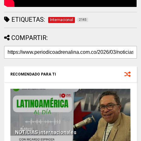
ETIQUETAS:
Internacional
2145
COMPARTIR:
RECOMENDADO PARA TI
NOTICIAS internacionales