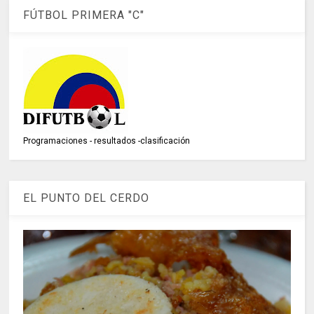
FÚTBOL PRIMERA "C"
Programaciones - resultados -clasificación
EL PUNTO DEL CERDO