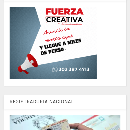
REGISTRADURIA NACIONAL