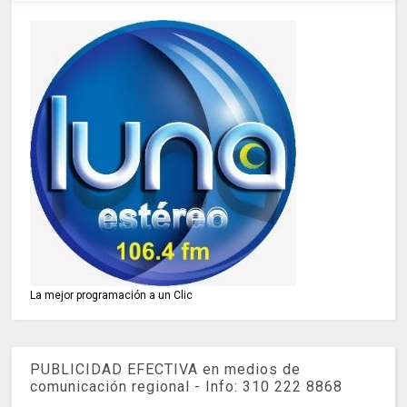
La mejor programación a un Clic
PUBLICIDAD EFECTIVA en medios de
comunicación regional - Info: 310 222 8868