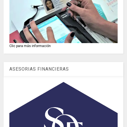
Clic para más información
ASESORIAS FINANCIERAS