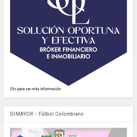
Clic para ver más información
DIMAYOR - Fútbol Colombiano