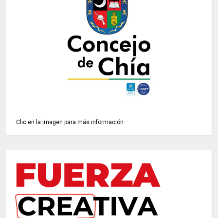
Clic en la imagen para más información