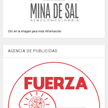
Clic en la imagen para más información
AGENCIA DE PUBLICIDAD