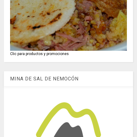
Clic para productos y promociones
MINA DE SAL DE NEMOCÓN