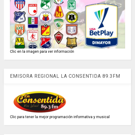
Clic en la imagen para ver información
EMISORA REGIONAL LA CONSENTIDA 89.3FM
Clic para tener la mejor programación informativa y musical