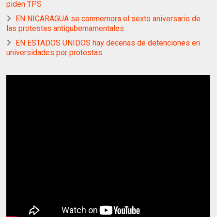
piden TPS
EN NICARAGUA se conmemora el sexto aniversario de
las protestas antigubernamentales
EN ESTADOS UNIDOS hay decenas de detenciones en
universidades por protestas