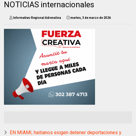
NOTICIAS internacionales
Informativo Regional Adrenalina
martes, 3 de marzo de 2026
EN MIAMI, haitianos exigen detener deportaciones y