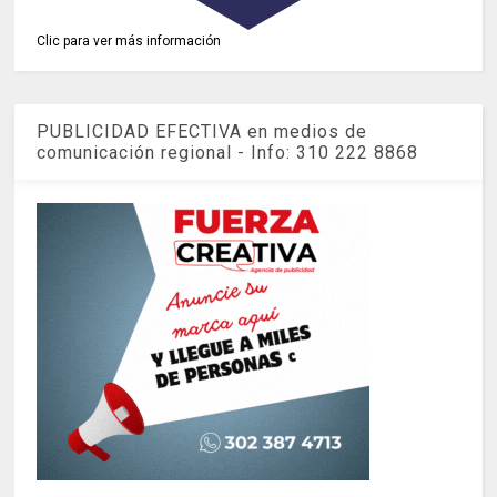
Clic para ver más información
PUBLICIDAD EFECTIVA en medios de
comunicación regional - Info: 310 222 8868