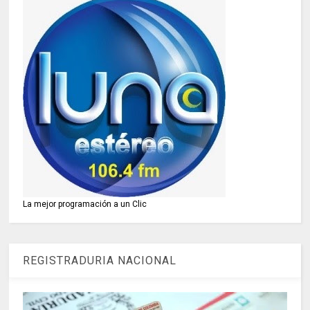
La mejor programación a un Clic
REGISTRADURIA NACIONAL