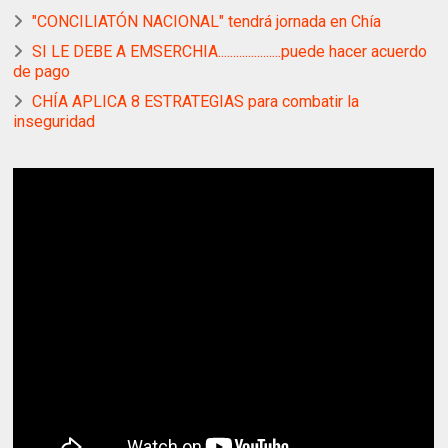
"CONCILIATÓN NACIONAL" tendrá jornada en Chía
SI LE DEBE A EMSERCHIA.....................puede hacer acuerdo
de pago
CHÍA APLICA 8 ESTRATEGIAS para combatir la
inseguridad