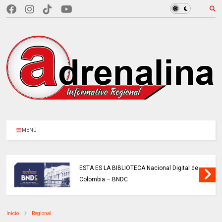
MENÚ
ESTA ES LA BIBLIOTECA Nacional Digital de
Colombia – BNDC
Inicio
Regional