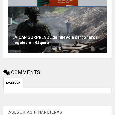
LA CAR SORPRENDE de nuevo a carboneros
ilegales en Ráquira.
COMMENTS
FACEBOOK
ASESORIAS FINANCIERAS