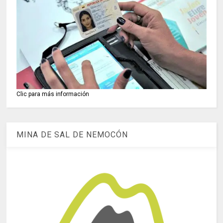
Clic para más información
MINA DE SAL DE NEMOCÓN