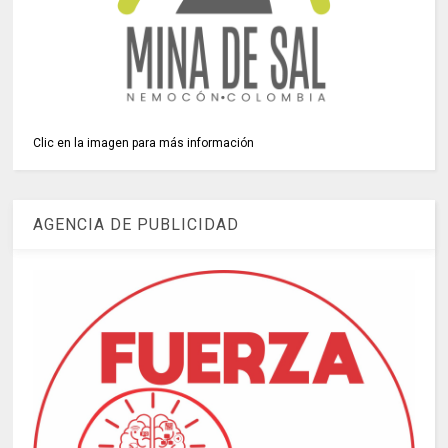
Clic en la imagen para más información
AGENCIA DE PUBLICIDAD