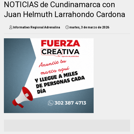
NOTICIAS de Cundinamarca con
Juan Helmuth Larrahondo Cardona
Informativo Regional Adrenalina
martes, 3 de marzo de 2026