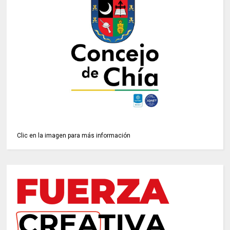
Clic en la imagen para más información