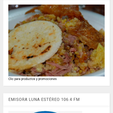
Clic para productos y promociones
EMISORA LUNA ESTÉREO 106.4 FM