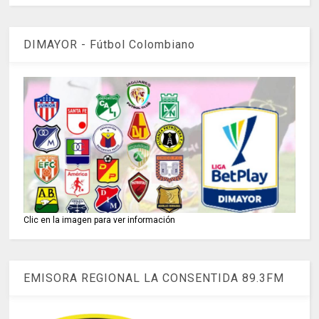
DIMAYOR - Fútbol Colombiano
Clic en la imagen para ver información
EMISORA REGIONAL LA CONSENTIDA 89.3FM