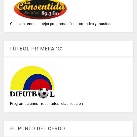
Clic para tener la mejor programación informativa y musical
FÚTBOL PRIMERA "C"
Programaciones - resultados -clasificación
EL PUNTO DEL CERDO