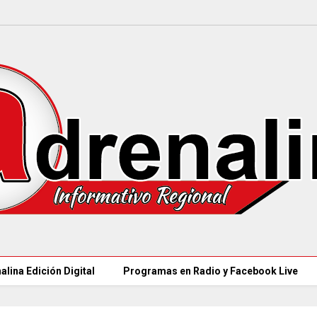
alina Edición Digital
Programas en Radio y Facebook Live