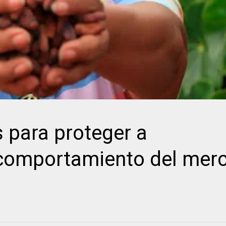
 para proteger a
 comportamiento del mer