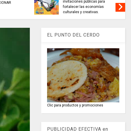
invitaciones públicas para
XIONAR
fortalecer las economías
culturales y creativas.
EL PUNTO DEL CERDO
Clic para productos y promociones
PUBLICIDAD EFECTIVA en