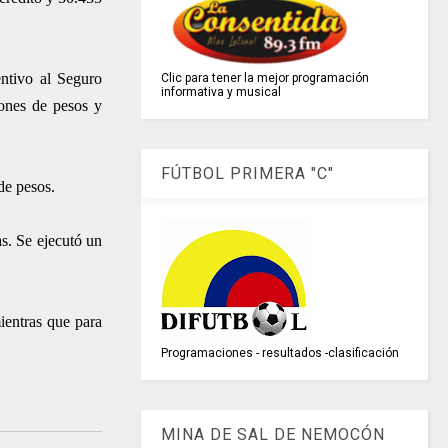
entivo al Seguro
Clic para tener la mejor programación
informativa y musical
lones de pesos y
FÚTBOL PRIMERA "C"
de pesos.
s. Se ejecutó un
ientras que para
Programaciones - resultados -clasificación
MINA DE SAL DE NEMOCÓN