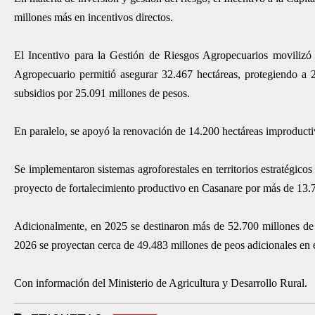
millones más en incentivos directos.
El Incentivo para la Gestión de Riesgos Agropecuarios movilizó 
Agropecuario permitió asegurar 32.467 hectáreas, protegiendo a 
subsidios por 25.091 millones de pesos.
En paralelo, se apoyó la renovación de 14.200 hectáreas improducti
Se implementaron sistemas agroforestales en territorios estratégic
proyecto de fortalecimiento productivo en Casanare por más de 13.
Adicionalmente, en 2025 se destinaron más de 52.700 millones de p
2026 se proyectan cerca de 49.483 millones de peos adicionales en e
Con información del Ministerio de Agricultura y Desarrollo Rural.