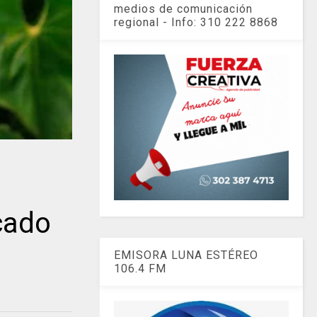
medios de comunicación
regional - Info: 310 222 8868
cado
EMISORA LUNA ESTÉREO
106.4 FM