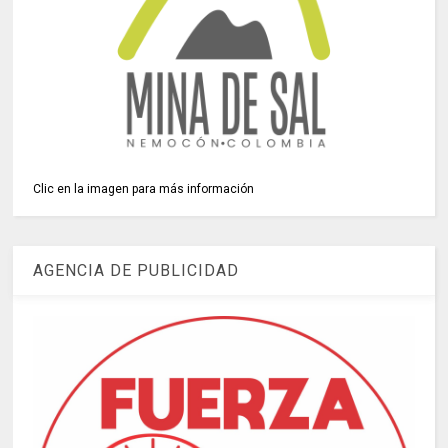
Clic en la imagen para más información
AGENCIA DE PUBLICIDAD