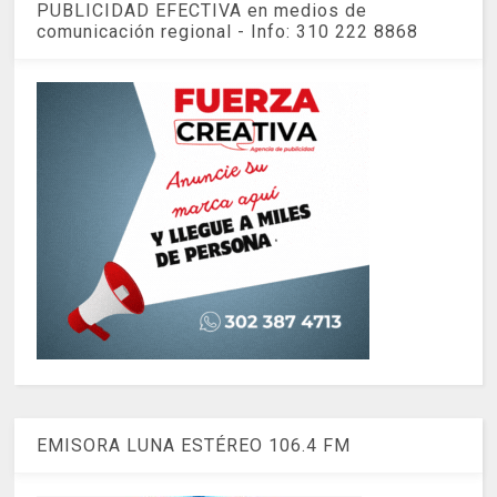
PUBLICIDAD EFECTIVA en medios de
comunicación regional - Info: 310 222 8868
EMISORA LUNA ESTÉREO 106.4 FM