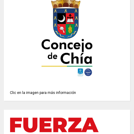
Clic en la imagen para más información