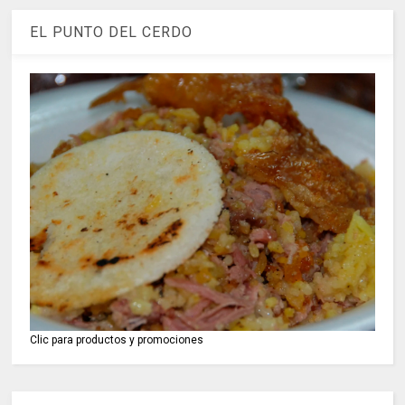
EL PUNTO DEL CERDO
Clic para productos y promociones