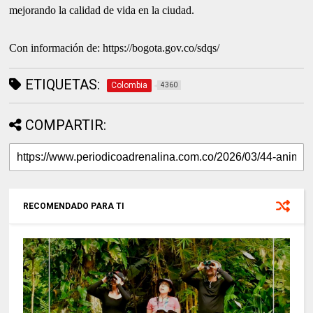
mejorando la calidad de vida en la ciudad.
Con información de: https://bogota.gov.co/sdqs/
ETIQUETAS:
Colombia
4360
COMPARTIR:
RECOMENDADO PARA TI