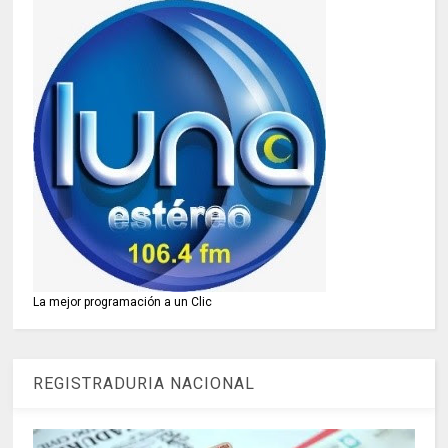
La mejor programación a un Clic
REGISTRADURIA NACIONAL