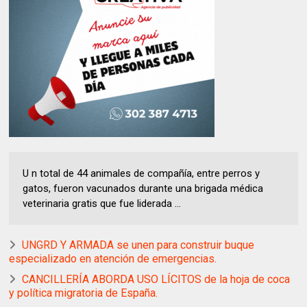
U n total de 44 animales de compañía, entre perros y
gatos, fueron vacunados durante una brigada médica
veterinaria gratis que fue liderada ...
UNGRD Y ARMADA se unen para construir buque
especializado en atención de emergencias.
CANCILLERÍA ABORDA USO LÍCITOS de la hoja de coca
y política migratoria de España.