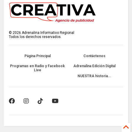
©
2026
Adrenalina Informativo Regional
Todos los derechos reservados.
Página Principal
Contáctenos
Programas en Radio y Facebook
Adrenalina Edición Digital
Live
NUESTRA historia...