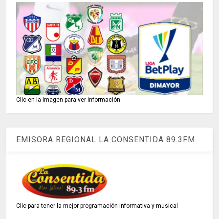
Clic en la imagen para ver información
EMISORA REGIONAL LA CONSENTIDA 89.3FM
Clic para tener la mejor programación informativa y musical