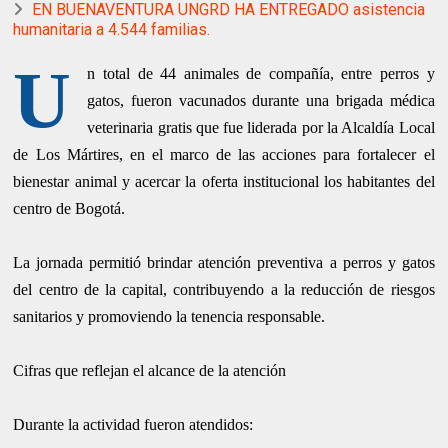
EN BUENAVENTURA UNGRD HA ENTREGADO asistencia
humanitaria a 4.544 familias.
U
n total de 44 animales de compañía, entre perros y
gatos, fueron vacunados durante una brigada médica
veterinaria gratis que fue liderada por la Alcaldía Local
de Los Mártires, en el marco de las acciones para fortalecer el
bienestar animal y acercar la oferta institucional los habitantes del
centro de Bogotá.
La jornada permitió brindar atención preventiva a perros y gatos
del centro de la capital, contribuyendo a la reducción de riesgos
sanitarios y promoviendo la tenencia responsable.
Cifras que reflejan el alcance de la atención
Durante la actividad fueron atendidos: