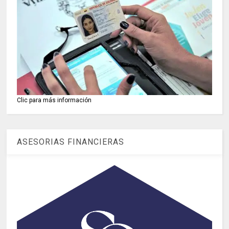
Clic para más información
ASESORIAS FINANCIERAS