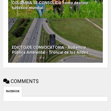
COLOMBIA SE CONSOLIDA como destino
turístico mundial.
EDICTO DE CONVOCATORIA - Audiencia
Pública Ambiental - Troncal de los Andes
COMMENTS
FACEBOOK