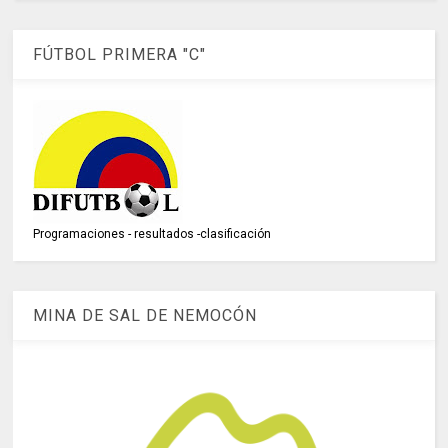
FÚTBOL PRIMERA "C"
Programaciones - resultados -clasificación
MINA DE SAL DE NEMOCÓN