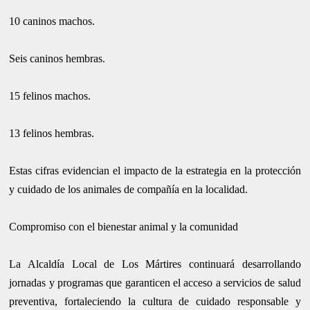
10 caninos machos.
Seis caninos hembras.
15 felinos machos.
13 felinos hembras.
Estas cifras evidencian el impacto de la estrategia en la protección
y cuidado de los animales de compañía en la localidad.
Compromiso con el bienestar animal y la comunidad
La Alcaldía Local de Los Mártires continuará desarrollando
jornadas y programas que garanticen el acceso a servicios de salud
preventiva, fortaleciendo la cultura de cuidado responsable y