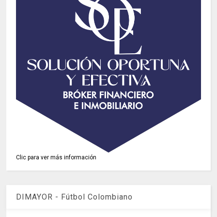
Clic para ver más información
DIMAYOR - Fútbol Colombiano