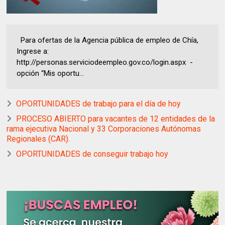
Para ofertas de la Agencia pública de empleo de Chía,
Ingrese a:
http://personas.serviciodeempleo.gov.co/login.aspx -
opción “Mis oportu...
OPORTUNIDADES de trabajo para el día de hoy
PROCESO ABIERTO para vacantes de 12 entidades de la
rama ejecutiva Nacional y 33 Corporaciones Autónomas
Regionales (CAR).
OPORTUNIDADES de conseguir trabajo hoy