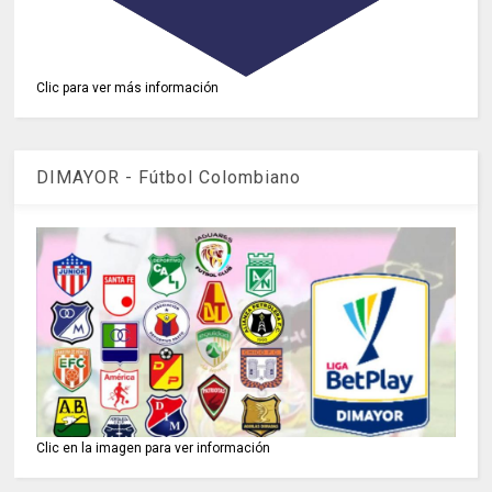
Clic para ver más información
DIMAYOR - Fútbol Colombiano
Clic en la imagen para ver información