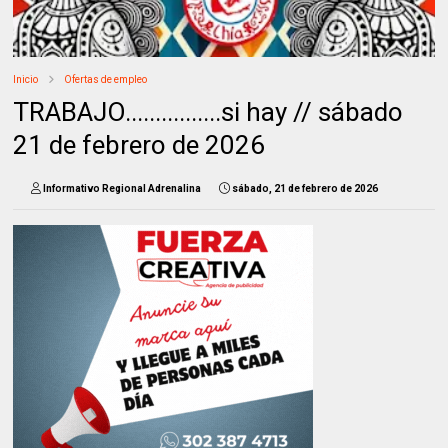
Inicio
Ofertas de empleo
TRABAJO................si hay // sábado
21 de febrero de 2026
Informativo Regional Adrenalina
sábado, 21 de febrero de 2026