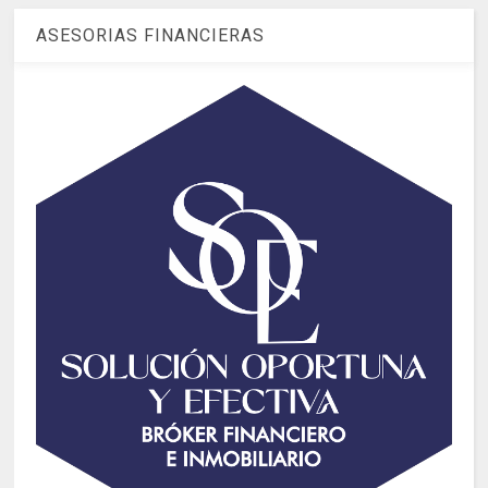
ASESORIAS FINANCIERAS