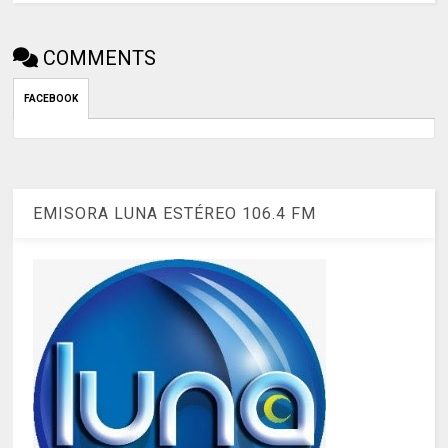
COMMENTS
FACEBOOK
EMISORA LUNA ESTÉREO 106.4 FM