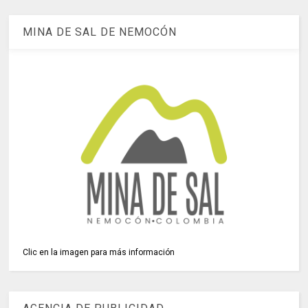
MINA DE SAL DE NEMOCÓN
Clic en la imagen para más información