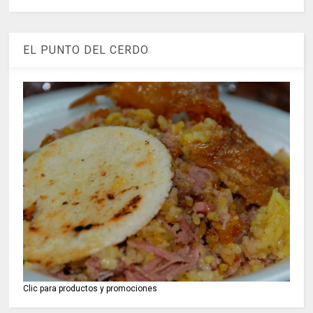
EL PUNTO DEL CERDO
Clic para productos y promociones