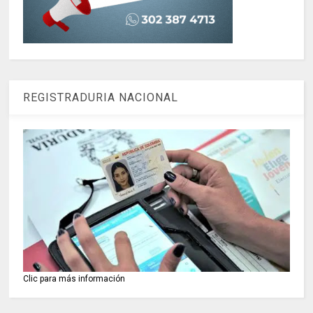
REGISTRADURIA NACIONAL
Clic para más información