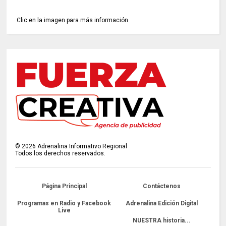
Clic en la imagen para más información
©
2026
Adrenalina Informativo Regional
Todos los derechos reservados.
Página Principal
Contáctenos
Programas en Radio y Facebook
Adrenalina Edición Digital
Live
NUESTRA historia...