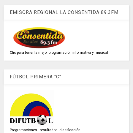
EMISORA REGIONAL LA CONSENTIDA 89.3FM
Clic para tener la mejor programación informativa y musical
FÚTBOL PRIMERA "C"
Programaciones - resultados -clasificación