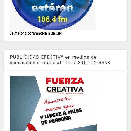
La mejor programación a un Clic
PUBLICIDAD EFECTIVA en medios de
comunicación regional - Info: 310 222 8868