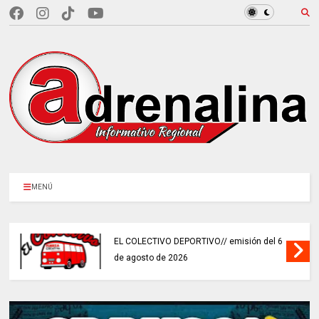
MENÚ
EL COLECTIVO DEPORTIVO// emisión del 6
de agosto de 2026