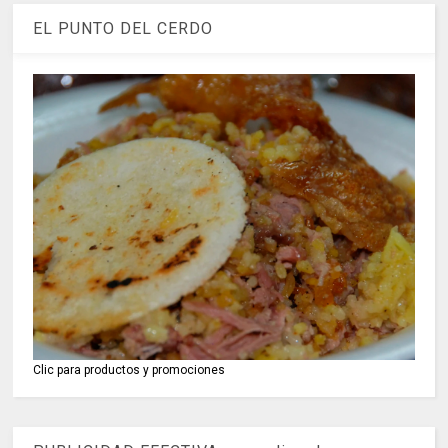
EL PUNTO DEL CERDO
Clic para productos y promociones