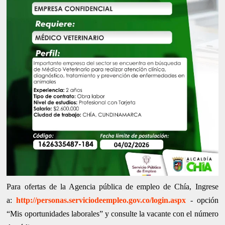
Para ofertas de la Agencia pública de empleo de Chía, Ingrese
a:
http://personas.serviciodeempleo.gov.co/login.aspx
- opción
“Mis oportunidades laborales” y consulte la vacante con el número