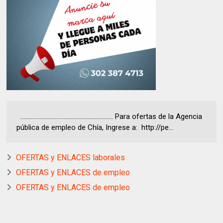
.............................................................. Para ofertas de la Agencia
pública de empleo de Chía, Ingrese a: http://pe...
OFERTAS y ENLACES laborales
OFERTAS y ENLACES de empleo
OFERTAS y ENLACES de empleo