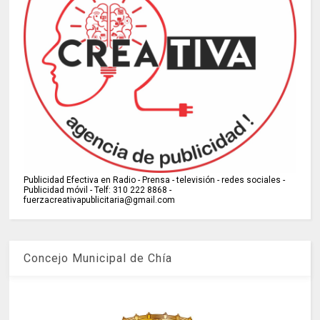
Publicidad Efectiva en Radio - Prensa - televisión - redes sociales -
Publicidad móvil - Telf: 310 222 8868 -
fuerzacreativapublicitaria@gmail.com
Concejo Municipal de Chía