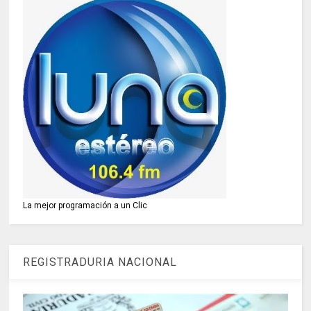
La mejor programación a un Clic
REGISTRADURIA NACIONAL