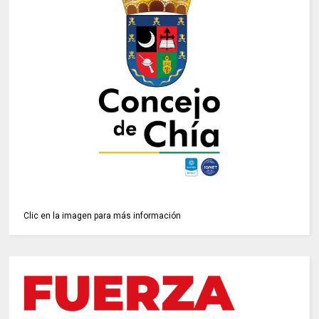
Clic en la imagen para más información