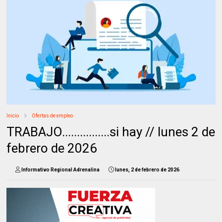
Inicio
Ofertas de empleo
TRABAJO................si hay // lunes 2 de
febrero de 2026
Informativo Regional Adrenalina
lunes, 2 de febrero de 2026