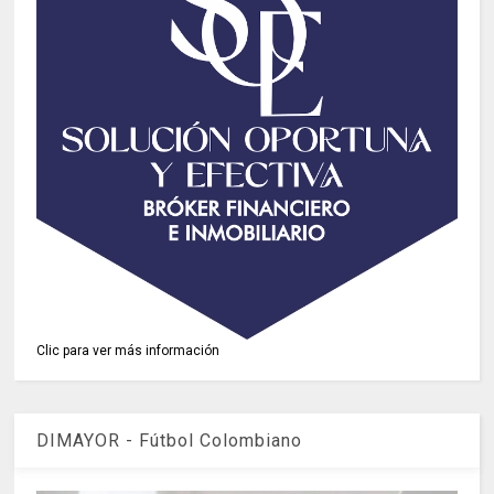
Clic para ver más información
DIMAYOR - Fútbol Colombiano