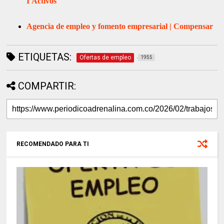
I
Activos
Agencia de empleo y fomento empresarial | Compensar
ETIQUETAS:
Ofertas de empleo
1955
COMPARTIR:
RECOMENDADO PARA TI