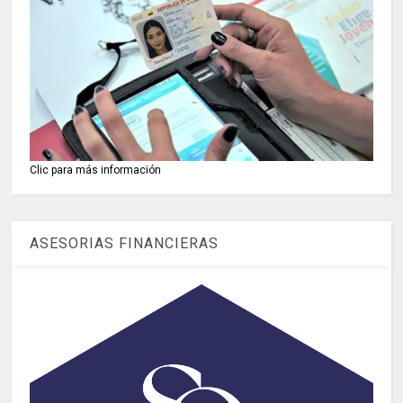
Clic para más información
ASESORIAS FINANCIERAS