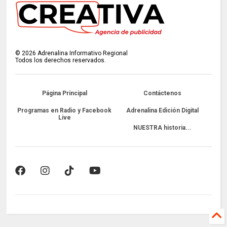
©
2026
Adrenalina Informativo Regional
Todos los derechos reservados.
Página Principal
Contáctenos
Programas en Radio y Facebook
Adrenalina Edición Digital
Live
NUESTRA historia...