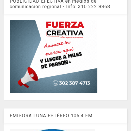
PUBLICIDAD EFECTIVA en medios de
comunicación regional - Info: 310 222 8868
EMISORA LUNA ESTÉREO 106.4 FM