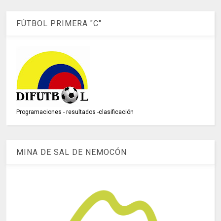
FÚTBOL PRIMERA "C"
Programaciones - resultados -clasificación
MINA DE SAL DE NEMOCÓN