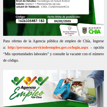
Para ofertas de la Agencia pública de empleo de Chía, Ingrese
a:
http://personas.serviciodeempleo.gov.co/login.aspx
- opción
“Mis oportunidades laborales” y consulte la vacante con el número
de código.