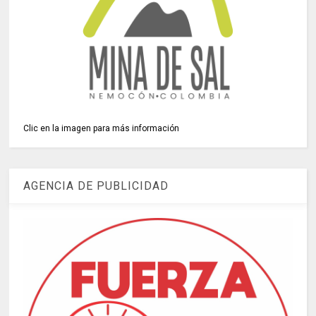
Clic en la imagen para más información
AGENCIA DE PUBLICIDAD