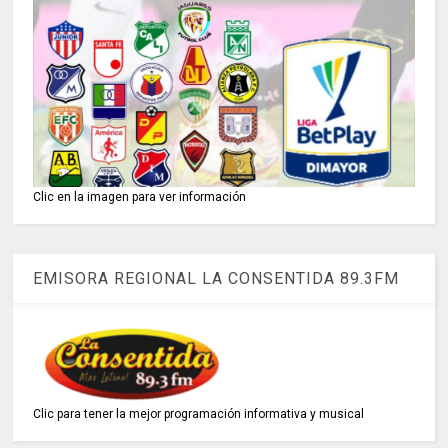
Clic en la imagen para ver información
EMISORA REGIONAL LA CONSENTIDA 89.3FM
Clic para tener la mejor programación informativa y musical