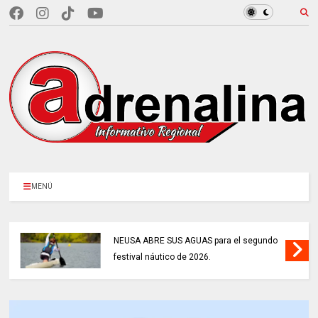
MENÚ
NEUSA ABRE SUS AGUAS para el segundo
festival náutico de 2026.