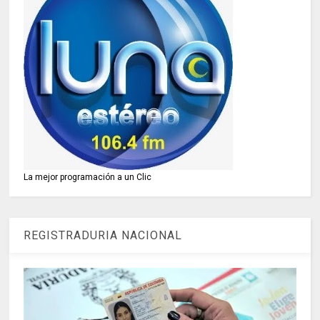
La mejor programación a un Clic
REGISTRADURIA NACIONAL