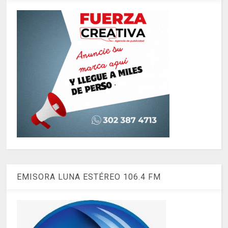
EMISORA LUNA ESTÉREO 106.4 FM