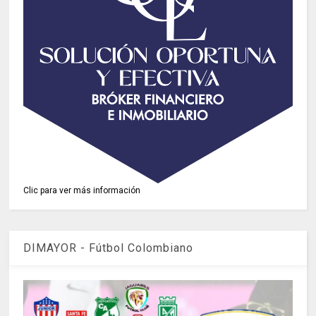
Clic para ver más información
DIMAYOR - Fútbol Colombiano