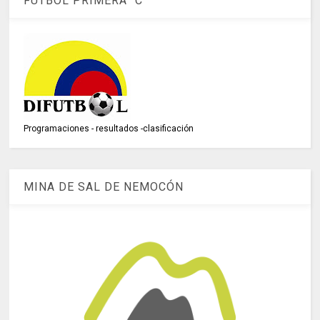
FÚTBOL PRIMERA "C"
Programaciones - resultados -clasificación
MINA DE SAL DE NEMOCÓN