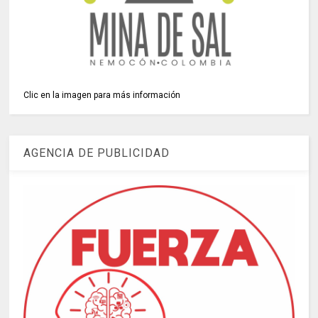
Clic en la imagen para más información
AGENCIA DE PUBLICIDAD