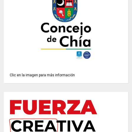
Clic en la imagen para más información