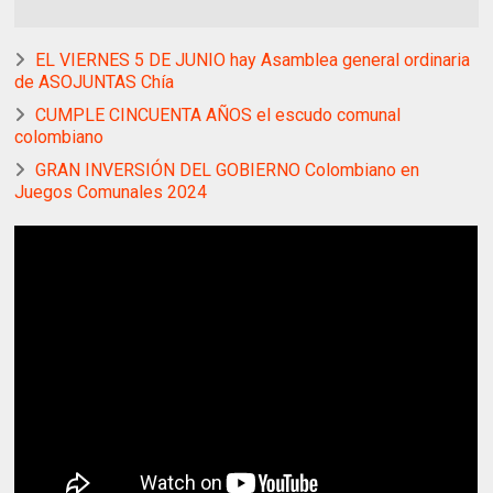
EL VIERNES 5 DE JUNIO hay Asamblea general ordinaria
de ASOJUNTAS Chía
CUMPLE CINCUENTA AÑOS el escudo comunal
colombiano
GRAN INVERSIÓN DEL GOBIERNO Colombiano en
Juegos Comunales 2024