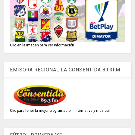
Clic en la imagen para ver información
EMISORA REGIONAL LA CONSENTIDA 89.3FM
Clic para tener la mejor programación informativa y musical