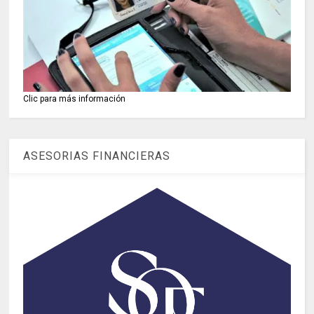
Clic para más información
ASESORIAS FINANCIERAS