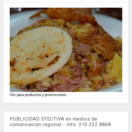
Clic para productos y promociones
PUBLICIDAD EFECTIVA en medios de
comunicación regional - Info: 310 222 8868