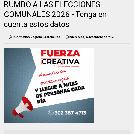
RUMBO A LAS ELECCIONES
COMUNALES 2026 - Tenga en
cuenta estos datos
Informativo Regional Adrenalina
miércoles, 4 de febrero de 2026