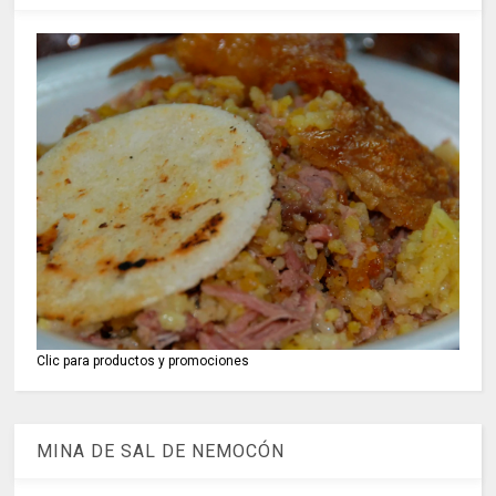
Clic para productos y promociones
MINA DE SAL DE NEMOCÓN