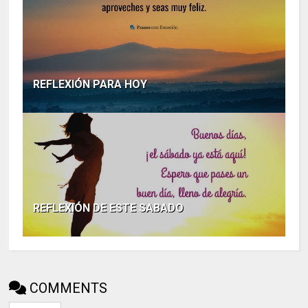
REFLEXIÓN PARA HOY
REFLEXIÓN DE ESTE SABADO
COMMENTS