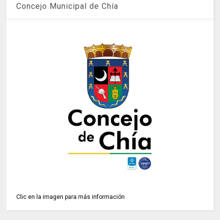
Concejo Municipal de Chía
Clic en la imagen para más información