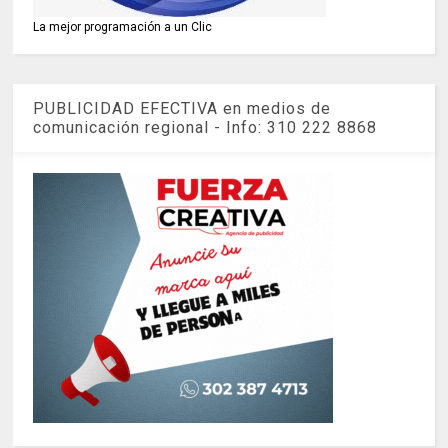
La mejor programación a un Clic
PUBLICIDAD EFECTIVA en medios de
comunicación regional - Info: 310 222 8868