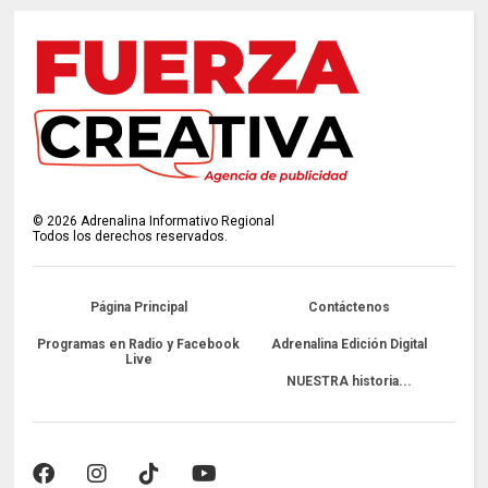
©
2026
Adrenalina Informativo Regional
Todos los derechos reservados.
Página Principal
Contáctenos
Programas en Radio y Facebook
Adrenalina Edición Digital
Live
NUESTRA historia...