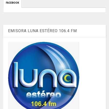
FACEBOOK
EMISORA LUNA ESTÉREO 106.4 FM