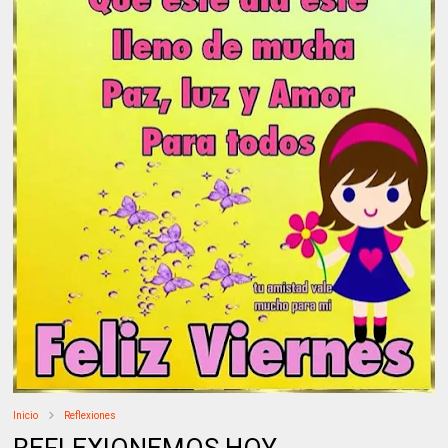
Inicio
Reflexiones