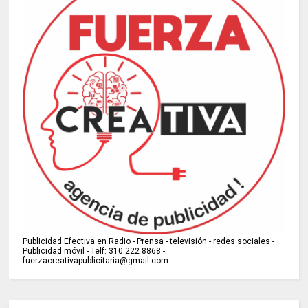
Publicidad Efectiva en Radio - Prensa - televisión - redes sociales -
Publicidad móvil - Telf: 310 222 8868 -
fuerzacreativapublicitaria@gmail.com