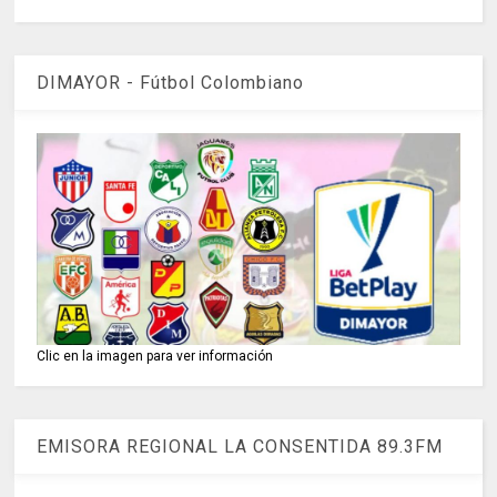
DIMAYOR - Fútbol Colombiano
Clic en la imagen para ver información
EMISORA REGIONAL LA CONSENTIDA 89.3FM