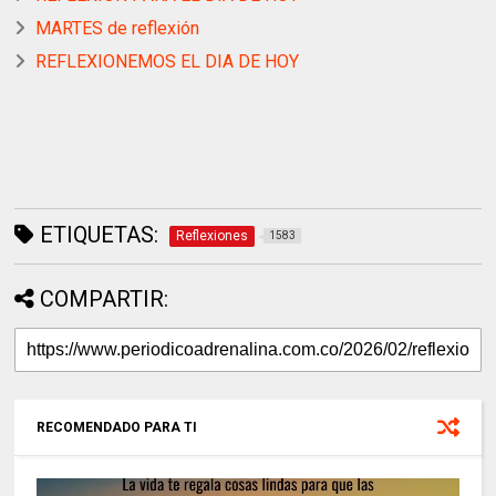
MARTES de reflexión
REFLEXIONEMOS EL DIA DE HOY
ETIQUETAS:
Reflexiones
1583
COMPARTIR:
RECOMENDADO PARA TI