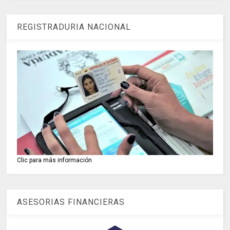
REGISTRADURIA NACIONAL
Clic para más información
ASESORIAS FINANCIERAS