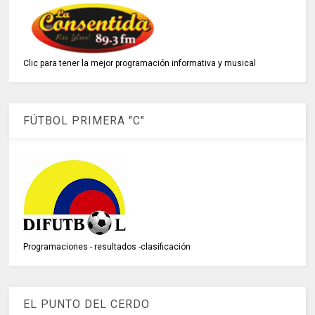
Clic para tener la mejor programación informativa y musical
FÚTBOL PRIMERA "C"
Programaciones - resultados -clasificación
EL PUNTO DEL CERDO