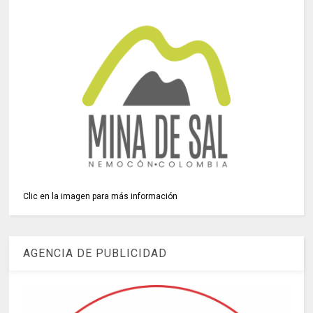
Clic en la imagen para más información
AGENCIA DE PUBLICIDAD