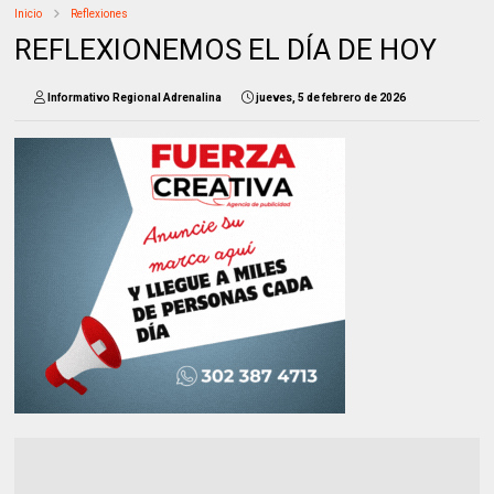
Inicio
Reflexiones
REFLEXIONEMOS EL DÍA DE HOY
Informativo Regional Adrenalina
jueves, 5 de febrero de 2026