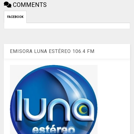
COMMENTS
FACEBOOK
EMISORA LUNA ESTÉREO 106.4 FM