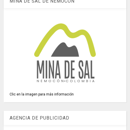
MINA DE SAL DE NEMOCÓN
Clic en la imagen para más información
AGENCIA DE PUBLICIDAD