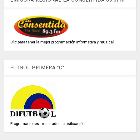
Clic para tener la mejor programación informativa y musical
FÚTBOL PRIMERA "C"
Programaciones - resultados -clasificación