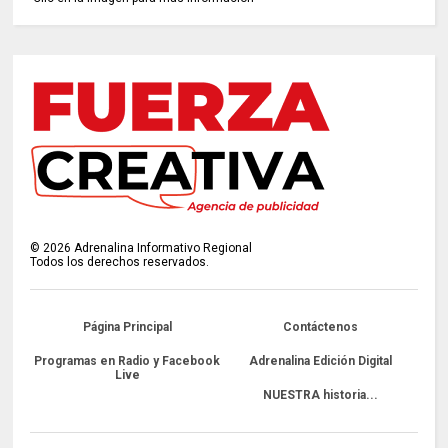
©
2026
Adrenalina Informativo Regional
Todos los derechos reservados.
Página Principal
Contáctenos
Programas en Radio y Facebook
Adrenalina Edición Digital
Live
NUESTRA historia...