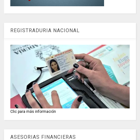
REGISTRADURIA NACIONAL
Clic para más información
ASESORIAS FINANCIERAS