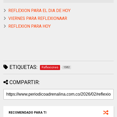
REFLEXION PARA EL DIA DE HOY
VIERNES PARA REFLEXIONAAR
REFLEXION PARA HOY
ETIQUETAS:
Reflexiones
1582
COMPARTIR:
RECOMENDADO PARA TI