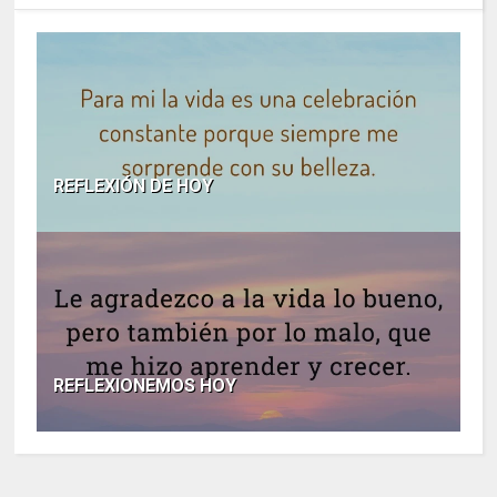
REFLEXIÓN DE HOY
REFLEXIONEMOS HOY