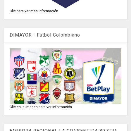
Clic para ver más información
DIMAYOR - Fútbol Colombiano
Clic en la imagen para ver información
EMISORA REGIONAL LA CONSENTIDA 89.3FM