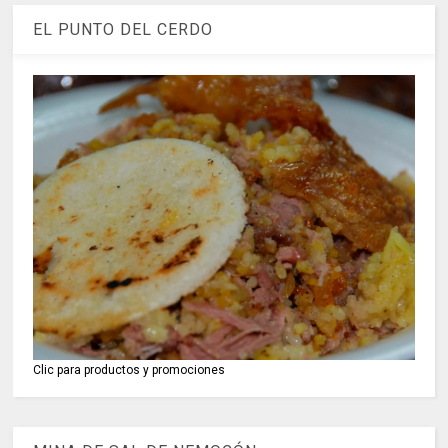
EL PUNTO DEL CERDO
Clic para productos y promociones