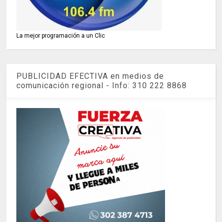
La mejor programación a un Clic
PUBLICIDAD EFECTIVA en medios de
comunicación regional - Info: 310 222 8868