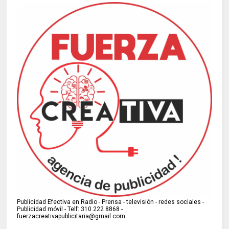
Publicidad Efectiva en Radio - Prensa - televisión - redes sociales -
Publicidad móvil - Telf: 310 222 8868 -
fuerzacreativapublicitaria@gmail.com