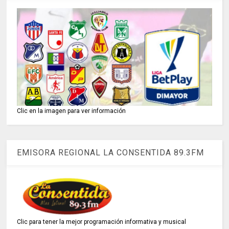
Clic en la imagen para ver información
EMISORA REGIONAL LA CONSENTIDA 89.3FM
Clic para tener la mejor programación informativa y musical