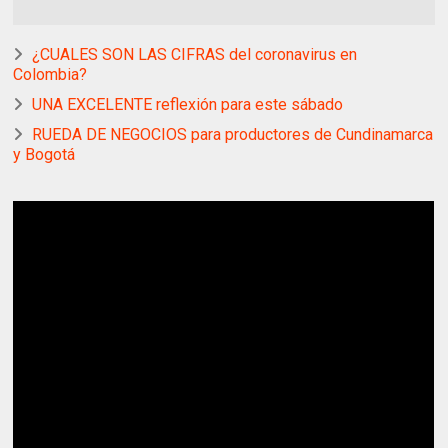
¿CUALES SON LAS CIFRAS del coronavirus en
Colombia?
UNA EXCELENTE reflexión para este sábado
RUEDA DE NEGOCIOS para productores de Cundinamarca
y Bogotá