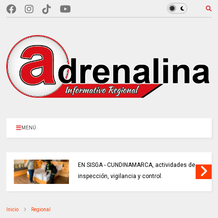
MENÚ
EN SISGA - CUNDINAMARCA, actividades de
inspección, vigilancia y control.
Inicio
Regional