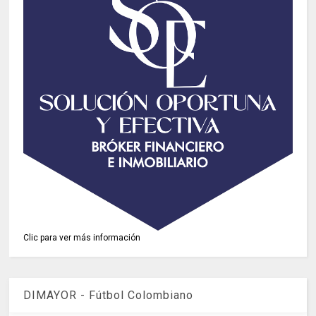
Clic para ver más información
DIMAYOR - Fútbol Colombiano