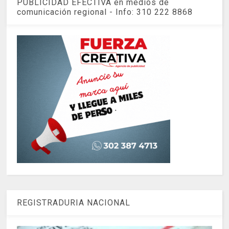
PUBLICIDAD EFECTIVA en medios de
comunicación regional - Info: 310 222 8868
REGISTRADURIA NACIONAL