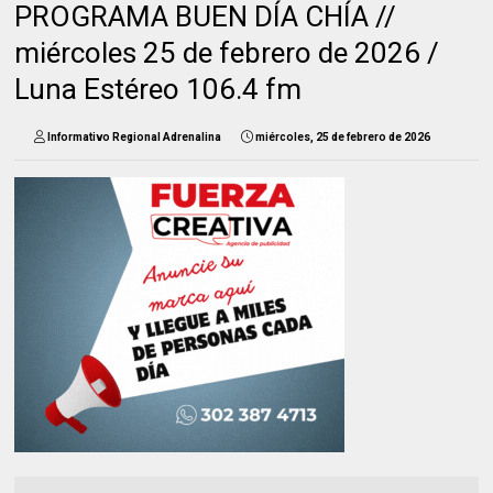
PROGRAMA BUEN DÍA CHÍA //
miércoles 25 de febrero de 2026 /
Luna Estéreo 106.4 fm
Informativo Regional Adrenalina
miércoles, 25 de febrero de 2026