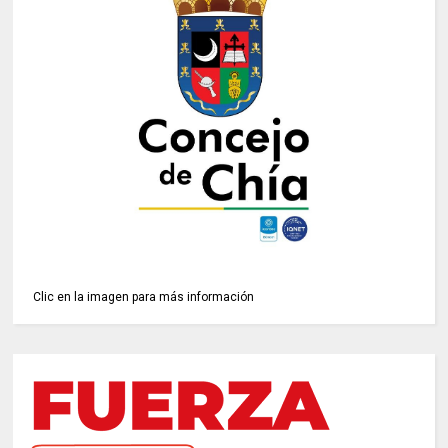
Clic en la imagen para más información