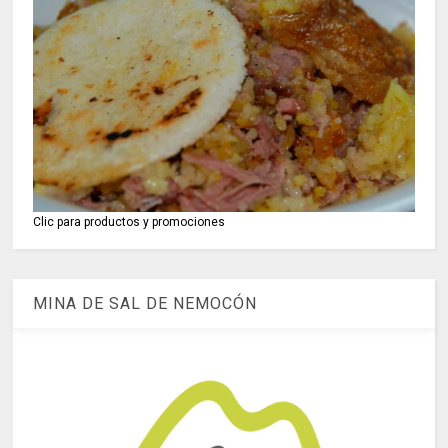
Clic para productos y promociones
MINA DE SAL DE NEMOCÓN