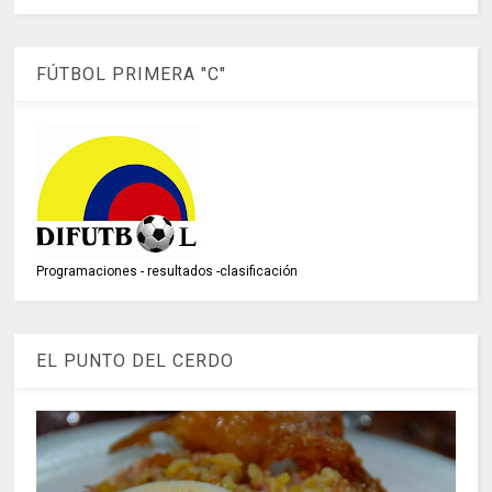
FÚTBOL PRIMERA "C"
Programaciones - resultados -clasificación
EL PUNTO DEL CERDO