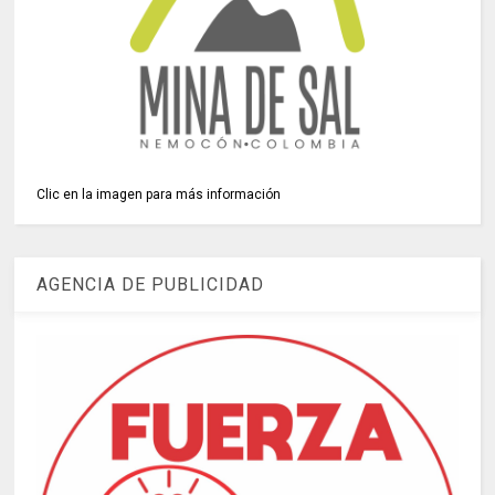
Clic en la imagen para más información
AGENCIA DE PUBLICIDAD