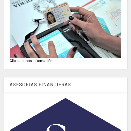
Clic para más información
ASESORIAS FINANCIERAS