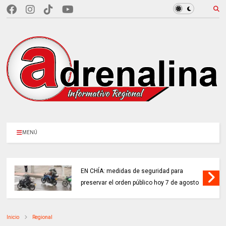
MENÚ
EN CHÍA: medidas de seguridad para
preservar el orden público hoy 7 de agosto
Inicio
Regional