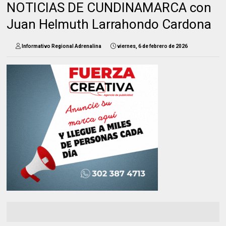
NOTICIAS DE CUNDINAMARCA con
Juan Helmuth Larrahondo Cardona
Informativo Regional Adrenalina
viernes, 6 de febrero de 2026