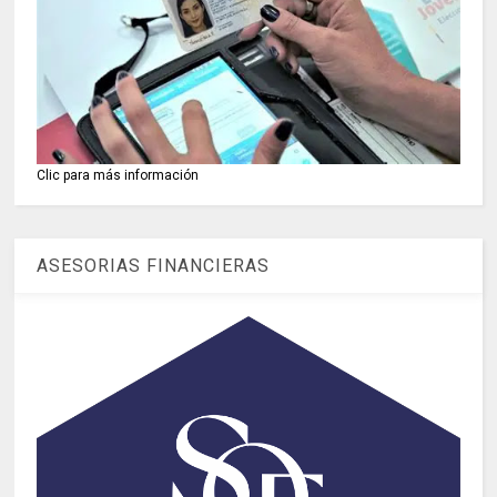
Clic para más información
ASESORIAS FINANCIERAS