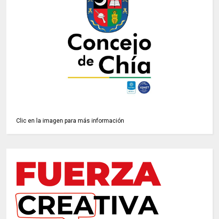
Clic en la imagen para más información