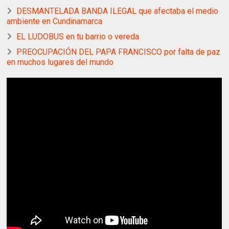
DESMANTELADA BANDA ILEGAL que afectaba el medio
ambiente en Cundinamarca
EL LUDOBUS en tu barrio o vereda
PREOCUPACIÓN DEL PAPA FRANCISCO por falta de paz
en muchos lugares del mundo