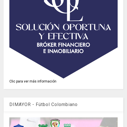
Clic para ver más información
DIMAYOR - Fútbol Colombiano