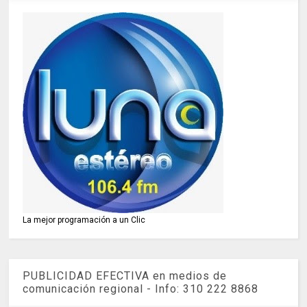
La mejor programación a un Clic
PUBLICIDAD EFECTIVA en medios de
comunicación regional - Info: 310 222 8868