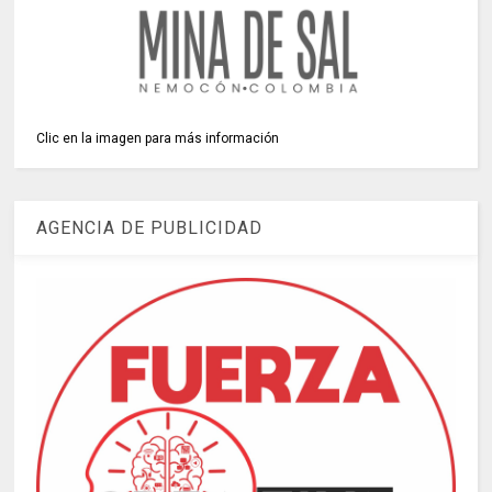
Clic en la imagen para más información
AGENCIA DE PUBLICIDAD