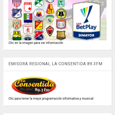
Clic en la imagen para ver información
EMISORA REGIONAL LA CONSENTIDA 89.3FM
Clic para tener la mejor programación informativa y musical