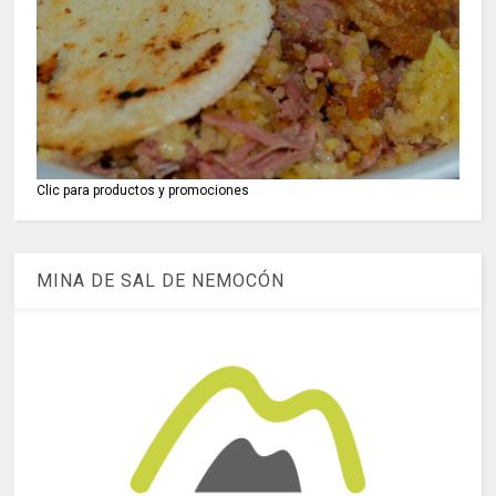
Clic para productos y promociones
MINA DE SAL DE NEMOCÓN