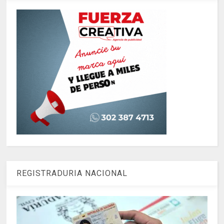
REGISTRADURIA NACIONAL