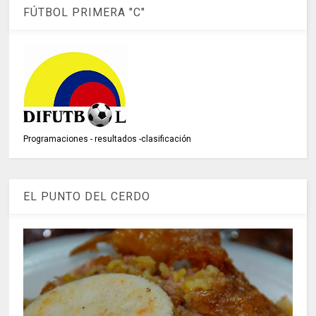
FÚTBOL PRIMERA "C"
Programaciones - resultados -clasificación
EL PUNTO DEL CERDO