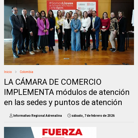
Inicio
Colombia
LA CÁMARA DE COMERCIO
IMPLEMENTA módulos de atención
en las sedes y puntos de atención
Informativo Regional Adrenalina
sábado, 7 de febrero de 2026