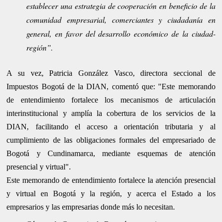
establecer una estrategia de cooperación en beneficio de la
comunidad empresarial, comerciantes y ciudadanía en
general, en favor del desarrollo económico de la ciudad-
región”.
A su vez, Patricia González Vasco, directora seccional de
Impuestos Bogotá de la DIAN, comentó que: "Este memorando
de entendimiento fortalece los mecanismos de articulación
interinstitucional y amplía la cobertura de los servicios de la
DIAN, facilitando el acceso a orientación tributaria y al
cumplimiento de las obligaciones formales del empresariado de
Bogotá y Cundinamarca, mediante esquemas de atención
presencial y virtual".
Este memorando de entendimiento fortalece la atención presencial
y virtual en Bogotá y la región, y acerca el Estado a los
empresarios y las empresarias donde más lo necesitan.