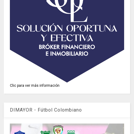
Clic para ver más información
DIMAYOR - Fútbol Colombiano