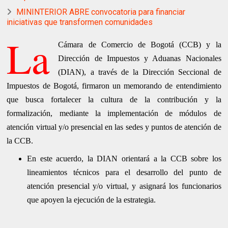
MININTERIOR ABRE convocatoria para financiar
iniciativas que transformen comunidades
La
Cámara de Comercio de Bogotá (CCB) y la
Dirección de Impuestos y Aduanas Nacionales
(DIAN), a través de la Dirección Seccional de
Impuestos de Bogotá, firmaron un memorando de entendimiento
que busca fortalecer la cultura de la contribución y la
formalización, mediante la implementación de módulos de
atención virtual y/o presencial en las sedes y puntos de atención de
la CCB.
En este acuerdo, la DIAN orientará a la CCB sobre los
lineamientos técnicos para el desarrollo del punto de
atención presencial y/o virtual, y asignará los funcionarios
que apoyen la ejecución de la estrategia.