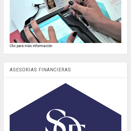
Clic para más información
ASESORIAS FINANCIERAS