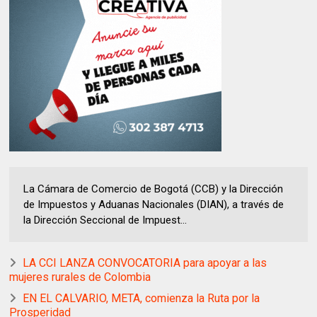
La Cámara de Comercio de Bogotá (CCB) y la Dirección
de Impuestos y Aduanas Nacionales (DIAN), a través de
la Dirección Seccional de Impuest...
LA CCI LANZA CONVOCATORIA para apoyar a las
mujeres rurales de Colombia
EN EL CALVARIO, META, comienza la Ruta por la
Prosperidad