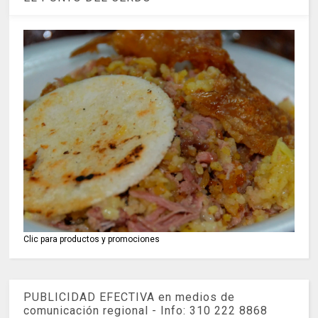
Clic para productos y promociones
PUBLICIDAD EFECTIVA en medios de
comunicación regional - Info: 310 222 8868