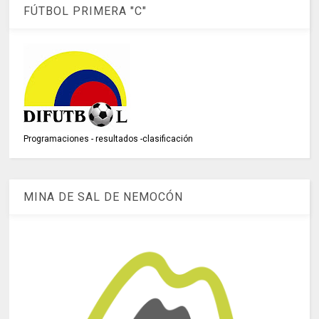
FÚTBOL PRIMERA "C"
Programaciones - resultados -clasificación
MINA DE SAL DE NEMOCÓN