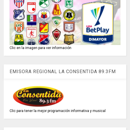
Clic en la imagen para ver información
EMISORA REGIONAL LA CONSENTIDA 89.3FM
Clic para tener la mejor programación informativa y musical