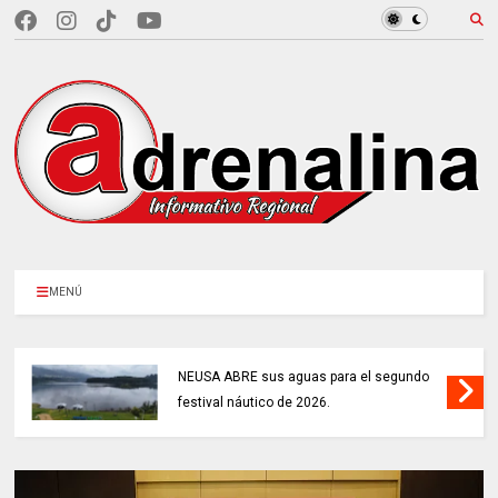
MENÚ
NEUSA ABRE sus aguas para el segundo
festival náutico de 2026.