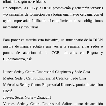
tributaria, según necesidades.
En conjunto, la CCB y la DIAN promoverán y generarán jornadas
y/o campañas de formación para lograr una mayor cercanía con el
tejido empresarial, facilitando el cumplimiento de sus obligaciones
mercantiles y tributarias.
Para poner en marcha esta iniciativa, un funcionario de la DIAN
asistirá de manera rotativa una vez a la semana, a las sedes o
puntos de atención de la CCB, ubicados en Bogotá y
Cundinamarca, así:
Lunes: Sede y Centro Empresarial Chapinero y Sede Cota
Martes: Sede y Centro Empresarial Cedritos, Sede Chía
Miércoles: Sede y Centro Empresarial Kennedy, punto de atención
Ubaté
Jueves: Sedes Norte y Zipaquirá
Viernes: Sede y Centro Empresarial Salitre, punto de atención