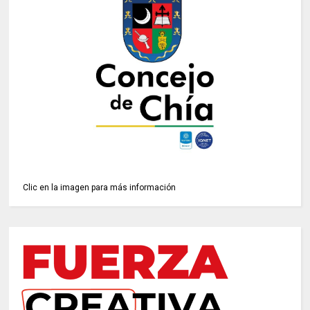
Clic en la imagen para más información