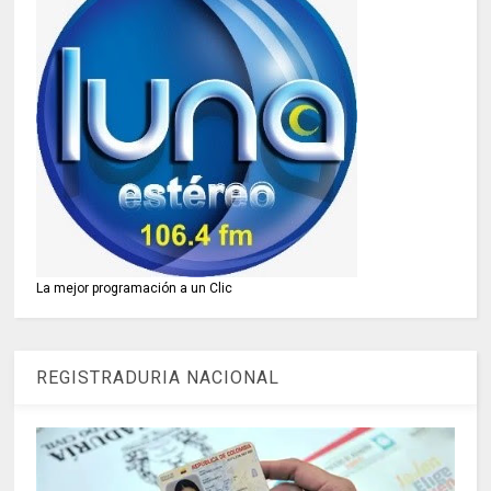
La mejor programación a un Clic
REGISTRADURIA NACIONAL