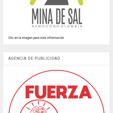
Clic en la imagen para más información
AGENCIA DE PUBLICIDAD