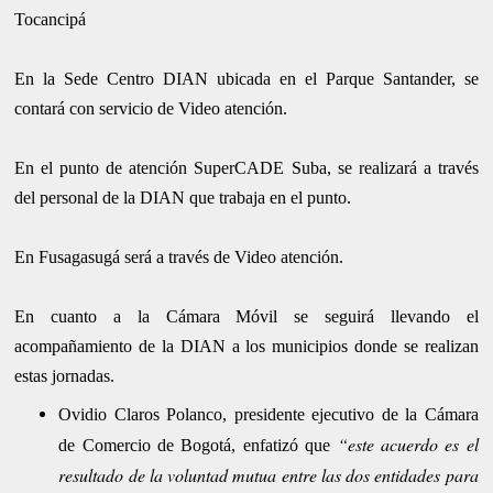
Tocancipá
En la Sede Centro DIAN ubicada en el Parque Santander, se
contará con servicio de Video atención.
En el punto de atención SuperCADE Suba, se realizará a través
del personal de la DIAN que trabaja en el punto.
En Fusagasugá será a través de Video atención.
En cuanto a la Cámara Móvil se seguirá llevando el
acompañamiento de la DIAN a los municipios donde se realizan
estas jornadas.
Ovidio Claros Polanco, presidente ejecutivo de la Cámara
“este acuerdo es el
de Comercio de Bogotá, enfatizó que
resultado de la voluntad mutua entre las dos entidades para