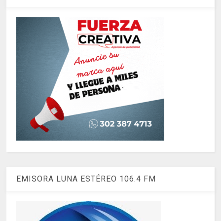
EMISORA LUNA ESTÉREO 106.4 FM