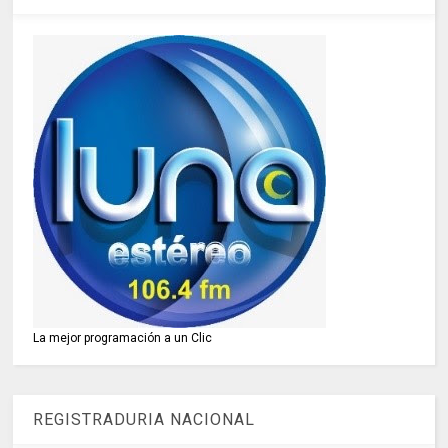
La mejor programación a un Clic
REGISTRADURIA NACIONAL