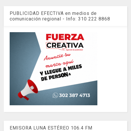
PUBLICIDAD EFECTIVA en medios de
comunicación regional - Info: 310 222 8868
EMISORA LUNA ESTÉREO 106.4 FM