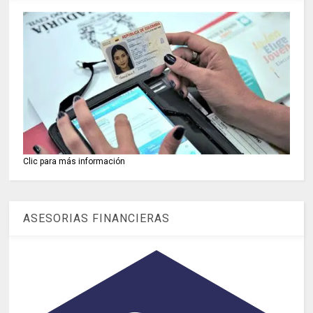
Clic para más información
ASESORIAS FINANCIERAS