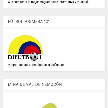
Clic para tener la mejor programación informativa y musical
FÚTBOL PRIMERA "C"
Programaciones - resultados -clasificación
MINA DE SAL DE NEMOCÓN