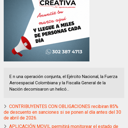
E n una operación conjunta, el Ejército Nacional, la Fuerza
Aeroespacial Colombiana y la Fiscalía General de la
Nación decomisaron un helicó...
CONTRIBUYENTES CON OBLIGACIONES recibiran 85%
de descuento en sanciones si se ponen al día antes del 30
de abril de 2026.
APLICACIÓN MOVIL permitirá monitorear el estado de