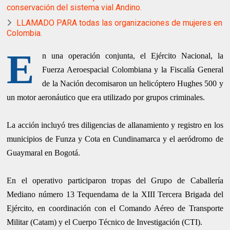
conservación del sistema vial Andino.
LLAMADO PARA todas las organizaciones de mujeres en
Colombia.
E
n una operación conjunta, el Ejército Nacional, la
Fuerza Aeroespacial Colombiana y la Fiscalía General
de la Nación decomisaron un helicóptero Hughes 500 y
un motor aeronáutico que era utilizado por grupos criminales.
La acción incluyó tres diligencias de allanamiento y registro en los
municipios de Funza y Cota en Cundinamarca y el aeródromo de
Guaymaral en Bogotá.
En el operativo participaron tropas del Grupo de Caballería
Mediano número 13 Tequendama de la XIII Tercera Brigada del
Ejército, en coordinación con el Comando Aéreo de Transporte
Militar (Catam) y el Cuerpo Técnico de Investigación (CTI).