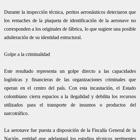
Durante la inspección técnica, peritos aeronáuticos detectaron que
los remaches de la plaqueta de identificación de la aeronave no
corresponden a los originales de fábrica, lo que sugiere una posible
adulteración de su identidad estructural.
Golpe a la criminalidad
Este resultado representa un golpe directo a las capacidades
logísticas y financieras de las organizaciones criminales que
operan en el centro del país. Con esta incautación, el Estado
colombiano cierra espacios a la ilegalidad y debilita los recursos
utilizados para el transporte de insumos o productos del
narcotráfico.
La aeronave fue puesta a disposición de la Fiscalía General de la
Nación, entidad que adelantará los estudios técnicos pertinentes