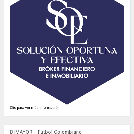
Clic para ver más información
DIMAYOR - Fútbol Colombiano