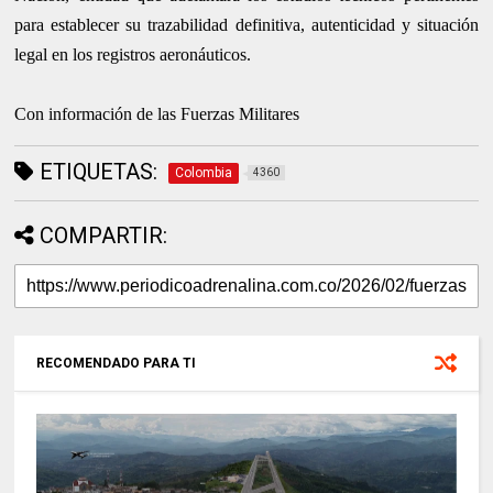
para establecer su trazabilidad definitiva, autenticidad y situación
legal en los registros aeronáuticos.
Con información de las Fuerzas Militares
ETIQUETAS:
Colombia
4360
COMPARTIR:
RECOMENDADO PARA TI