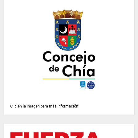
Clic en la imagen para más información