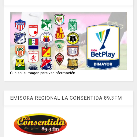
Clic en la imagen para ver información
EMISORA REGIONAL LA CONSENTIDA 89.3FM