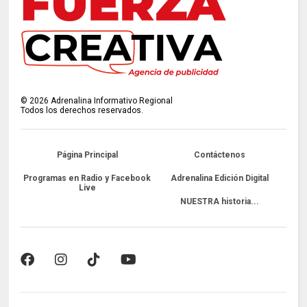
©
2026
Adrenalina Informativo Regional
Todos los derechos reservados.
Página Principal
Contáctenos
Programas en Radio y Facebook
Adrenalina Edición Digital
Live
NUESTRA historia...