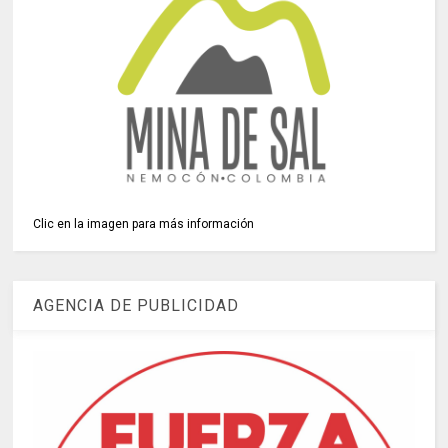
Clic en la imagen para más información
AGENCIA DE PUBLICIDAD