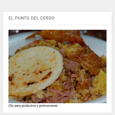
EL PUNTO DEL CERDO
Clic para productos y promociones