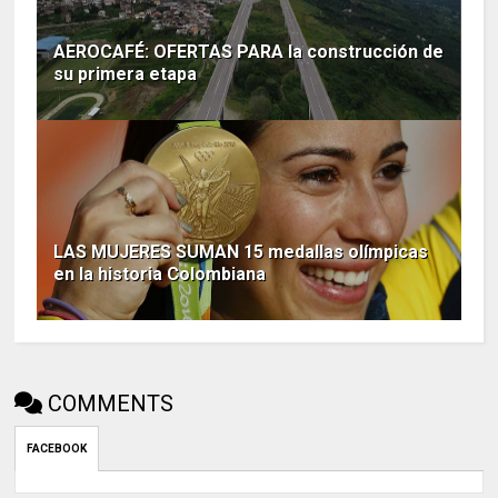
AEROCAFÉ: OFERTAS PARA la construcción de
su primera etapa
LAS MUJERES SUMAN 15 medallas olímpicas
en la historia Colombiana
COMMENTS
FACEBOOK