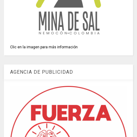
Clic en la imagen para más información
AGENCIA DE PUBLICIDAD