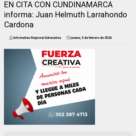
EN CITA CON CUNDINAMARCA
informa: Juan Helmuth Larrahondo
Cardona
Informativo Regional Adrenalina
jueves, 5 de febrero de 2026