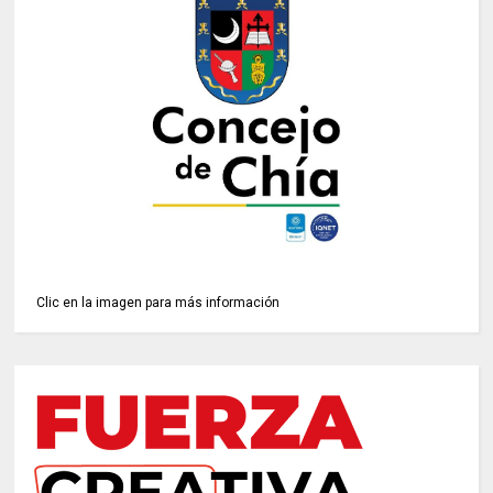
Clic en la imagen para más información