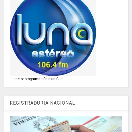
La mejor programación a un Clic
REGISTRADURIA NACIONAL