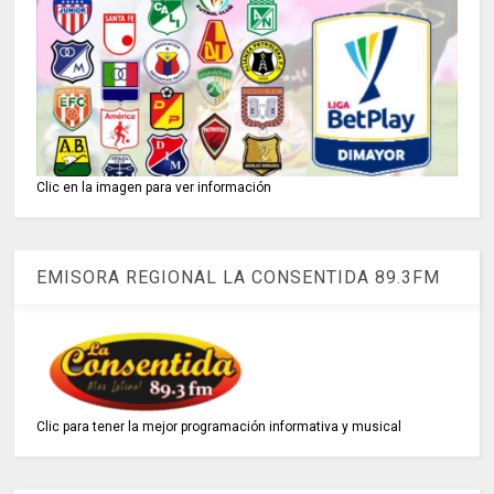
Clic en la imagen para ver información
EMISORA REGIONAL LA CONSENTIDA 89.3FM
Clic para tener la mejor programación informativa y musical