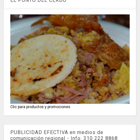
EL PUNTO DEL CERDO
Clic para productos y promociones
PUBLICIDAD EFECTIVA en medios de
comunicación regional - Info: 310 222 8868