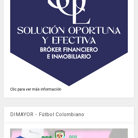
Clic para ver más información
DIMAYOR - Fútbol Colombiano