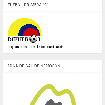
FÚTBOL PRIMERA "C"
Programaciones - resultados -clasificación
MINA DE SAL DE NEMOCÓN