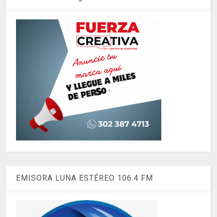
EMISORA LUNA ESTÉREO 106.4 FM