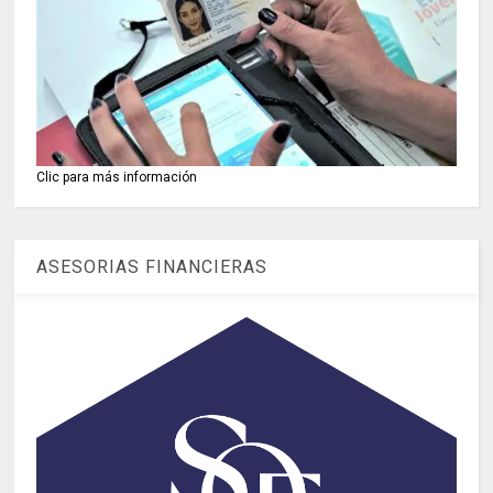
Clic para más información
ASESORIAS FINANCIERAS