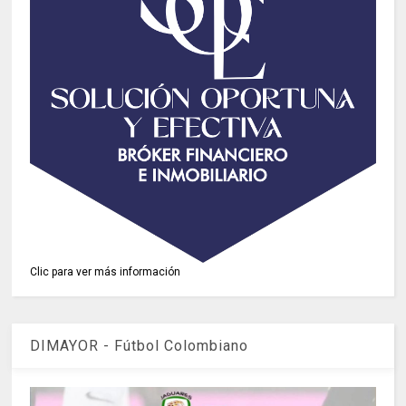
Clic para ver más información
DIMAYOR - Fútbol Colombiano