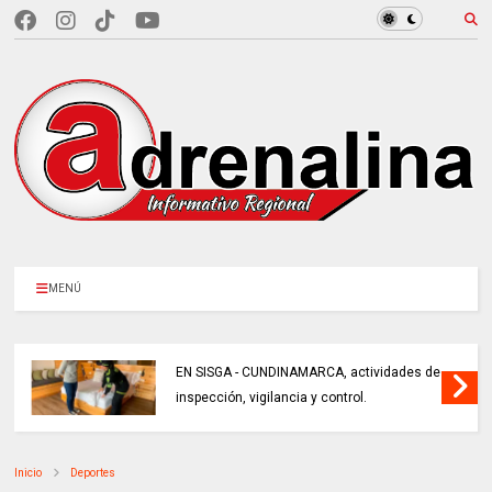
MENÚ
EN SISGA - CUNDINAMARCA, actividades de
inspección, vigilancia y control.
Inicio
Deportes