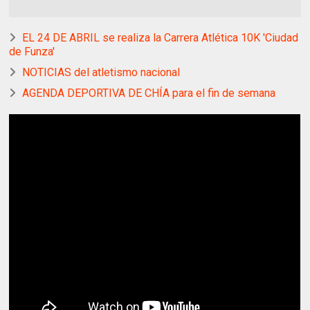
EL 24 DE ABRIL se realiza la Carrera Atlética 10K 'Ciudad
de Funza'
NOTICIAS del atletismo nacional
AGENDA DEPORTIVA DE CHÍA para el fin de semana