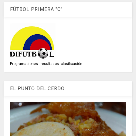
FÚTBOL PRIMERA "C"
Programaciones - resultados -clasificación
EL PUNTO DEL CERDO