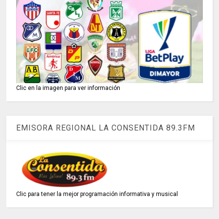
Clic en la imagen para ver información
EMISORA REGIONAL LA CONSENTIDA 89.3FM
Clic para tener la mejor programación informativa y musical