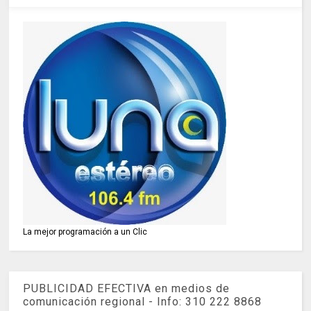
La mejor programación a un Clic
PUBLICIDAD EFECTIVA en medios de
comunicación regional - Info: 310 222 8868