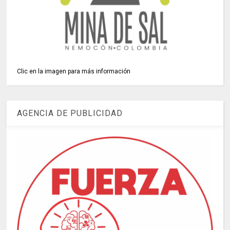
Clic en la imagen para más información
AGENCIA DE PUBLICIDAD