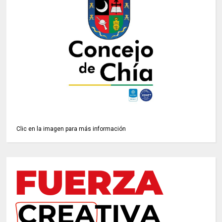
Clic en la imagen para más información