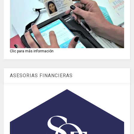
Clic para más información
ASESORIAS FINANCIERAS