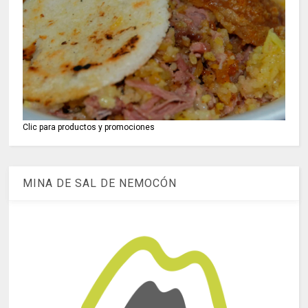
Clic para productos y promociones
MINA DE SAL DE NEMOCÓN