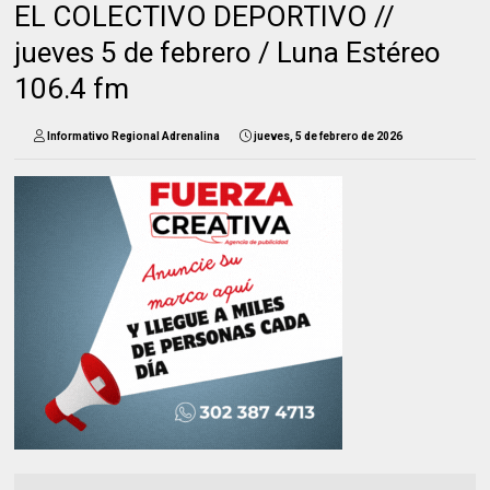
EL COLECTIVO DEPORTIVO //
jueves 5 de febrero / Luna Estéreo
106.4 fm
Informativo Regional Adrenalina
jueves, 5 de febrero de 2026