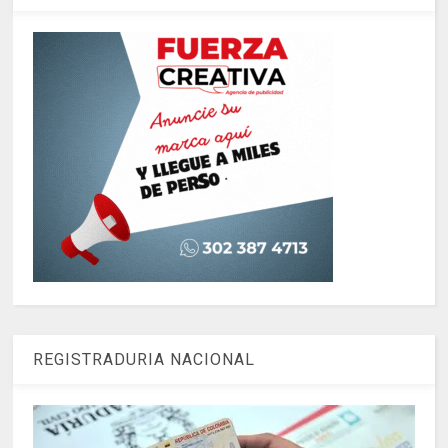
REGISTRADURIA NACIONAL