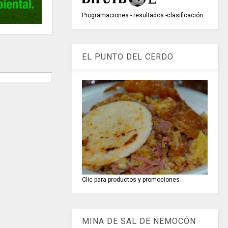
Programaciones - resultados -clasificación
EL PUNTO DEL CERDO
Clic para productos y promociones
MINA DE SAL DE NEMOCÓN