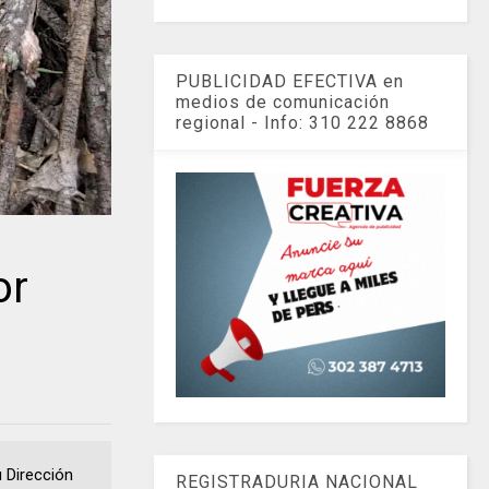
PUBLICIDAD EFECTIVA en
medios de comunicación
regional - Info: 310 222 8868
or
 Dirección
REGISTRADURIA NACIONAL