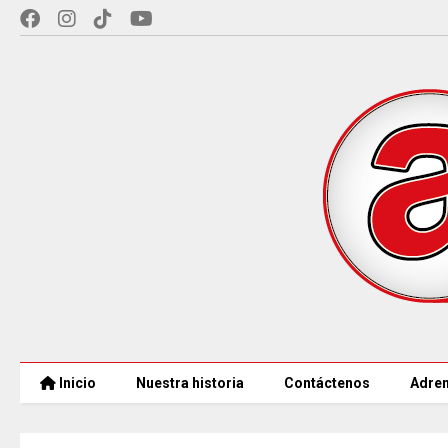
Inicio
Nuestra historia
Contáctenos
Adren