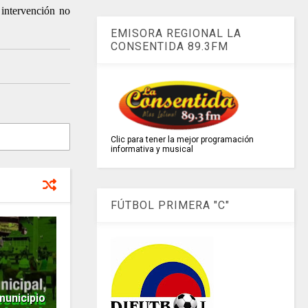
 intervención no
EMISORA REGIONAL LA
CONSENTIDA 89.3FM
Clic para tener la mejor programación
informativa y musical
FÚTBOL PRIMERA "C"
unicipio