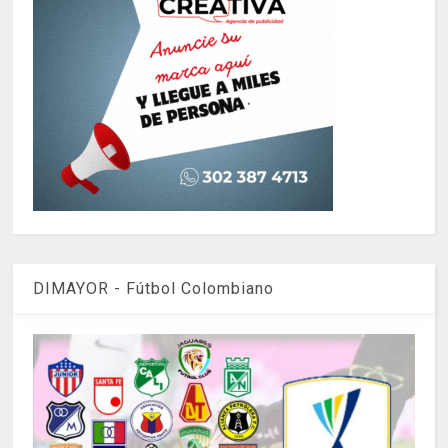
DIMAYOR - Fútbol Colombiano