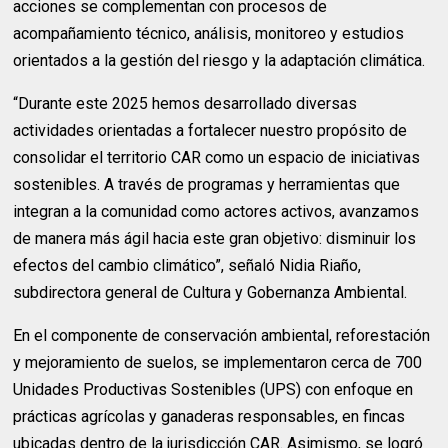
acciones se complementan con procesos de
acompañamiento técnico, análisis, monitoreo y estudios
orientados a la gestión del riesgo y la adaptación climática.
“Durante este 2025 hemos desarrollado diversas
actividades orientadas a fortalecer nuestro propósito de
consolidar el territorio CAR como un espacio de iniciativas
sostenibles. A través de programas y herramientas que
integran a la comunidad como actores activos, avanzamos
de manera más ágil hacia este gran objetivo: disminuir los
efectos del cambio climático”, señaló Nidia Riaño,
subdirectora general de Cultura y Gobernanza Ambiental.
En el componente de conservación ambiental, reforestación
y mejoramiento de suelos, se implementaron cerca de 700
Unidades Productivas Sostenibles (UPS) con enfoque en
prácticas agrícolas y ganaderas responsables, en fincas
ubicadas dentro de la jurisdicción CAR. Asimismo, se logró