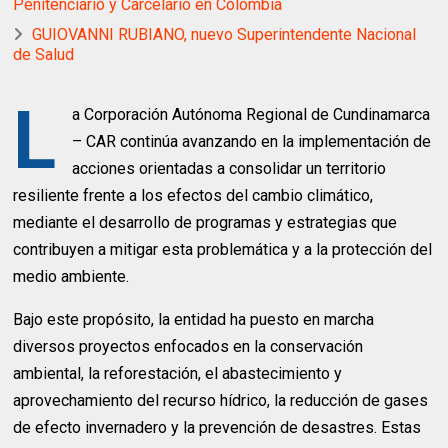
Penitenciario y Carcelario en Colombia
GUIOVANNI RUBIANO, nuevo Superintendente Nacional
de Salud
L
a Corporación Autónoma Regional de Cundinamarca
– CAR continúa avanzando en la implementación de
acciones orientadas a consolidar un territorio
resiliente frente a los efectos del cambio climático,
mediante el desarrollo de programas y estrategias que
contribuyen a mitigar esta problemática y a la protección del
medio ambiente.
Bajo este propósito, la entidad ha puesto en marcha
diversos proyectos enfocados en la conservación
ambiental, la reforestación, el abastecimiento y
aprovechamiento del recurso hídrico, la reducción de gases
de efecto invernadero y la prevención de desastres. Estas