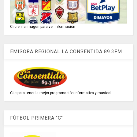
Clic en la imagen para ver información
EMISORA REGIONAL LA CONSENTIDA 89.3FM
Clic para tener la mejor programación informativa y musical
FÚTBOL PRIMERA "C"