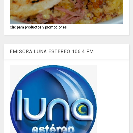
Clic para productos y promociones
EMISORA LUNA ESTÉREO 106.4 FM