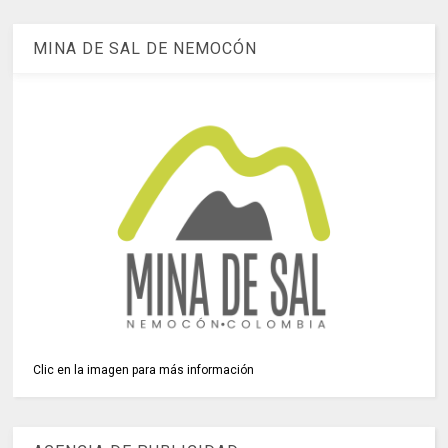
MINA DE SAL DE NEMOCÓN
Clic en la imagen para más información