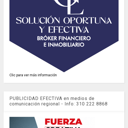
Clic para ver más información
PUBLICIDAD EFECTIVA en medios de
comunicación regional - Info: 310 222 8868