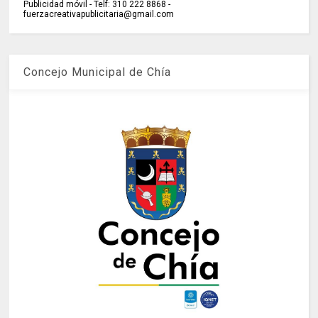
Publicidad móvil - Telf: 310 222 8868 -
fuerzacreativapublicitaria@gmail.com
Concejo Municipal de Chía