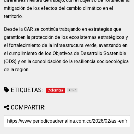
diferentes frentes de trabajo, con el objetivo de fortalecer la
mitigación de los efectos del cambio climático en el
territorio.
Desde la CAR se continúa trabajando en estrategias que
garanticen la protección de los ecosistemas estratégicos y
el fortalecimiento de la infraestructura verde, avanzando en
el cumplimiento de los Objetivos de Desarrollo Sostenible
(ODS) y en la consolidación de la resiliencia socioecológica
de la región.
ETIQUETAS:
Colombia
4357
COMPARTIR: