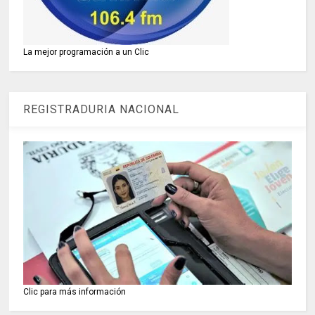
La mejor programación a un Clic
REGISTRADURIA NACIONAL
Clic para más información