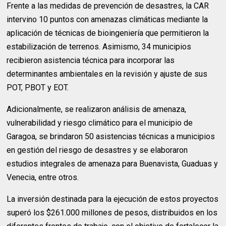
Frente a las medidas de prevención de desastres, la CAR
intervino 10 puntos con amenazas climáticas mediante la
aplicación de técnicas de bioingeniería que permitieron la
estabilización de terrenos. Asimismo, 34 municipios
recibieron asistencia técnica para incorporar las
determinantes ambientales en la revisión y ajuste de sus
POT, PBOT y EOT.
Adicionalmente, se realizaron análisis de amenaza,
vulnerabilidad y riesgo climático para el municipio de
Garagoa, se brindaron 50 asistencias técnicas a municipios
en gestión del riesgo de desastres y se elaboraron
estudios integrales de amenaza para Buenavista, Guaduas y
Venecia, entre otros.
La inversión destinada para la ejecución de estos proyectos
superó los $261.000 millones de pesos, distribuidos en los