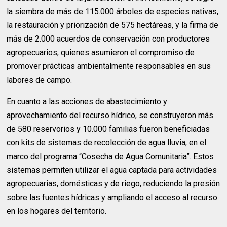
la siembra de más de 115.000 árboles de especies nativas,
la restauración y priorización de 575 hectáreas, y la firma de
más de 2.000 acuerdos de conservación con productores
agropecuarios, quienes asumieron el compromiso de
promover prácticas ambientalmente responsables en sus
labores de campo.
En cuanto a las acciones de abastecimiento y
aprovechamiento del recurso hídrico, se construyeron más
de 580 reservorios y 10.000 familias fueron beneficiadas
con kits de sistemas de recolección de agua lluvia, en el
marco del programa “Cosecha de Agua Comunitaria”. Estos
sistemas permiten utilizar el agua captada para actividades
agropecuarias, domésticas y de riego, reduciendo la presión
sobre las fuentes hídricas y ampliando el acceso al recurso
en los hogares del territorio.