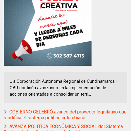
L a Corporación Autónoma Regional de Cundinamarca –
CAR continúa avanzando en la implementación de
acciones orientadas a consolidar un terri...
GOBIERNO CELEBRÓ avance del proyecto legislativo que
modifica el sistema político colombiano
AVANZA POLÍTICA ECONÓMICA Y SOCIAL del Sistema