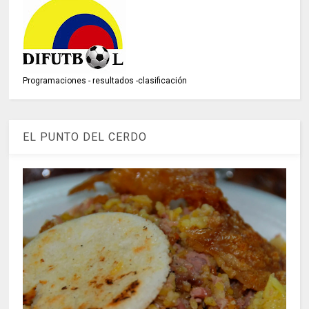
Programaciones - resultados -clasificación
EL PUNTO DEL CERDO