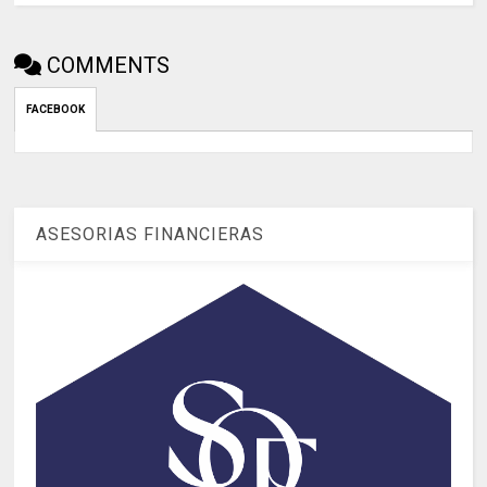
COMMENTS
FACEBOOK
ASESORIAS FINANCIERAS