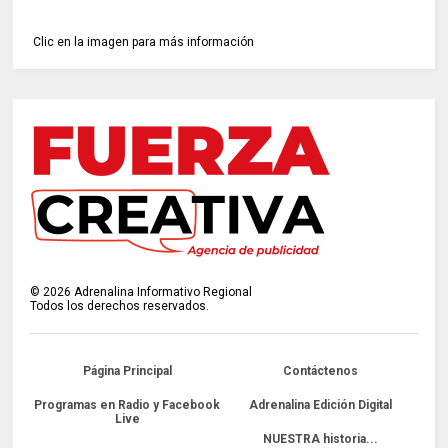
Clic en la imagen para más información
©
2026
Adrenalina Informativo Regional
Todos los derechos reservados.
Página Principal
Contáctenos
Programas en Radio y Facebook
Adrenalina Edición Digital
Live
NUESTRA historia...