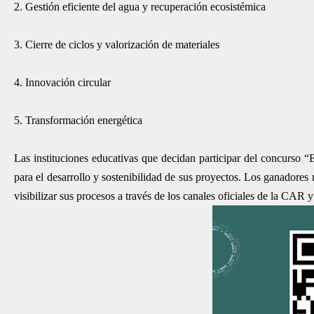
2. Gestión eficiente del agua y recuperación ecosistémica
3. Cierre de ciclos y valorización de materiales
4. Innovación circular
5. Transformación energética
Las instituciones educativas que decidan participar del concurso 
para el desarrollo y sostenibilidad de sus proyectos. Los ganadores r
visibilizar sus procesos a través de los canales oficiales de la CAR 