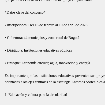
*Datos clave del concurso*
• Inscripciones: Del 16 de febrero al 10 de abril de 2026
• Cobertura: 44 municipios y zona rural de Bogotá
• Dirigido a: Instituciones educativas públicas
• Enfoque: Economía circular, agua, innovación y energía
Es importante que las instituciones educativas presenten sus pro
orientadas a los ejes centrales de la estrategia Entornos Sostenibles
1. Educación y cultura para la circularidad