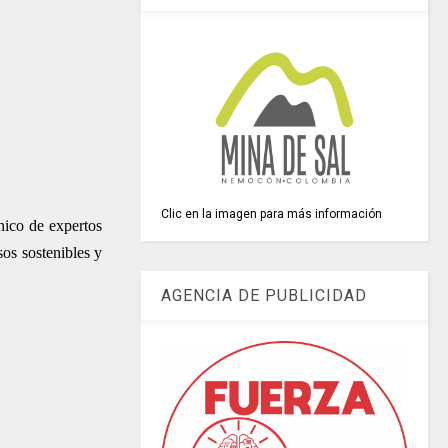
Clic en la imagen para más información
nico de expertos
sos sostenibles y
AGENCIA DE PUBLICIDAD