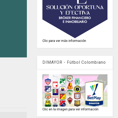
Clic para ver más información
DIMAYOR - Fútbol Colombiano
Clic en la imagen para ver información