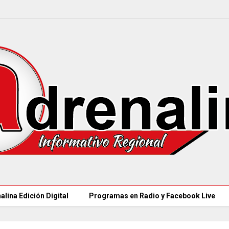
alina Edición Digital
Programas en Radio y Facebook Live