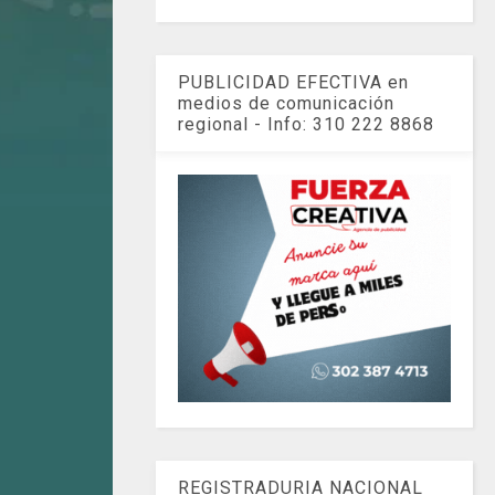
PUBLICIDAD EFECTIVA en
medios de comunicación
regional - Info: 310 222 8868
REGISTRADURIA NACIONAL