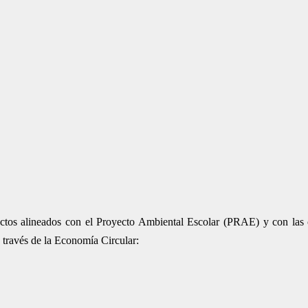
yectos alineados con el Proyecto Ambiental Escolar (PRAE) y con las 
 a través de la Economía Circular: