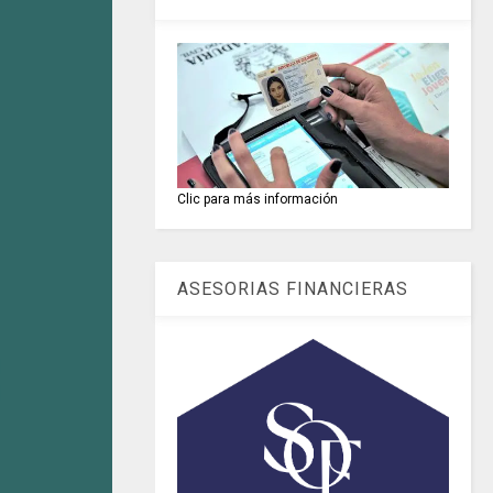
Clic para más información
ASESORIAS FINANCIERAS