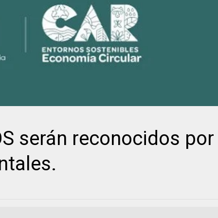
 serán reconocidos por
ntales.