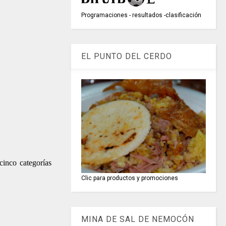
Programaciones - resultados -clasificación
EL PUNTO DEL CERDO
cinco categorías
Clic para productos y promociones
MINA DE SAL DE NEMOCÓN