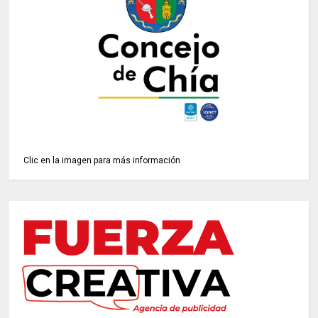
Clic en la imagen para más información