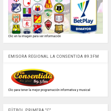
Clic en la imagen para ver información
EMISORA REGIONAL LA CONSENTIDA 89.3FM
Clic para tener la mejor programación informativa y musical
FÚTBOL PRIMERA "C"