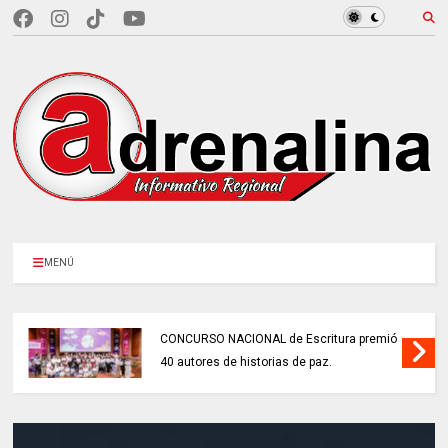
MENÚ
CONCURSO NACIONAL de Escritura premió
40 autores de historias de paz.