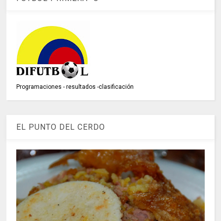
Programaciones - resultados -clasificación
EL PUNTO DEL CERDO