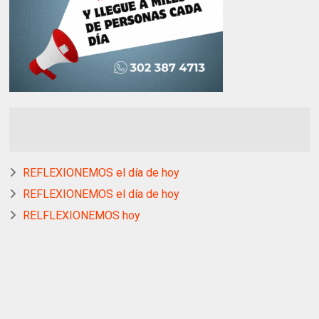
REFLEXIONEMOS el día de hoy
REFLEXIONEMOS el día de hoy
RELFLEXIONEMOS hoy