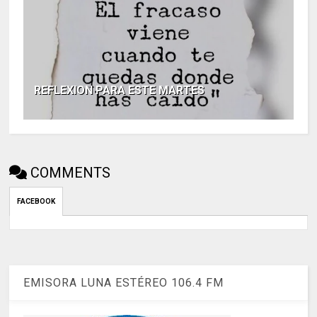
REFLEXION PARA ESTE MARTES
COMMENTS
FACEBOOK
EMISORA LUNA ESTÉREO 106.4 FM