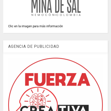
Clic en la imagen para más información
AGENCIA DE PUBLICIDAD