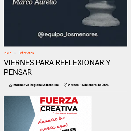
Inicio
Reflexiones
VIERNES PARA REFLEXIONAR Y
PENSAR
Informativo Regional Adrenalina
viernes, 16 de enero de 2026