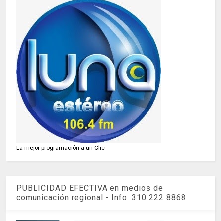
La mejor programación a un Clic
PUBLICIDAD EFECTIVA en medios de
comunicación regional - Info: 310 222 8868