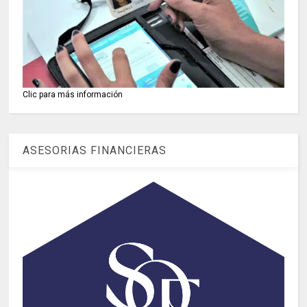
Clic para más información
ASESORIAS FINANCIERAS