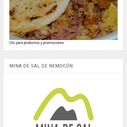
Clic para productos y promociones
MINA DE SAL DE NEMOCÓN