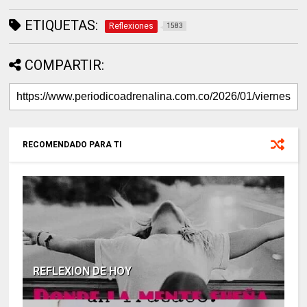
ETIQUETAS:
Reflexiones
1583
COMPARTIR:
RECOMENDADO PARA TI
REFLEXION DE HOY