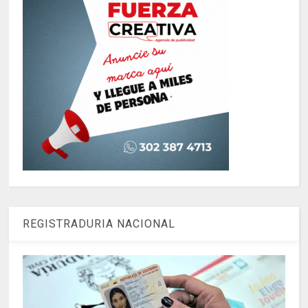
REGISTRADURIA NACIONAL