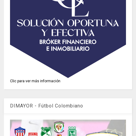
Clic para ver más información
DIMAYOR - Fútbol Colombiano