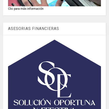
Clic para más información
ASESORIAS FINANCIERAS