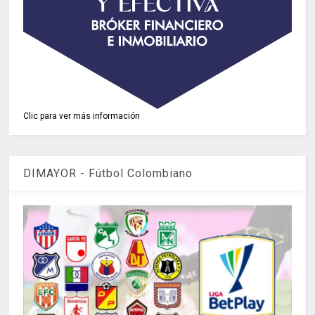
Clic para ver más información
DIMAYOR - Fútbol Colombiano