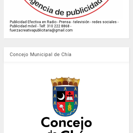
Publicidad Efectiva en Radio - Prensa - televisión - redes sociales -
Publicidad móvil - Telf: 310 222 8868 -
fuerzacreativapublicitaria@gmail.com
Concejo Municipal de Chía