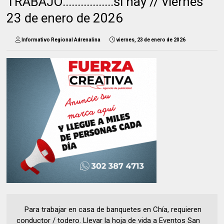
TRABAJO.................si hay // viernes
23 de enero de 2026
Informativo Regional Adrenalina
viernes, 23 de enero de 2026
Para trabajar en casa de banquetes en Chía, requieren
conductor / todero. Llevar la hoja de vida a Eventos San