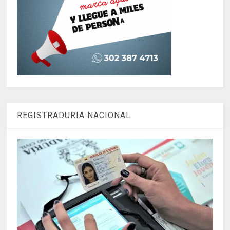
REGISTRADURIA NACIONAL