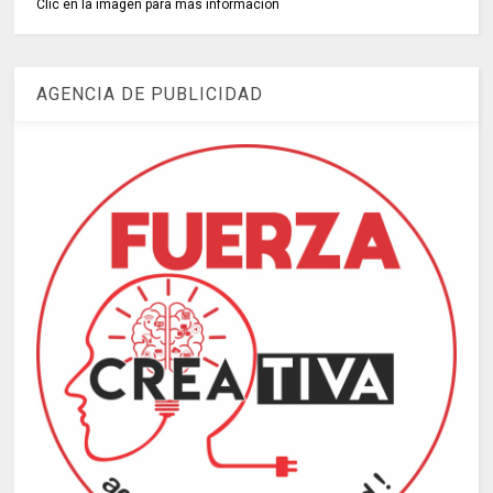
Clic en la imagen para más información
AGENCIA DE PUBLICIDAD