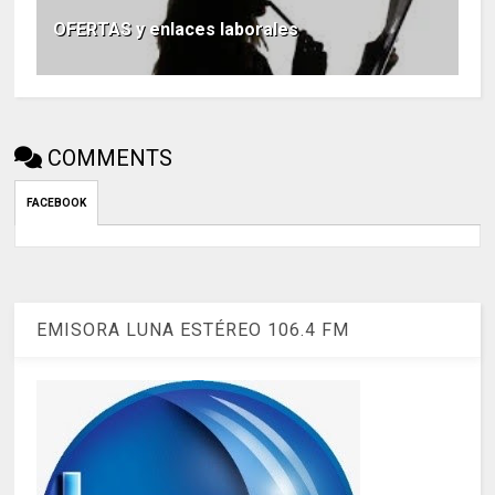
OFERTAS y enlaces laborales
COMMENTS
FACEBOOK
EMISORA LUNA ESTÉREO 106.4 FM