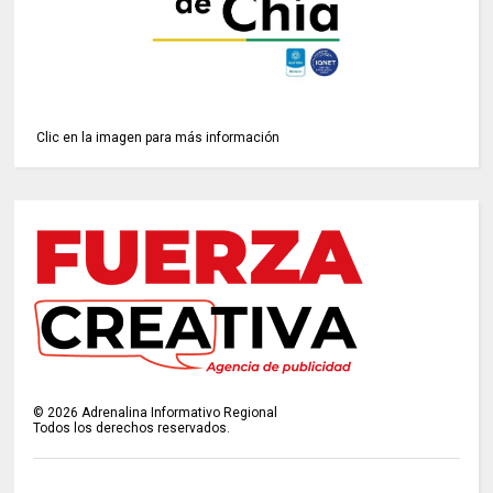
Clic en la imagen para más información
©
2026
Adrenalina Informativo Regional
Todos los derechos reservados.