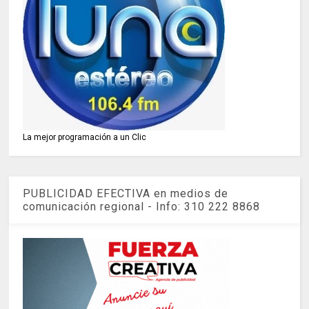
La mejor programación a un Clic
PUBLICIDAD EFECTIVA en medios de
comunicación regional - Info: 310 222 8868