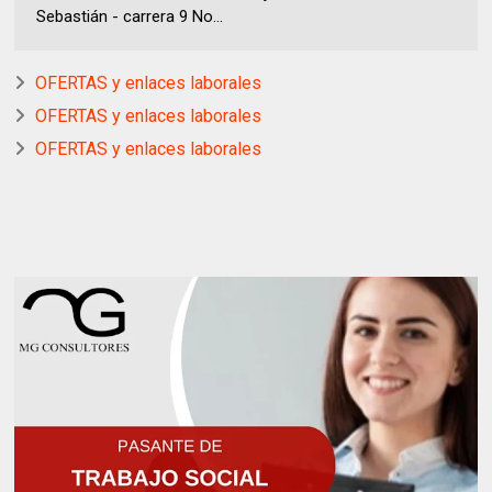
Sebastián - carrera 9 No...
OFERTAS y enlaces laborales
OFERTAS y enlaces laborales
OFERTAS y enlaces laborales