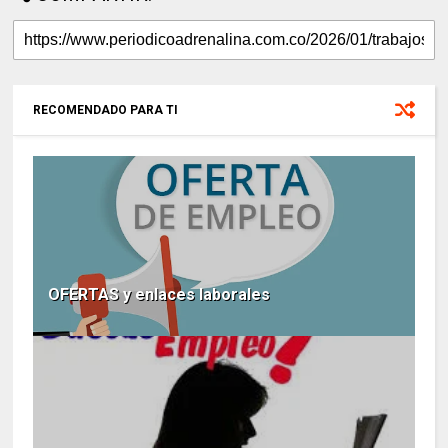
RECOMENDADO PARA TI
OFERTAS y enlaces laborales