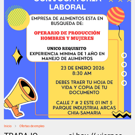
Inicio
Ofertas de empleo