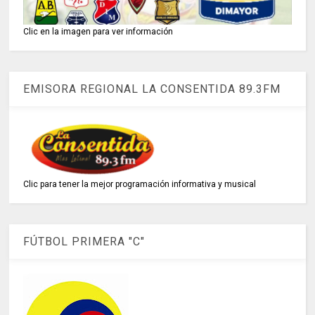
Clic en la imagen para ver información
EMISORA REGIONAL LA CONSENTIDA 89.3FM
Clic para tener la mejor programación informativa y musical
FÚTBOL PRIMERA "C"