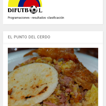
Programaciones - resultados -clasificación
EL PUNTO DEL CERDO