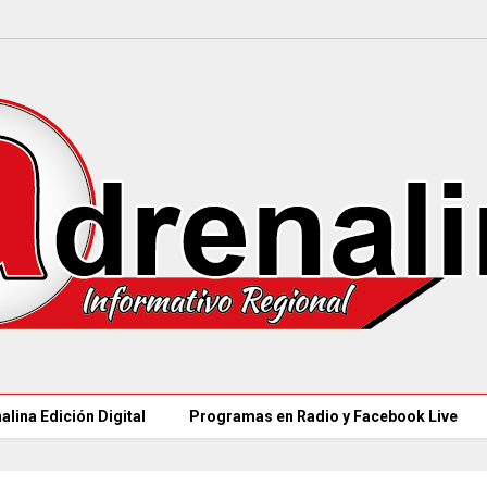
alina Edición Digital
Programas en Radio y Facebook Live