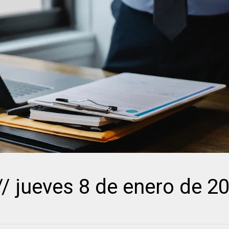
 // jueves 8 de enero de 2