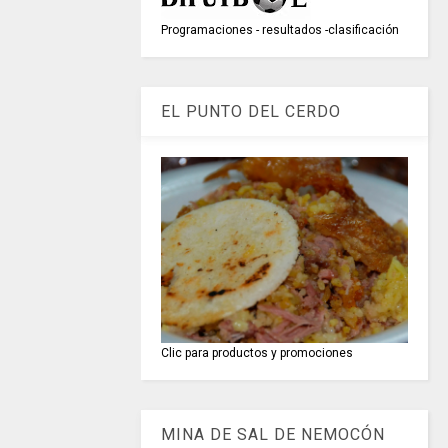
Programaciones - resultados -clasificación
EL PUNTO DEL CERDO
Clic para productos y promociones
MINA DE SAL DE NEMOCÓN