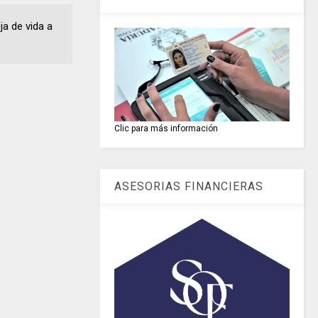
a de vida a
Clic para más información
ASESORIAS FINANCIERAS