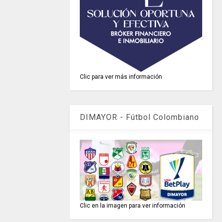
Clic para ver más información
DIMAYOR - Fútbol Colombiano
Clic en la imagen para ver información