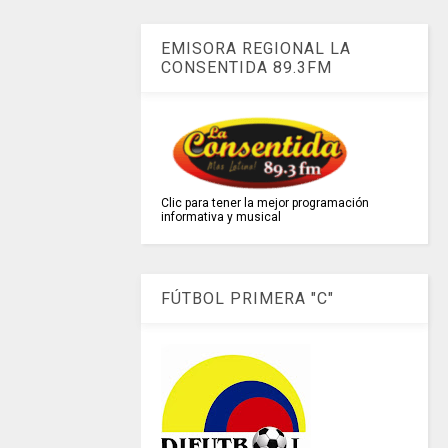
EMISORA REGIONAL LA
CONSENTIDA 89.3FM
Clic para tener la mejor programación
informativa y musical
FÚTBOL PRIMERA "C"