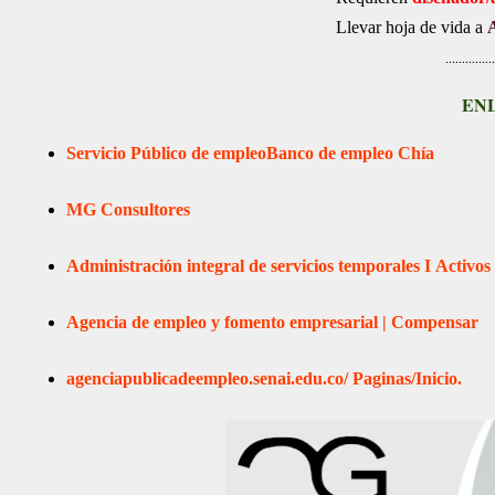
Llevar hoja de vida a
...............
EN
Servicio Público de empleo
Banco de empleo Chía
MG Consultores
Administración integral de servicios temporales I
Activos
Agencia de empleo y fomento empresarial | Compensar
agenciapublicadeempleo.senai.edu.co/
Paginas/Inicio.