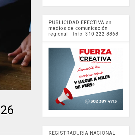
PUBLICIDAD EFECTIVA en
medios de comunicación
regional - Info: 310 222 8868
026
REGISTRADURIA NACIONAL