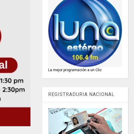
La mejor programación a un Clic
REGISTRADURIA NACIONAL