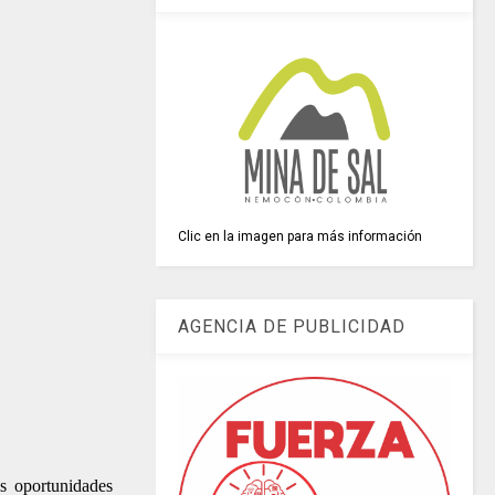
Clic en la imagen para más información
AGENCIA DE PUBLICIDAD
s oportunidades