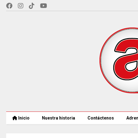
Inicio
Nuestra historia
Contáctenos
Adren