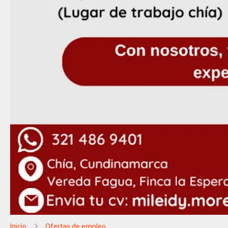
Inicio
Ofertas de empleo