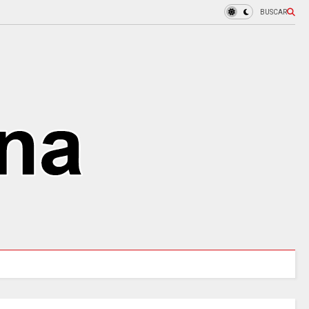
BUSCAR