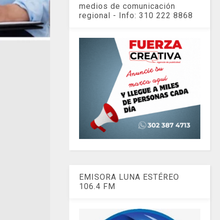
medios de comunicación
regional - Info: 310 222 8868
EMISORA LUNA ESTÉREO
106.4 FM