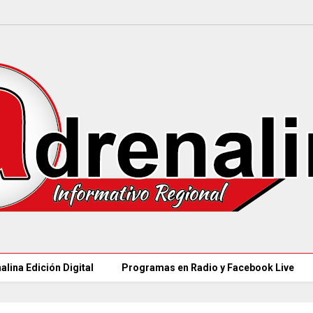
alina Edición Digital
Programas en Radio y Facebook Live