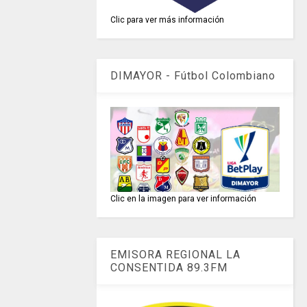
Clic para ver más información
DIMAYOR - Fútbol Colombiano
Clic en la imagen para ver información
EMISORA REGIONAL LA
CONSENTIDA 89.3FM