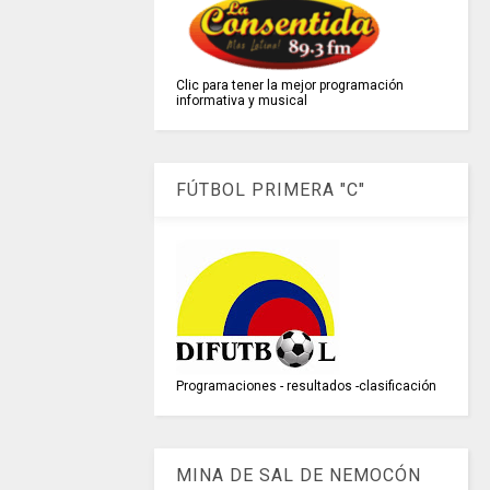
Clic para tener la mejor programación
informativa y musical
FÚTBOL PRIMERA "C"
Programaciones - resultados -clasificación
MINA DE SAL DE NEMOCÓN