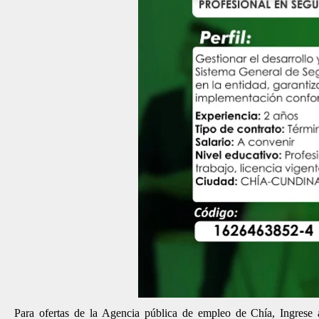
Para ofertas de la Agencia pública de empleo de Chía, Ingrese