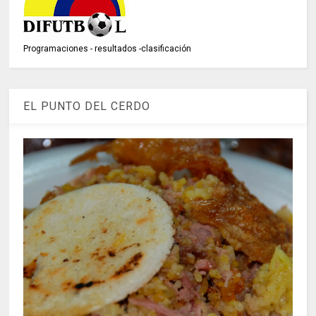
Programaciones - resultados -clasificación
EL PUNTO DEL CERDO