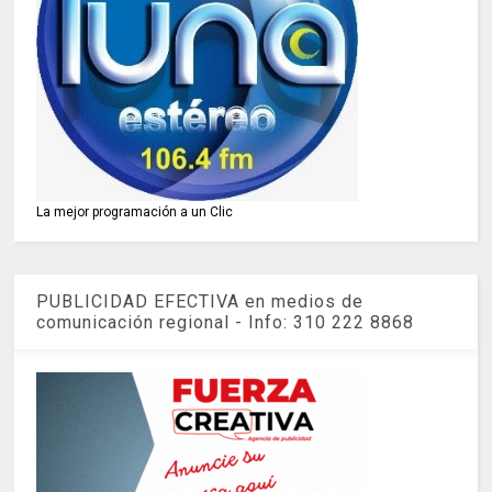
La mejor programación a un Clic
PUBLICIDAD EFECTIVA en medios de
comunicación regional - Info: 310 222 8868