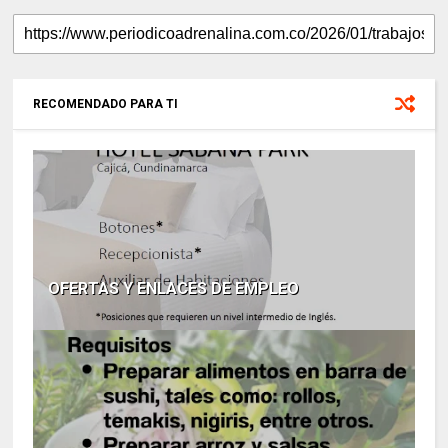
RECOMENDADO PARA TI
OFERTAS Y ENLACES DE EMPLEO