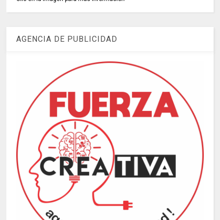
AGENCIA DE PUBLICIDAD