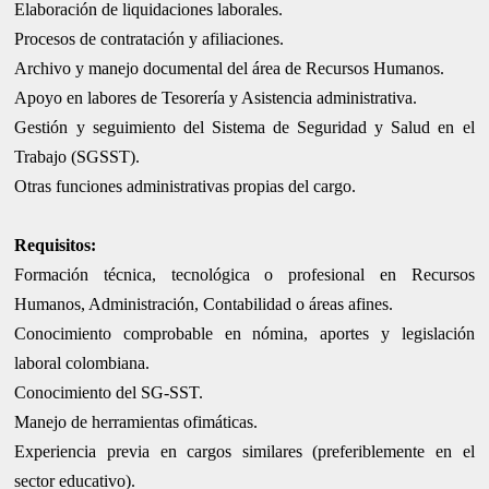
Elaboración de liquidaciones laborales.
Procesos de contratación y afiliaciones.
Archivo y manejo documental del área de Recursos Humanos.
Apoyo en labores de Tesorería y Asistencia administrativa.
Gestión y seguimiento del Sistema de Seguridad y Salud en el
Trabajo (SGSST).
Otras funciones administrativas propias del cargo.
Requisitos:
Formación técnica, tecnológica o profesional en Recursos
Humanos, Administración, Contabilidad o áreas afines.
Conocimiento comprobable en nómina, aportes y legislación
laboral colombiana.
Conocimiento del SG-SST.
Manejo de herramientas ofimáticas.
Experiencia previa en cargos similares (preferiblemente en el
sector educativo).