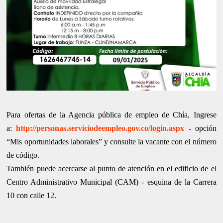
Para ofertas de la Agencia pública de empleo de Chía, Ingrese
a:
http://personas.serviciodeempleo.gov.co/login.aspx
-
opción
“Mis oportunidades laborales” y consulte la vacante con el número
de código.
También puede acercarse al punto de atención en el edificio de el
Centro Administrativo Municipal (CAM) - esquina de la Carrera
10 con calle 12.
.......................................................