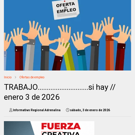
Inicio
Ofertas de empleo
TRABAJO............................si hay //
enero 3 de 2026
Informativo Regional Adrenalina
sábado, 3 de enero de 2026