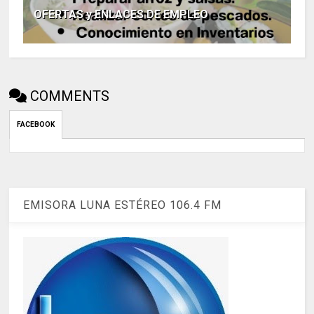
OFERTAS y ENLACES DE EMPLEO
COMMENTS
FACEBOOK
EMISORA LUNA ESTÉREO 106.4 FM