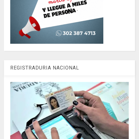
REGISTRADURIA NACIONAL