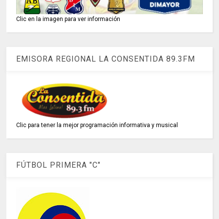
Clic en la imagen para ver información
EMISORA REGIONAL LA CONSENTIDA 89.3FM
Clic para tener la mejor programación informativa y musical
FÚTBOL PRIMERA "C"