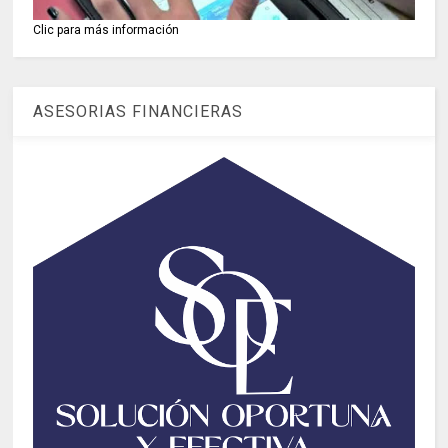
Clic para más información
ASESORIAS FINANCIERAS