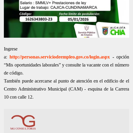
Ingrese
a:
http://personas.serviciodeempleo.gov.co/login.aspx
-
opción
“Mis oportunidades laborales” y consulte la vacante con el número
de código.
También puede acercarse al punto de atención en el edificio de el
Centro Administrativo Municipal (CAM) - esquina de la Carrera
10 con calle 12.