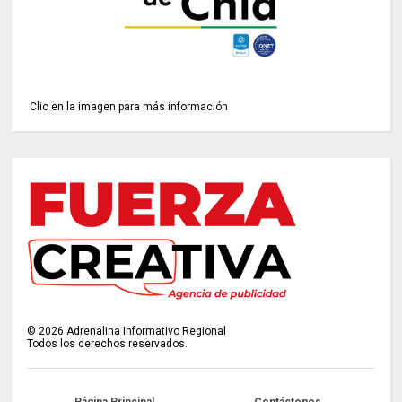
Clic en la imagen para más información
©
2026
Adrenalina Informativo Regional
Todos los derechos reservados.
Página Principal
Contáctenos