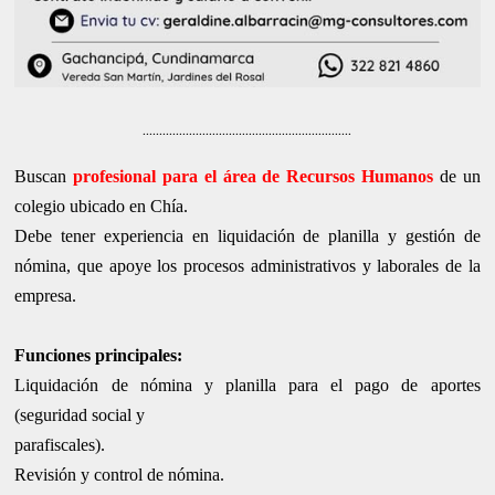
...............................................................
Buscan
profesional para el área de Recursos Humanos
de un
colegio ubicado en Chía.
Debe tener experiencia en liquidación de planilla y gestión de
nómina, que apoye los procesos administrativos y laborales de la
empresa.
Funciones principales:
Liquidación de nómina y planilla para el pago de aportes
(seguridad social y
parafiscales).
Revisión y control de nómina.