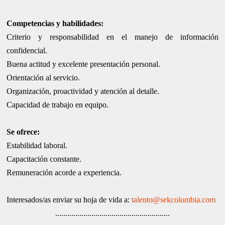
Competencias y habilidades:
Criterio y responsabilidad en el manejo de información
confidencial.
Buena actitud y excelente presentación personal.
Orientación al servicio.
Organización, proactividad y atención al detalle.
Capacidad de trabajo en equipo.
Se ofrece:
Estabilidad laboral.
Capacitación constante.
Remuneración acorde a experiencia.
Interesados/as enviar su hoja de vida a:
talento@sekcolombia.com
.........................................................