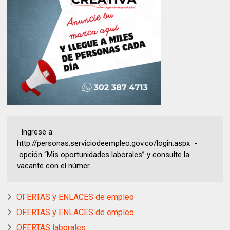
Ingrese a:
http://personas.serviciodeempleo.gov.co/login.aspx -
opción “Mis oportunidades laborales” y consulte la
vacante con el númer...
OFERTAS y ENLACES de empleo
OFERTAS y ENLACES de empleo
OFERTAS laborales