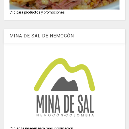
Clic para productos y promociones
MINA DE SAL DE NEMOCÓN
Clic en la imagen para más información