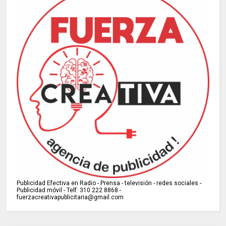
Publicidad Efectiva en Radio - Prensa - televisión - redes sociales -
Publicidad móvil - Telf: 310 222 8868 -
fuerzacreativapublicitaria@gmail.com