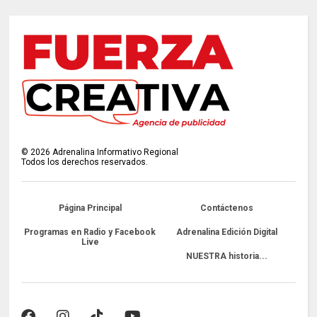
©
2026
Adrenalina Informativo Regional
Todos los derechos reservados.
Página Principal
Contáctenos
Programas en Radio y Facebook
Adrenalina Edición Digital
Live
NUESTRA historia...