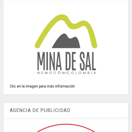
Clic en la imagen para más información
AGENCIA DE PUBLICIDAD