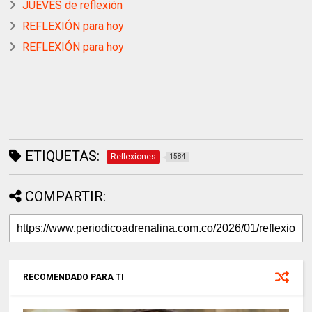
JUEVES de reflexión
REFLEXIÓN para hoy
REFLEXIÓN para hoy
ETIQUETAS:
Reflexiones
1584
COMPARTIR:
RECOMENDADO PARA TI