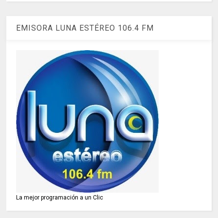
EMISORA LUNA ESTÉREO 106.4 FM
La mejor programación a un Clic