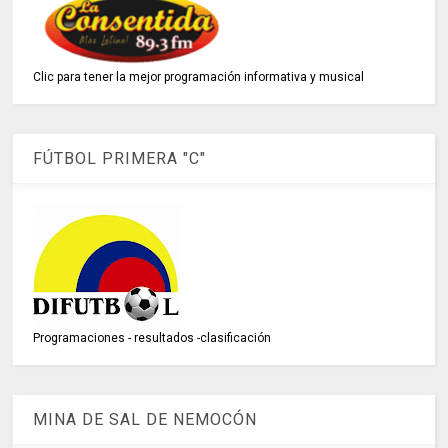
Clic para tener la mejor programación informativa y musical
FÚTBOL PRIMERA "C"
Programaciones - resultados -clasificación
MINA DE SAL DE NEMOCÓN