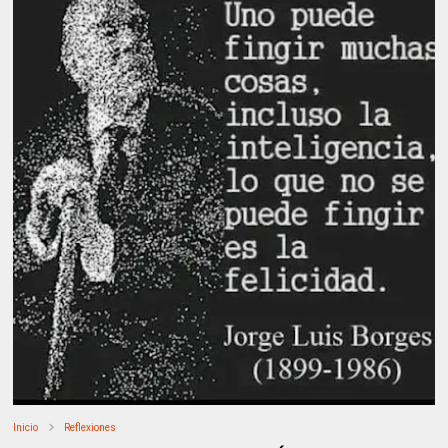
Inicio
Reflexiones