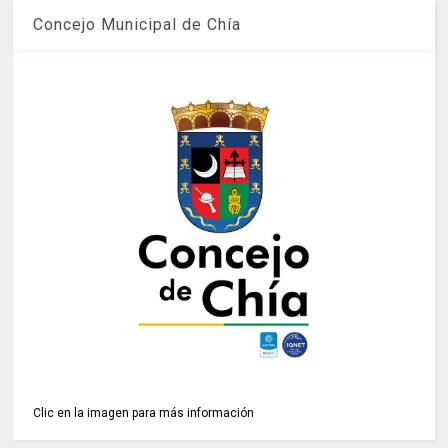
Concejo Municipal de Chía
Clic en la imagen para más información