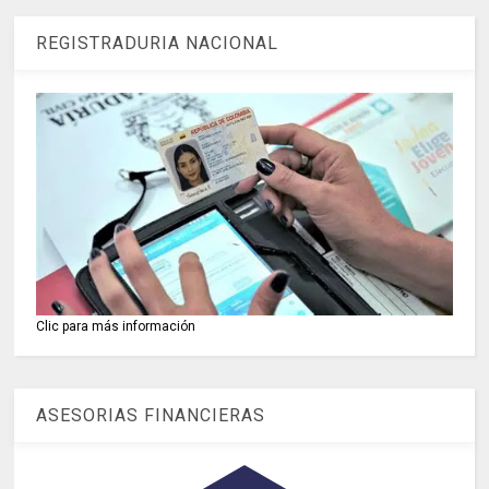
REGISTRADURIA NACIONAL
Clic para más información
ASESORIAS FINANCIERAS