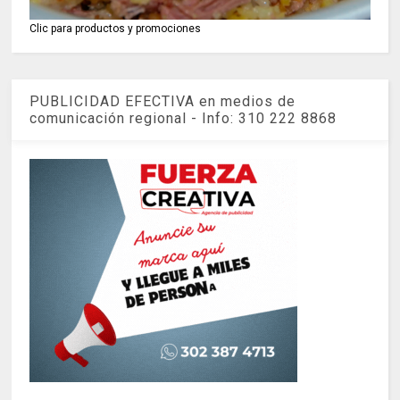
Clic para productos y promociones
PUBLICIDAD EFECTIVA en medios de
comunicación regional - Info: 310 222 8868