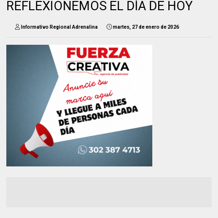
REFLEXIONEMOS EL DÍA DE HOY
Informativo Regional Adrenalina
martes, 27 de enero de 2026