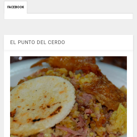
FACEBOOK
EL PUNTO DEL CERDO