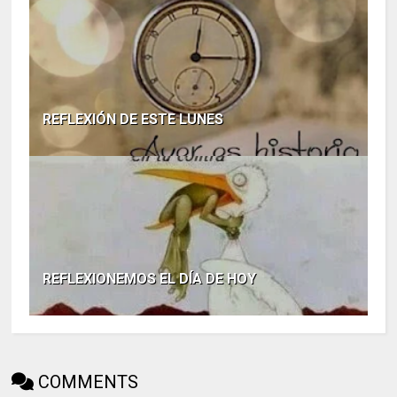
REFLEXIÓN DE ESTE LUNES
REFLEXIONEMOS EL DÍA DE HOY
COMMENTS