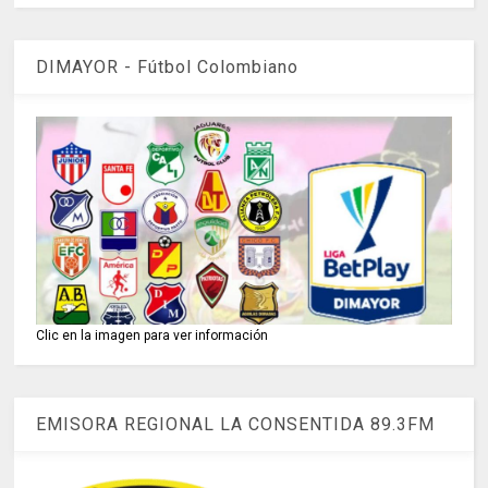
DIMAYOR - Fútbol Colombiano
Clic en la imagen para ver información
EMISORA REGIONAL LA CONSENTIDA 89.3FM