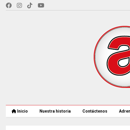
Inicio
Nuestra historia
Contáctenos
Adren