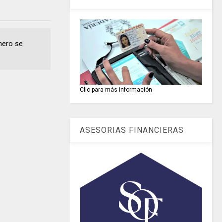
nero se
Clic para más información
ASESORIAS FINANCIERAS