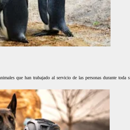
nimales que han trabajado al servicio de las personas durante toda 