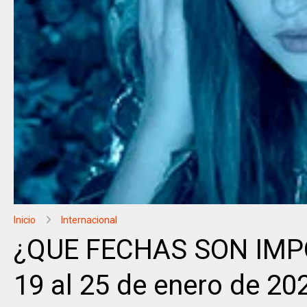
Inicio
Internacional
¿QUE FECHAS SON IMPO
19 al 25 de enero de 20