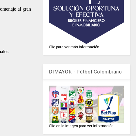
homenaje al gran
Clic para ver más información
ales.
DIMAYOR - Fútbol Colombiano
Clic en la imagen para ver información