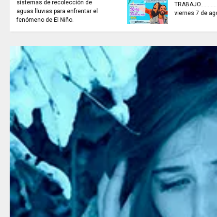
ES HORA DE REFLEXIONAR