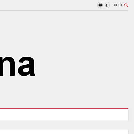
BUSCAR