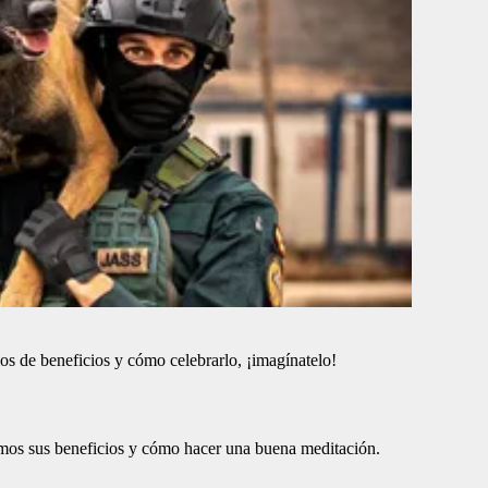
mos de beneficios y cómo celebrarlo, ¡imagínatelo!
amos sus beneficios y cómo hacer una buena meditación.