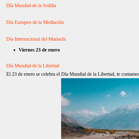
Día Mundial de la Ardilla
Día Europeo de la Mediación
Día Internacional del Mariachi
Viernes 23 de enero
Día Mundial de la Libertad
El 23 de enero se celebra el Día Mundial de la Libertad, te contamos 