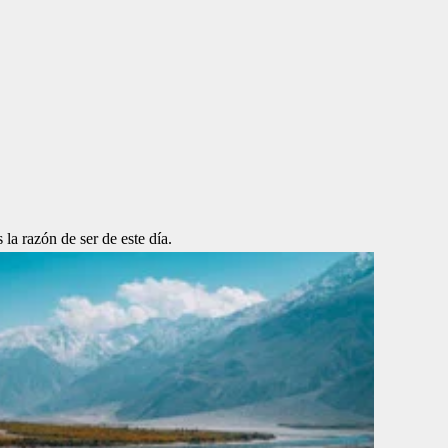
la razón de ser de este día.