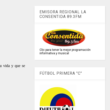
EMISORA REGIONAL LA
CONSENTIDA 89.3FM
Clic para tener la mejor programación
informativa y musical
su vida y que se
FÚTBOL PRIMERA "C"