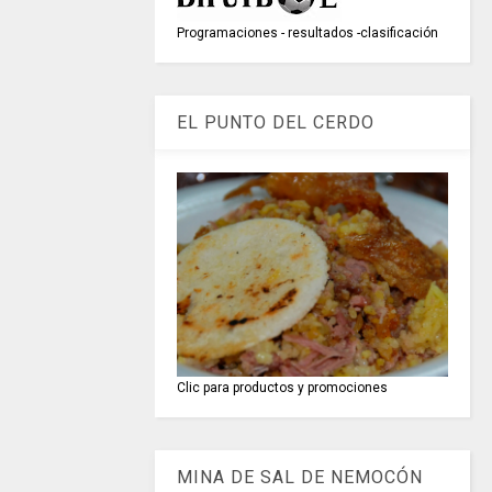
Programaciones - resultados -clasificación
EL PUNTO DEL CERDO
Clic para productos y promociones
MINA DE SAL DE NEMOCÓN