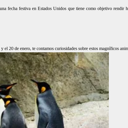
 una fecha festiva en Estados Unidos que tiene como objetivo rendir 
l y el 20 de enero, te contamos curiosidades sobre estos magníficos anim