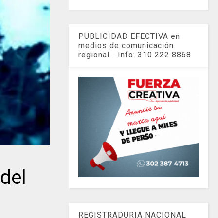
PUBLICIDAD EFECTIVA en
medios de comunicación
regional - Info: 310 222 8868
del
REGISTRADURIA NACIONAL