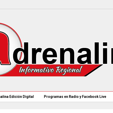
alina Edición Digital
Programas en Radio y Facebook Live
MINCULTURAS ABRE tres