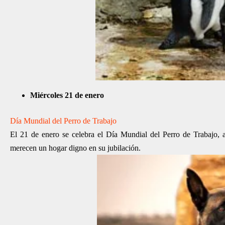
Miércoles 21 de enero
Día Mundial del Perro de Trabajo
El 21 de enero se celebra el Día Mundial del Perro de Trabajo, a
merecen un hogar digno en su jubilación.