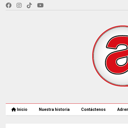
Inicio
Nuestra historia
Contáctenos
Adren