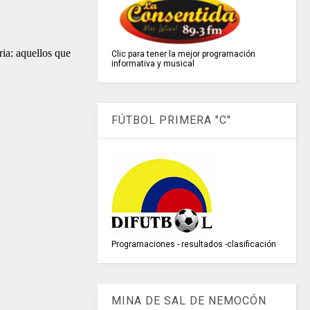
ria: aquellos que
Clic para tener la mejor programación
informativa y musical
FÚTBOL PRIMERA "C"
Programaciones - resultados -clasificación
MINA DE SAL DE NEMOCÓN