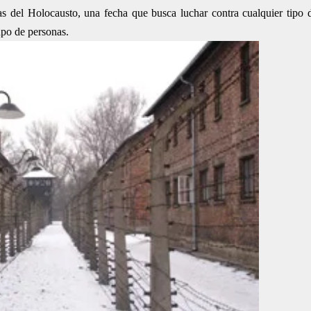
s del Holocausto, una fecha que busca luchar contra cualquier tipo d
upo de personas.