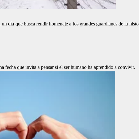
 un día que busca rendir homenaje a los grandes guardianes de la histo
una fecha que invita a pensar si el ser humano ha aprendido a convivir.