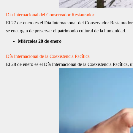
Día Internacional del Conservador Restaurador
El 27 de enero es el Día Internacional del Conservador Restaurador,
se encargan de preservar el patrimonio cultural de la humanidad.
Miércoles 28 de enero
Día Internacional de la Coexistencia Pacífica
El 28 de enero es el Día Internacional de la Coexistencia Pacífica, 