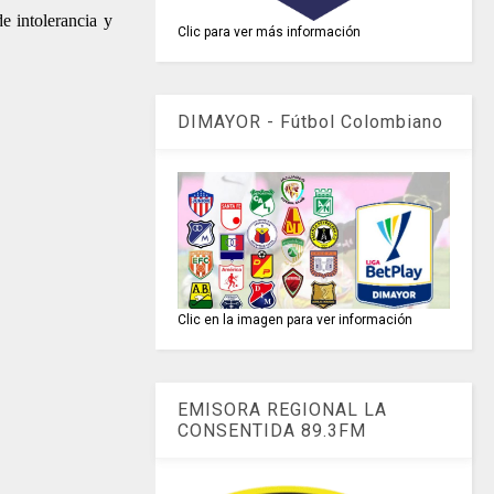
e intolerancia y
Clic para ver más información
DIMAYOR - Fútbol Colombiano
Clic en la imagen para ver información
EMISORA REGIONAL LA
CONSENTIDA 89.3FM