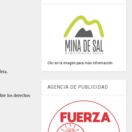
Clic en la imagen para más información
fera.
AGENCIA DE PUBLICIDAD
bre los derechos