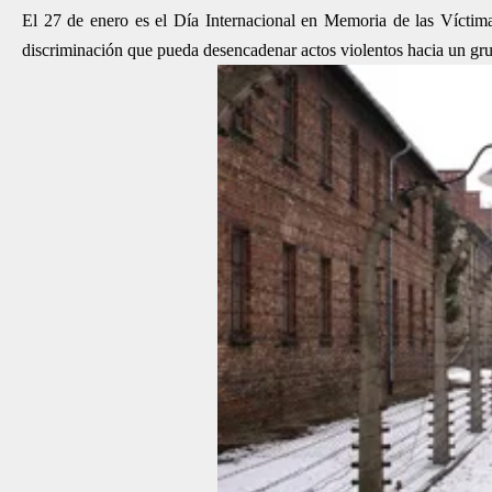
El 27 de enero es el Día Internacional en Memoria de las Víctima
discriminación que pueda desencadenar actos violentos hacia un gr