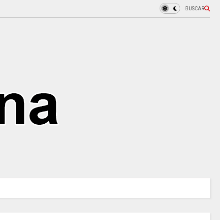
BUSCAR