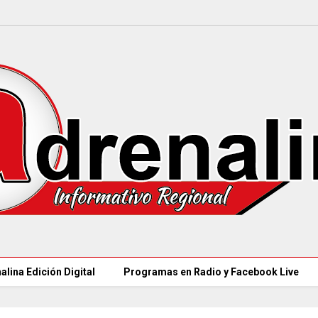
alina Edición Digital
Programas en Radio y Facebook Live