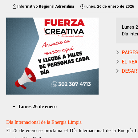
Informativo Regional Adrenalina
lunes, 26 de enero de 2026
Lunes 2
Día Inte
PAISES
EL REA
DESARTI
Lunes 26 de enero
Día Internacional de la Energía Limpia
El 26 de enero se proclama el Día Internacional de la Energía Li