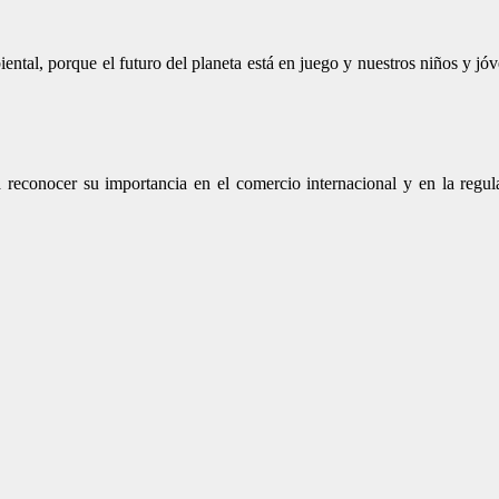
tal, porque el futuro del planeta está en juego y nuestros niños y jó
 reconocer su importancia en el comercio internacional y en la regula