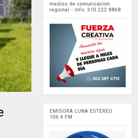
medios de comunicación
regional - Info: 310 222 8868
e
EMISORA LUNA ESTÉREO
106.4 FM