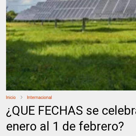
Inicio
Internacional
¿QUE FECHAS se celebra
enero al 1 de febrero?