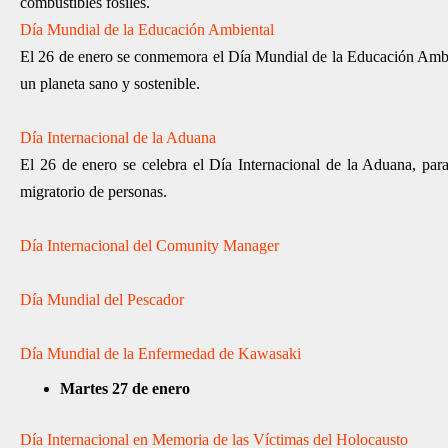
combustibles fósiles.
Día Mundial de la Educación Ambiental
El 26 de enero se conmemora el Día Mundial de la Educación Ambien
un planeta sano y sostenible.
Día Internacional de la Aduana
El 26 de enero se celebra el Día Internacional de la Aduana, para
migratorio de personas.
Día Internacional del Comunity Manager
Día Mundial del Pescador
Día Mundial de la Enfermedad de Kawasaki
Martes 27 de enero
Día Internacional en Memoria de las Víctimas del Holocausto