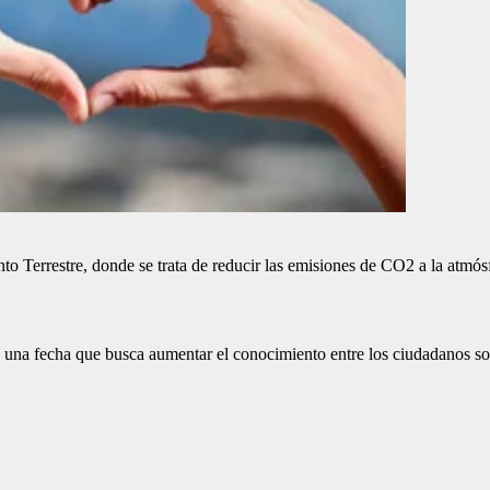
to Terrestre, donde se trata de reducir las emisiones de CO2 a la atmós
, una fecha que busca aumentar el conocimiento entre los ciudadanos so