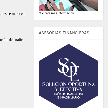
venes se merecen
Clic para más información
ASESORIAS FINANCIERAS
ción del tráfico