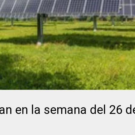
n en la semana del 26 d