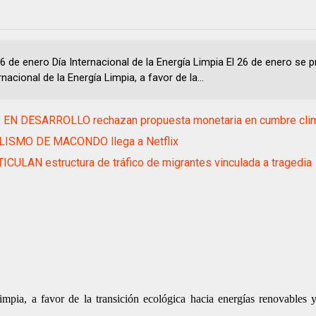
6 de enero Día Internacional de la Energía Limpia El 26 de enero se 
rnacional de la Energía Limpia, a favor de la...
 EN DESARROLLO rechazan propuesta monetaria en cumbre clim
LISMO DE MACONDO llega a Netflix
CULAN estructura de tráfico de migrantes vinculada a tragedia
mpia, a favor de la transición ecológica hacia energías renovables 