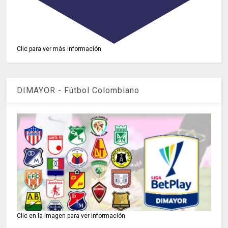
Clic para ver más información
DIMAYOR - Fútbol Colombiano
Clic en la imagen para ver información