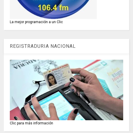
La mejor programación a un Clic
REGISTRADURIA NACIONAL
Clic para más información