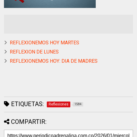
REFLEXIONEMOS HOY MARTES
REFLEXION DE LUNES
REFLEXIONEMOS HOY: DIA DE MADRES
ETIQUETAS:
Reflexiones
1584
COMPARTIR: