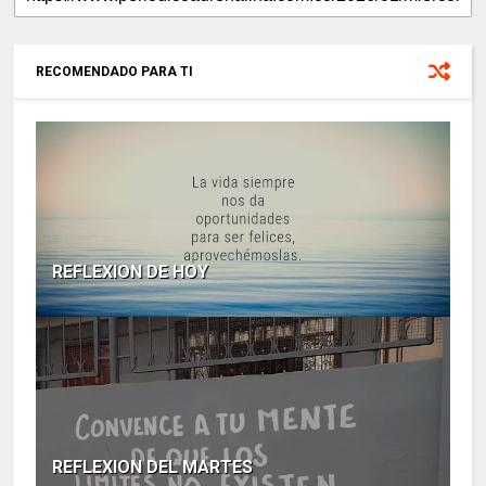
RECOMENDADO PARA TI
REFLEXION DE HOY
REFLEXION DEL MARTES