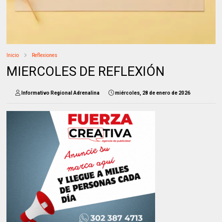
Inicio
Reflexiones
MIERCOLES DE REFLEXIÓN
Informativo Regional Adrenalina
miércoles, 28 de enero de 2026