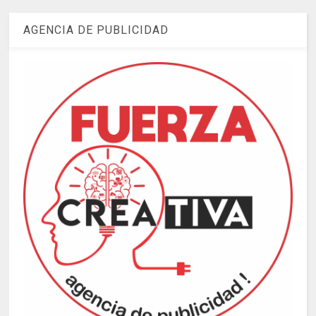
AGENCIA DE PUBLICIDAD