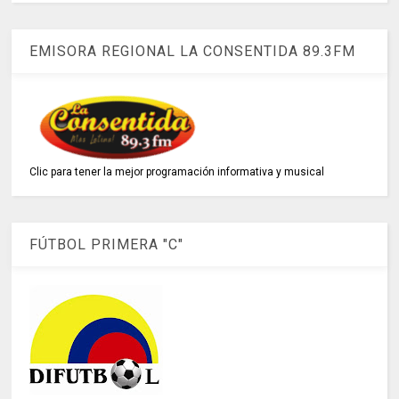
EMISORA REGIONAL LA CONSENTIDA 89.3FM
Clic para tener la mejor programación informativa y musical
FÚTBOL PRIMERA "C"