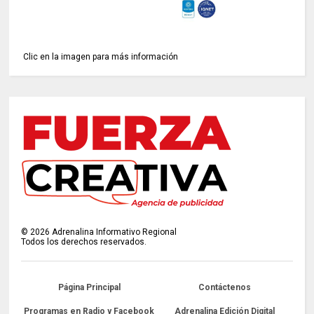
Clic en la imagen para más información
©
2026
Adrenalina Informativo Regional
Todos los derechos reservados.
Página Principal
Contáctenos
Programas en Radio y Facebook
Adrenalina Edición Digital