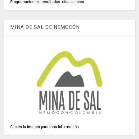
Programaciones - resultados -clasificación
MINA DE SAL DE NEMOCÓN
Clic en la imagen para más información