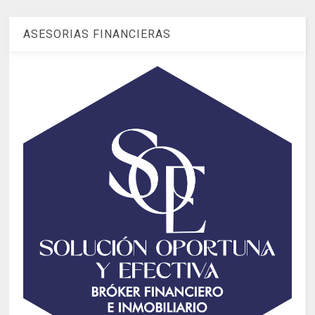
ASESORIAS FINANCIERAS