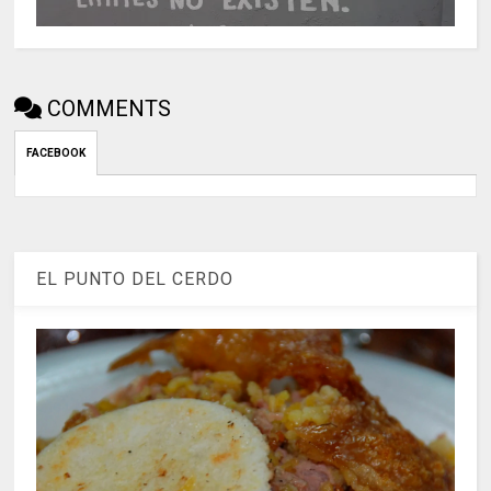
COMMENTS
FACEBOOK
EL PUNTO DEL CERDO