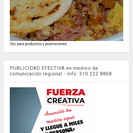
Clic para productos y promociones
PUBLICIDAD EFECTIVA en medios de
comunicación regional - Info: 310 222 8868