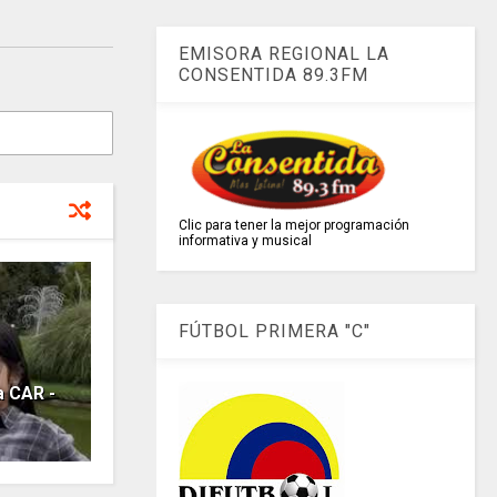
EMISORA REGIONAL LA
CONSENTIDA 89.3FM
Clic para tener la mejor programación
informativa y musical
FÚTBOL PRIMERA "C"
a CAR -