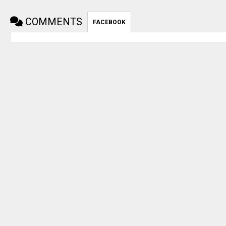
COMMENTS
FACEBOOK