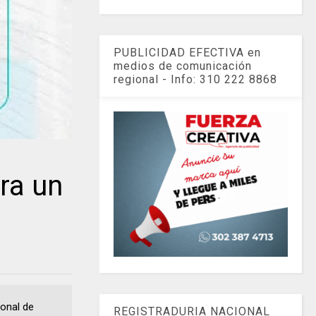
PUBLICIDAD EFECTIVA en
medios de comunicación
regional - Info: 310 222 8868
ra un
ional de
REGISTRADURIA NACIONAL