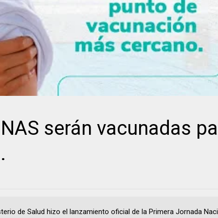
NAS serán vacunadas pa
.
sterio de Salud hizo el lanzamiento oficial de la Primera Jornada Nac