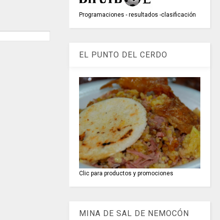
Programaciones - resultados -clasificación
EL PUNTO DEL CERDO
Clic para productos y promociones
MINA DE SAL DE NEMOCÓN