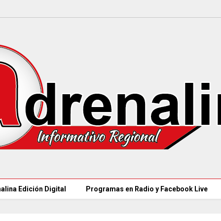
alina Edición Digital
Programas en Radio y Facebook Live