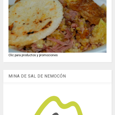
Clic para productos y promociones
MINA DE SAL DE NEMOCÓN