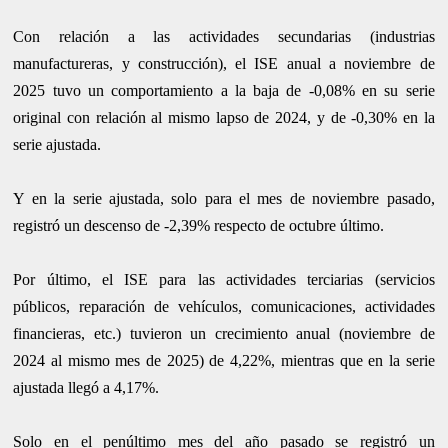
Con relación a las actividades secundarias (industrias
manufactureras, y construcción), el ISE anual a noviembre de
2025 tuvo un comportamiento a la baja de -0,08% en su serie
original con relación al mismo lapso de 2024, y de -0,30% en la
serie ajustada.
Y en la serie ajustada, solo para el mes de noviembre pasado,
registró un descenso de -2,39% respecto de octubre último.
Por último, el ISE para las actividades terciarias (servicios
públicos, reparación de vehículos, comunicaciones, actividades
financieras, etc.) tuvieron un crecimiento anual (noviembre de
2024 al mismo mes de 2025) de 4,22%, mientras que en la serie
ajustada llegó a 4,17%.
Solo en el penúltimo mes del año pasado se registró un