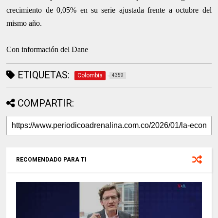
crecimiento de 0,05% en su serie ajustada frente a octubre del
mismo año.
Con información del Dane
ETIQUETAS:
Colombia
4359
COMPARTIR:
RECOMENDADO PARA TI