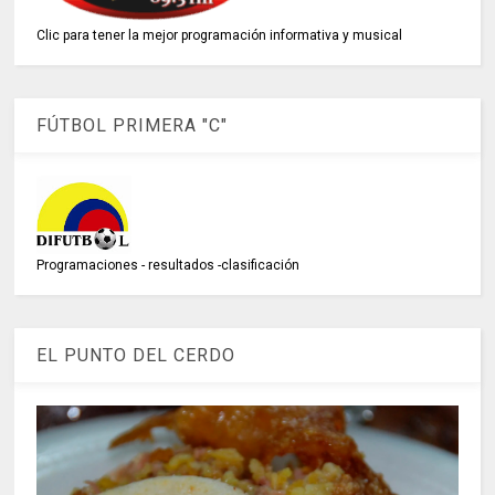
Clic para tener la mejor programación informativa y musical
FÚTBOL PRIMERA "C"
Programaciones - resultados -clasificación
EL PUNTO DEL CERDO