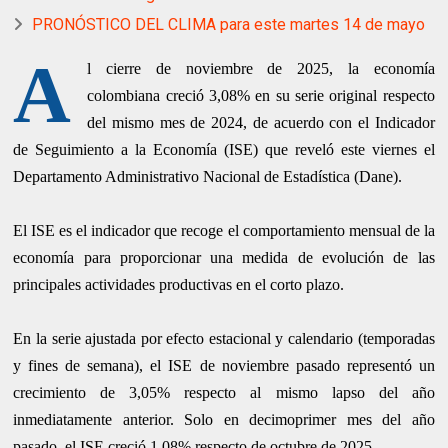
PRONÓSTICO DEL CLIMA para este martes 14 de mayo
A
l cierre de noviembre de 2025, la economía
colombiana creció 3,08% en su serie original respecto
del mismo mes de 2024, de acuerdo con el Indicador
de Seguimiento a la Economía (ISE) que reveló este viernes el
Departamento Administrativo Nacional de Estadística (Dane).
El ISE es el indicador que recoge el comportamiento mensual de la
economía para proporcionar una medida de evolución de las
principales actividades productivas en el corto plazo.
En la serie ajustada por efecto estacional y calendario (temporadas
y fines de semana), el ISE de noviembre pasado representó un
crecimiento de 3,05% respecto al mismo lapso del año
inmediatamente anterior. Solo en decimoprimer mes del año
pasado, el ISE creció 1,08% respecto de octubre de 2025.