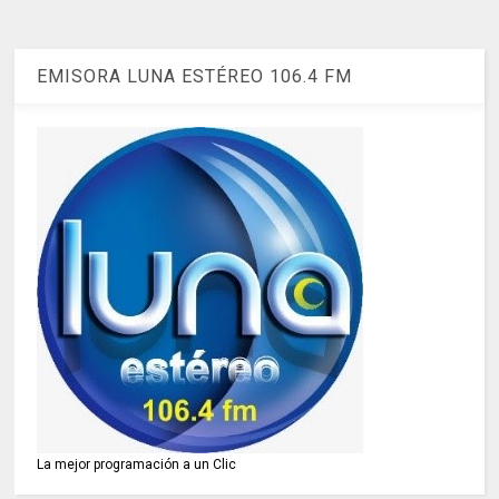
EMISORA LUNA ESTÉREO 106.4 FM
La mejor programación a un Clic