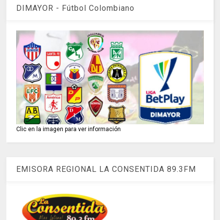
DIMAYOR - Fútbol Colombiano
Clic en la imagen para ver información
EMISORA REGIONAL LA CONSENTIDA 89.3FM