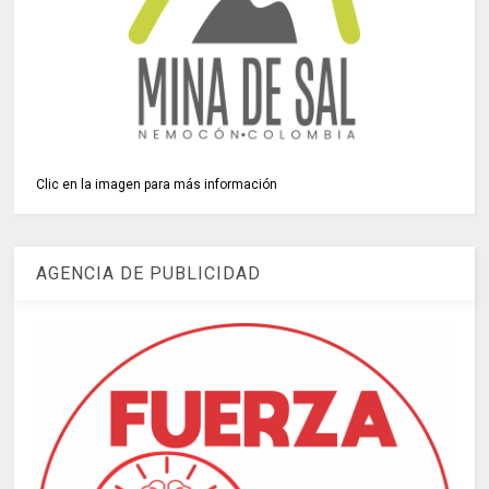
Clic en la imagen para más información
AGENCIA DE PUBLICIDAD