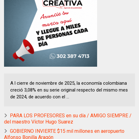
A l cierre de noviembre de 2025, la economía colombiana
creció 3,08% en su serie original respecto del mismo mes
de 2024, de acuerdo con el ...
PARA LOS PROFESORES en su día / AMIGO SIEMPRE /
del maestro Víctor Hugo Suarez
GOBIERNO INVIERTE $15 mil millones en aeropuerto
Alfonso Bonilla Aragón