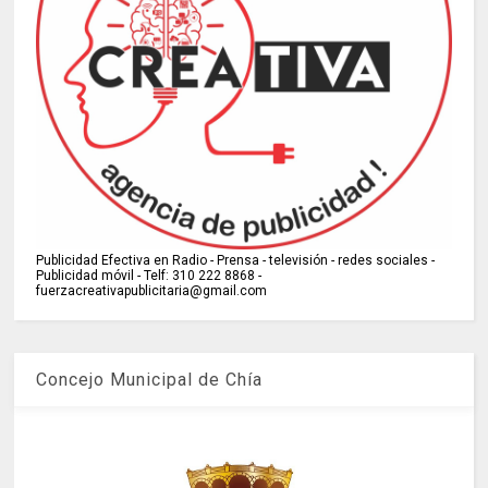
Publicidad Efectiva en Radio - Prensa - televisión - redes sociales -
Publicidad móvil - Telf: 310 222 8868 -
fuerzacreativapublicitaria@gmail.com
Concejo Municipal de Chía