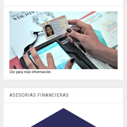
Clic para más información
ASESORIAS FINANCIERAS