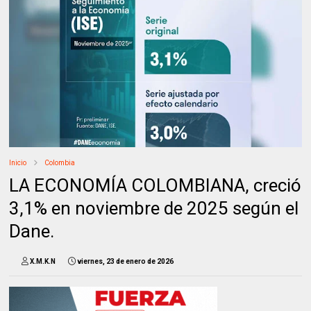
Inicio
Colombia
LA ECONOMÍA COLOMBIANA, creció
3,1% en noviembre de 2025 según el
Dane.
X.M.K.N
viernes, 23 de enero de 2026