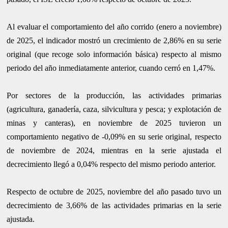
Al evaluar el comportamiento del año corrido (enero a noviembre)
de 2025, el indicador mostró un crecimiento de 2,86% en su serie
original (que recoge solo información básica) respecto al mismo
periodo del año inmediatamente anterior, cuando cerró en 1,47%.
Por sectores de la producción, las actividades primarias
(agricultura, ganadería, caza, silvicultura y pesca; y explotación de
minas y canteras), en noviembre de 2025 tuvieron un
comportamiento negativo de -0,09% en su serie original, respecto
de noviembre de 2024, mientras en la serie ajustada el
decrecimiento llegó a 0,04% respecto del mismo periodo anterior.
Respecto de octubre de 2025, noviembre del año pasado tuvo un
decrecimiento de 3,66% de las actividades primarias en la serie
ajustada.