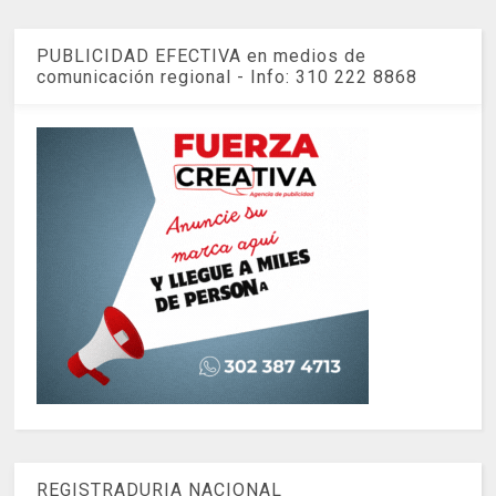
PUBLICIDAD EFECTIVA en medios de
comunicación regional - Info: 310 222 8868
REGISTRADURIA NACIONAL