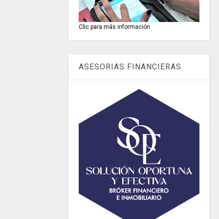
Clic para más información
ASESORIAS FINANCIERAS