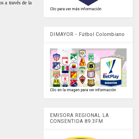
s a través de la
Clic para ver más información
DIMAYOR - Fútbol Colombiano
Clic en la imagen para ver información
EMISORA REGIONAL LA
CONSENTIDA 89.3FM