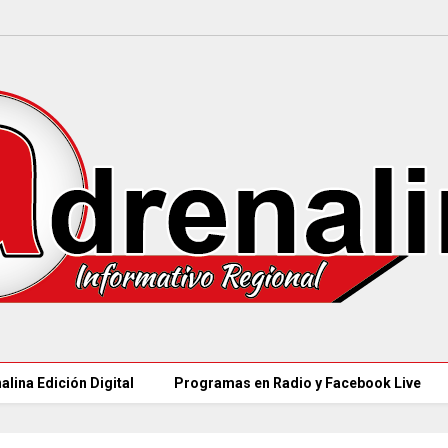
alina Edición Digital
Programas en Radio y Facebook Live