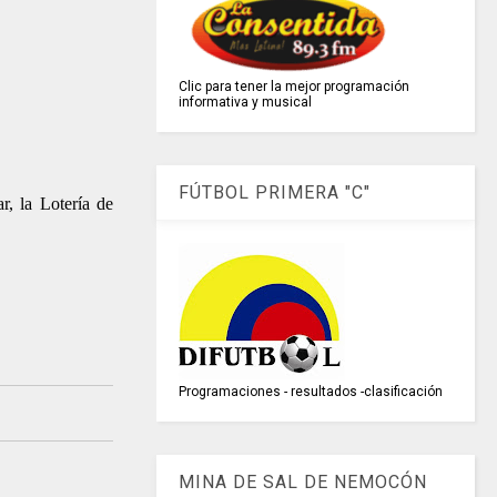
Clic para tener la mejor programación
informativa y musical
FÚTBOL PRIMERA "C"
, la Lotería de
Programaciones - resultados -clasificación
MINA DE SAL DE NEMOCÓN