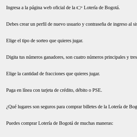
Ingresa a la página web oficial de la 👉 Lotería de Bogotá.
Debes crear un perfil de nuevo usuario y contraseña de ingreso al si
Elige el tipo de sorteo que quieres jugar.
Digita tus números ganadores, son cuatro números principales y tres
Elige la cantidad de fracciones que quieres jugar.
Paga en línea con tarjeta de crédito, débito o PSE.
¿Qué lugares son seguros para comprar billetes de la Lotería de Bo
Puedes comprar Lotería de Bogotá de muchas maneras: