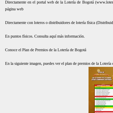
Directamente en el portal web de la Lotería de Bogotá (www.loter
página web
Directamente con loteros o distribuidores de lotería física (Distribuid
En puntos físicos. Consulta aquí más información.
Conoce el Plan de Premios de la Lotería de Bogotá
En la siguiente imagen, puedes ver el plan de premios de la Lotería