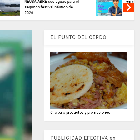
 hay // sábado
REFLEXIONEMOS HOY
EL PUNTO DEL CERDO
Clic para productos y promociones
PUBLICIDAD EFECTIVA en