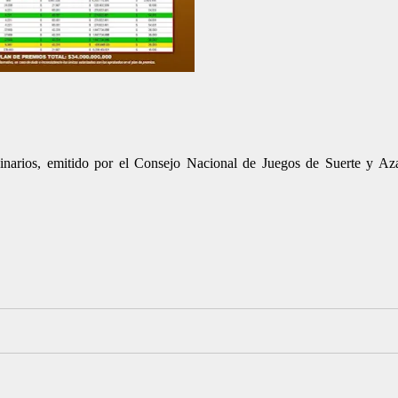
narios, emitido por el Consejo Nacional de Juegos de Suerte y Azar