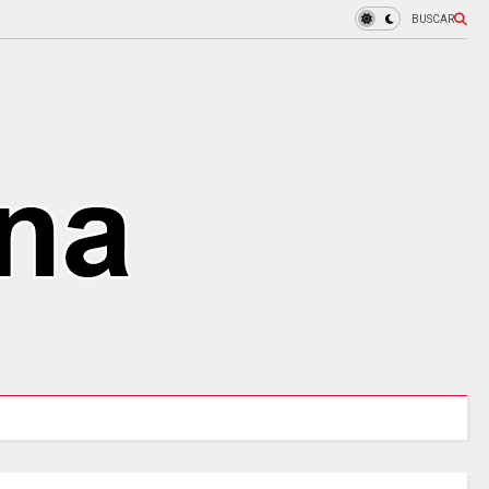
BUSCAR