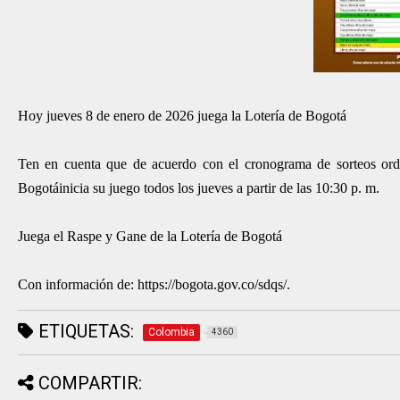
Hoy jueves 8 de enero de 2026 juega la Lotería de Bogotá
Ten en cuenta que de acuerdo con el cronograma de sorteos ordi
Bogotáinicia su juego todos los jueves a partir de las 10:30 p. m.
Juega el Raspe y Gane de la Lotería de Bogotá
Con información de: https://bogota.gov.co/sdqs/.
ETIQUETAS:
Colombia
4360
COMPARTIR: