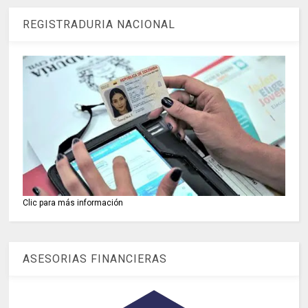
REGISTRADURIA NACIONAL
Clic para más información
ASESORIAS FINANCIERAS