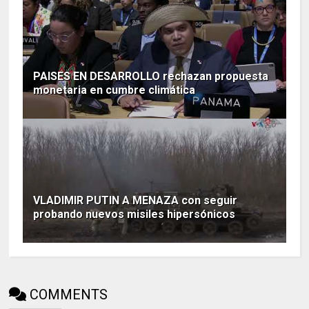
PAISES EN DESARROLLO rechazan propuesta
monetaria en cumbre climática
VLADIMIR PUTIN A MENAZA con seguir
probando nuevos misiles hipersónicos
COMMENTS