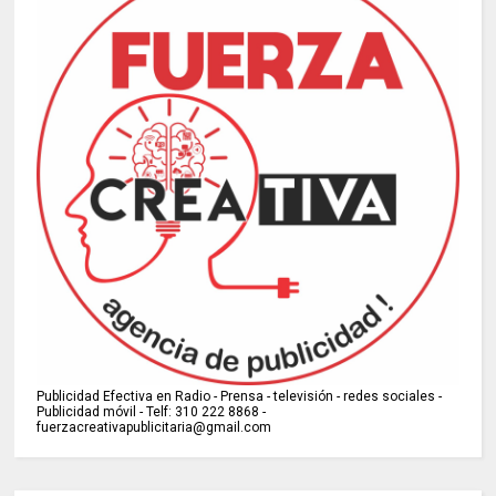
Publicidad Efectiva en Radio - Prensa - televisión - redes sociales -
Publicidad móvil - Telf: 310 222 8868 -
fuerzacreativapublicitaria@gmail.com