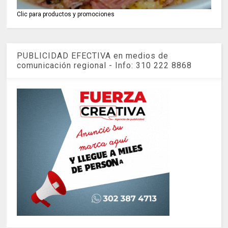
Clic para productos y promociones
PUBLICIDAD EFECTIVA en medios de
comunicación regional - Info: 310 222 8868