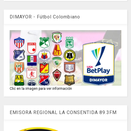
DIMAYOR - Fútbol Colombiano
Clic en la imagen para ver información
EMISORA REGIONAL LA CONSENTIDA 89.3FM