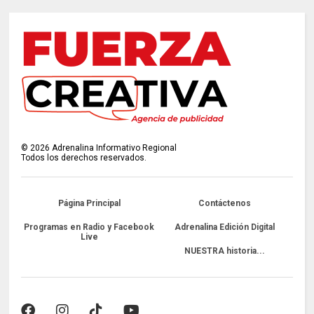
©
2026
Adrenalina Informativo Regional
Todos los derechos reservados.
Página Principal
Contáctenos
Programas en Radio y Facebook
Adrenalina Edición Digital
Live
NUESTRA historia...