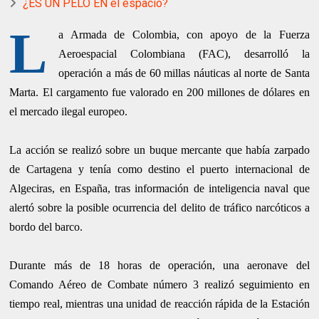
¿ES UN PELO EN el espacio?
L
a Armada de Colombia, con apoyo de la Fuerza
Aeroespacial Colombiana (FAC), desarrolló la
operación a más de 60 millas náuticas al norte de Santa
Marta. El cargamento fue valorado en 200 millones de dólares en
el mercado ilegal europeo.
La acción se realizó sobre un buque mercante que había zarpado
de Cartagena y tenía como destino el puerto internacional de
Algeciras, en España, tras información de inteligencia naval que
alertó sobre la posible ocurrencia del delito de tráfico narcóticos a
bordo del barco.
Durante más de 18 horas de operación, una aeronave del
Comando Aéreo de Combate número 3 realizó seguimiento en
tiempo real, mientras una unidad de reacción rápida de la Estación