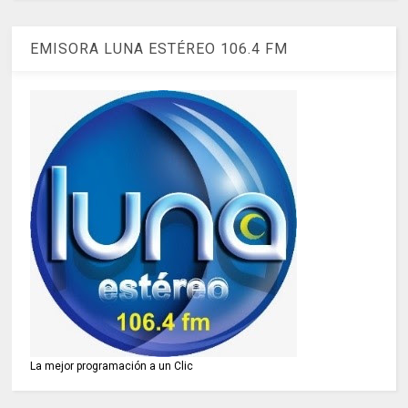
EMISORA LUNA ESTÉREO 106.4 FM
La mejor programación a un Clic