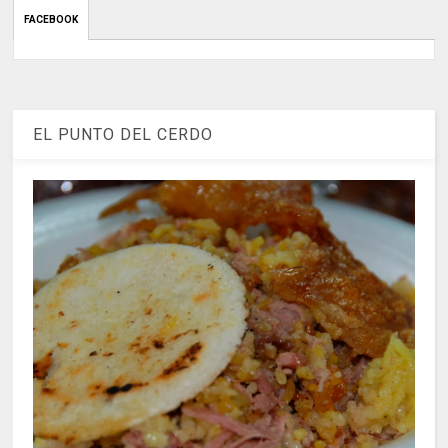
FACEBOOK
EL PUNTO DEL CERDO