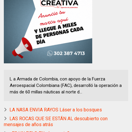
L a Armada de Colombia, con apoyo de la Fuerza
Aeroespacial Colombiana (FAC), desarrolló la operación a
más de 60 millas náuticas al norte d...
LA NASA ENVIA RAYOS Láser a los bosques
LAS ROCAS QUE SE ESTÁN AL descubierto con
mensajes de años atrás