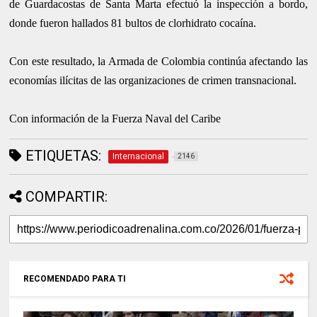
de Guardacostas de Santa Marta efectuó la inspección a bordo,
donde fueron hallados 81 bultos de clorhidrato cocaína.
Con este resultado, la Armada de Colombia continúa afectando las
economías ilícitas de las organizaciones de crimen transnacional.
Con información de la Fuerza Naval del Caribe
ETIQUETAS:
Internacional
2146
COMPARTIR:
RECOMENDADO PARA TI