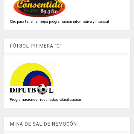
Clic para tener la mejor programación informativa y musical
FÚTBOL PRIMERA "C"
Programaciones - resultados -clasificación
MINA DE SAL DE NEMOCÓN