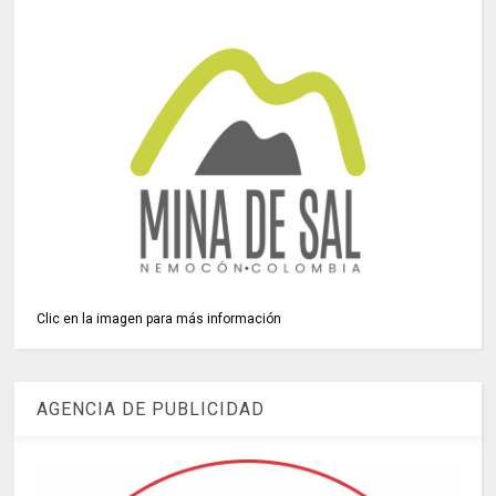
Clic en la imagen para más información
AGENCIA DE PUBLICIDAD