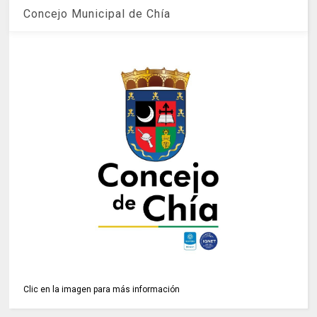
Concejo Municipal de Chía
Clic en la imagen para más información