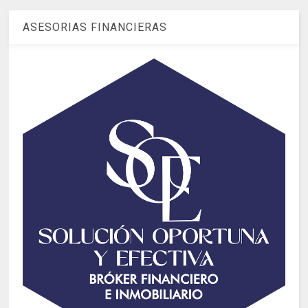
ASESORIAS FINANCIERAS