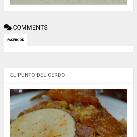
COMMENTS
FACEBOOK
EL PUNTO DEL CERDO