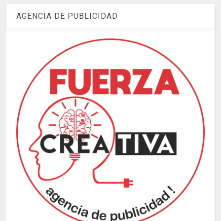
AGENCIA DE PUBLICIDAD