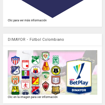
Clic para ver más información
DIMAYOR - Fútbol Colombiano
Clic en la imagen para ver información