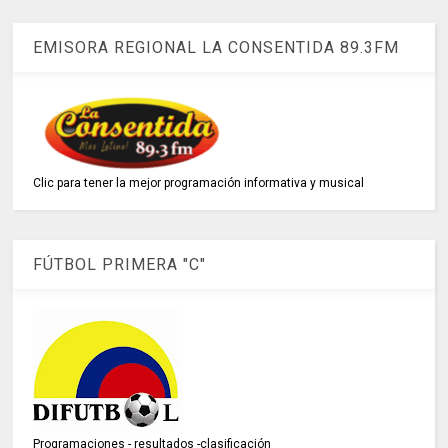
EMISORA REGIONAL LA CONSENTIDA 89.3FM
Clic para tener la mejor programación informativa y musical
FÚTBOL PRIMERA "C"
Programaciones - resultados -clasificación