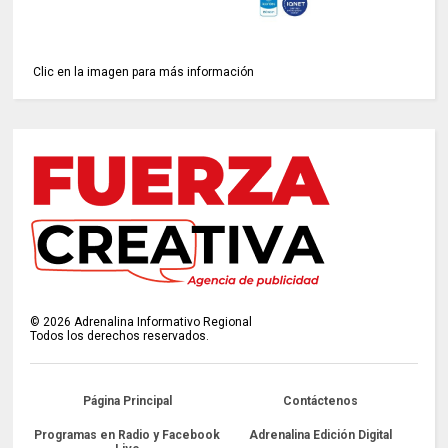
Clic en la imagen para más información
©
2026
Adrenalina Informativo Regional
Todos los derechos reservados.
Página Principal
Contáctenos
Programas en Radio y Facebook
Adrenalina Edición Digital