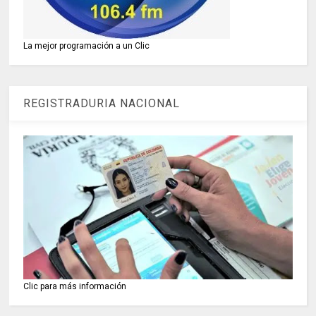
La mejor programación a un Clic
REGISTRADURIA NACIONAL
Clic para más información