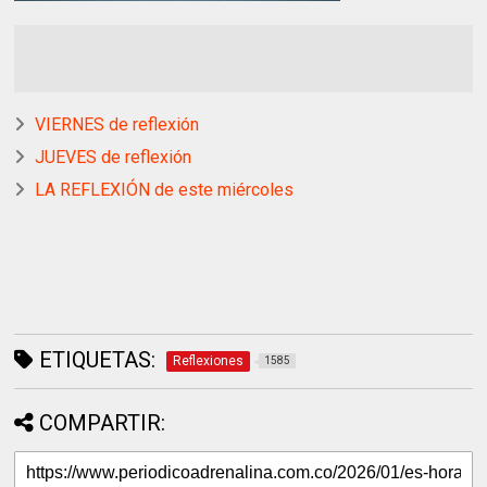
VIERNES de reflexión
JUEVES de reflexión
LA REFLEXIÓN de este miércoles
ETIQUETAS:
Reflexiones
1585
COMPARTIR: