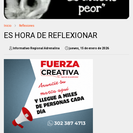
Inicio
Reflexiones
ES HORA DE REFLEXIONAR
Informativo Regional Adrenalina
jueves, 15 de enero de 2026