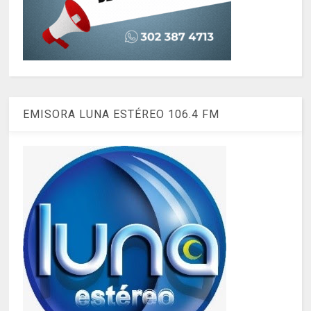
EMISORA LUNA ESTÉREO 106.4 FM