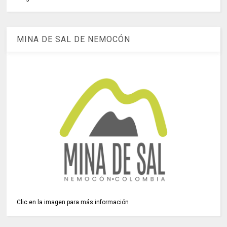
MINA DE SAL DE NEMOCÓN
Clic en la imagen para más información