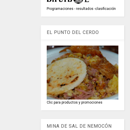
Programaciones - resultados -clasificación
EL PUNTO DEL CERDO
Clic para productos y promociones
MINA DE SAL DE NEMOCÓN