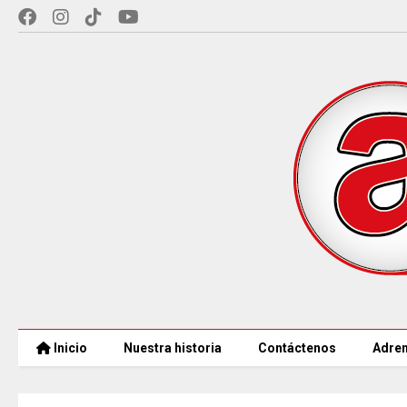
Inicio
Nuestra historia
Contáctenos
Adren