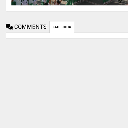
COMMENTS
FACEBOOK