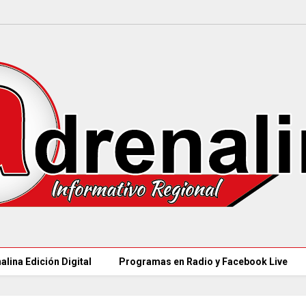
alina Edición Digital
Programas en Radio y Facebook Live
MINCULTURAS ABRE