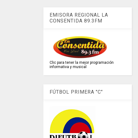
EMISORA REGIONAL LA
CONSENTIDA 89.3FM
Clic para tener la mejor programación
informativa y musical
FÚTBOL PRIMERA "C"