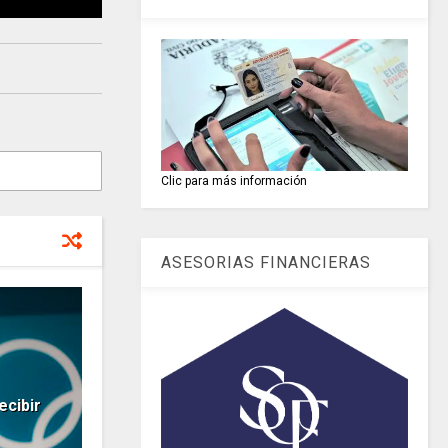
Clic para más información
ASESORIAS FINANCIERAS
ecibir