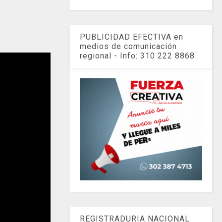
PUBLICIDAD EFECTIVA en
medios de comunicación
regional - Info: 310 222 8868
REGISTRADURIA NACIONAL