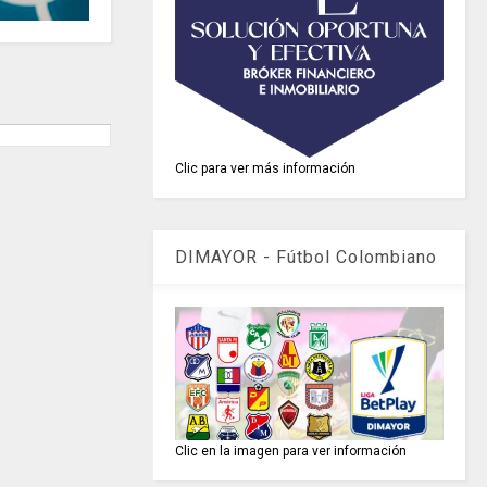
Clic para ver más información
DIMAYOR - Fútbol Colombiano
Clic en la imagen para ver información