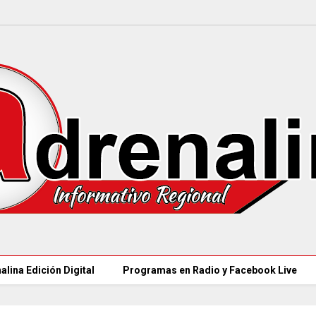
alina Edición Digital
Programas en Radio y Facebook Live
97 ACUEDUCTOS R