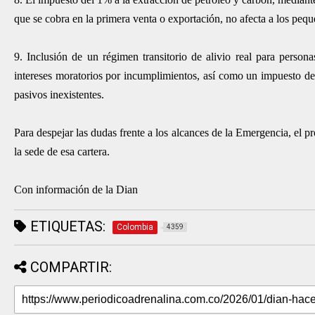
que se cobra en la primera venta o exportación, no afecta a los peq
9. Inclusión de un régimen transitorio de alivio real para perso
intereses moratorios por incumplimientos, así como un impuesto de
pasivos inexistentes.
Para despejar las dudas frente a los alcances de la Emergencia, el 
la sede de esa cartera.
Con información de la Dian
ETIQUETAS:
Colombia
4359
COMPARTIR: