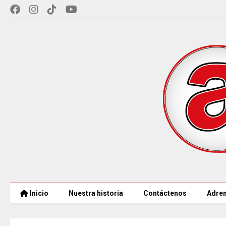
Inicio
Nuestra historia
Contáctenos
Adren