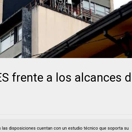
frente a los alcances d
.
s las disposiciones cuentan con un estudio técnico que soporta su