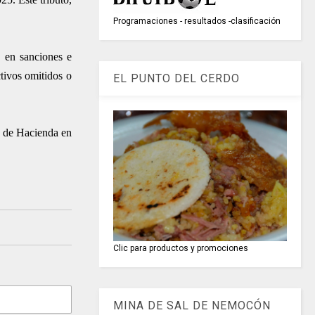
Programaciones - resultados -clasificación
n en sanciones e
tivos omitidos o
EL PUNTO DEL CERDO
ro de Hacienda en
Clic para productos y promociones
MINA DE SAL DE NEMOCÓN