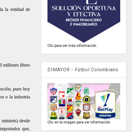
la la entidad de
Clic para ver más información
0 millones libres
DIMAYOR - Fútbol Colombiano
ibución, pues hoy
ra o la industria
e minimis) desde
Clic en la imagen para ver información
importados que,