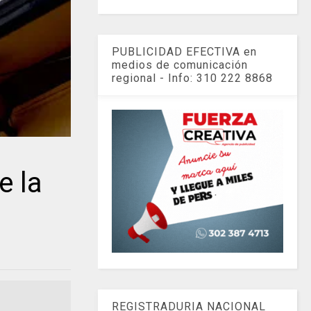
PUBLICIDAD EFECTIVA en
medios de comunicación
regional - Info: 310 222 8868
e la
REGISTRADURIA NACIONAL