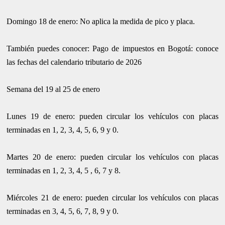
Domingo 18 de enero: No aplica la medida de pico y placa.
También puedes conocer: Pago de impuestos en Bogotá: conoce
las fechas del calendario tributario de 2026
Semana del 19 al 25 de enero
Lunes 19 de enero: pueden circular los vehículos con placas
terminadas en 1, 2, 3, 4, 5, 6, 9 y 0.
Martes 20 de enero: pueden circular los vehículos con placas
terminadas en 1, 2, 3, 4, 5 , 6, 7 y 8.
Miércoles 21 de enero: pueden circular los vehículos con placas
terminadas en 3, 4, 5, 6, 7, 8, 9 y 0.