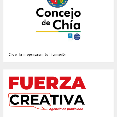
Clic en la imagen para más información