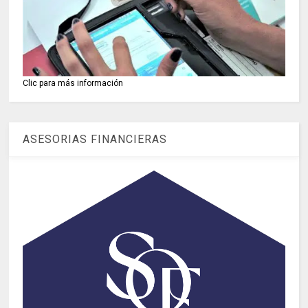
Clic para más información
ASESORIAS FINANCIERAS