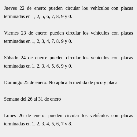
Jueves 22 de enero: pueden circular los vehículos con placas
terminadas en 1, 2, 5, 6, 7, 8, 9 y 0.
Viernes 23 de enero: pueden circular los vehículos con placas
terminadas en 1, 2, 3, 4, 7, 8, 9 y 0.
Sábado 24 de enero: pueden circular los vehículos con placas
terminadas en 1, 2, 3, 4, 5, 6, 9 y 0.
Domingo 25 de enero: No aplica la medida de pico y placa.
Semana del 26 al 31 de enero
Lunes 26 de enero: pueden circular los vehículos con placas
terminadas en 1, 2, 3, 4, 5, 6, 7 y 8.