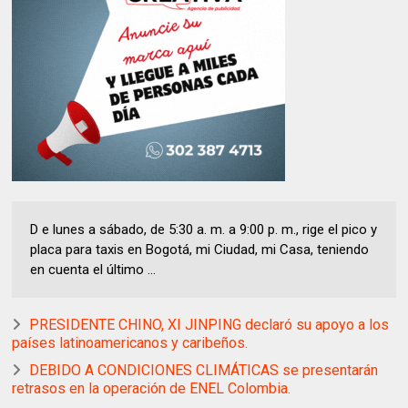
D e lunes a sábado, de 5:30 a. m. a 9:00 p. m., rige el pico y
placa para taxis en Bogotá, mi Ciudad, mi Casa, teniendo
en cuenta el último ...
PRESIDENTE CHINO, XI JINPING declaró su apoyo a los
países latinoamericanos y caribeños.
DEBIDO A CONDICIONES CLIMÁTICAS se presentarán
retrasos en la operación de ENEL Colombia.