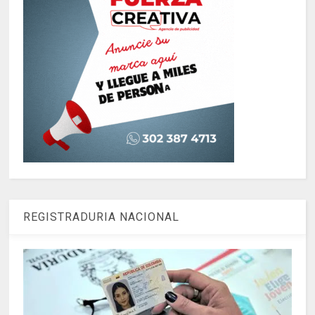
REGISTRADURIA NACIONAL