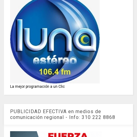
La mejor programación a un Clic
PUBLICIDAD EFECTIVA en medios de
comunicación regional - Info: 310 222 8868