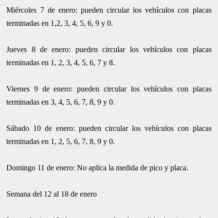
Miércoles 7 de enero: pueden circular los vehículos con placas
terminadas en 1,2, 3, 4, 5, 6, 9 y 0.
Jueves 8 de enero: pueden circular los vehículos con placas
terminadas en 1, 2, 3, 4, 5, 6, 7 y 8.
Viernes 9 de enero: pueden circular los vehículos con placas
terminadas en 3, 4, 5, 6, 7, 8, 9 y 0.
Sábado 10 de enero: pueden circular los vehículos con placas
terminadas en 1, 2, 5, 6, 7, 8, 9 y 0.
Domingo 11 de enero: No aplica la medida de pico y placa.
Semana del 12 al 18 de enero