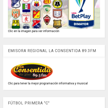
Clic en la imagen para ver información
EMISORA REGIONAL LA CONSENTIDA 89.3FM
Clic para tener la mejor programación informativa y musical
FÚTBOL PRIMERA "C"