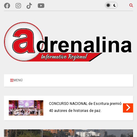
MENÚ
CONCURSO NACIONAL de Escritura premió
40 autores de historias de paz.