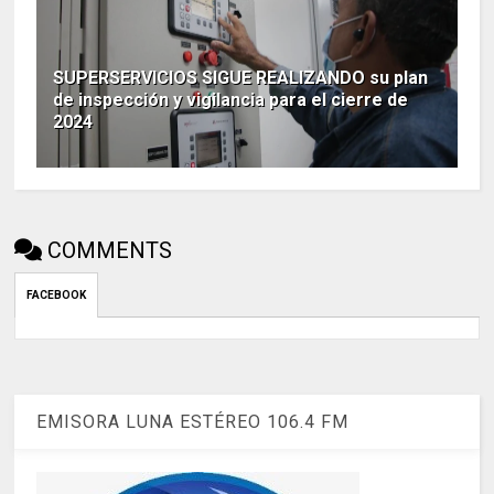
SUPERSERVICIOS SIGUE REALIZANDO su plan
de inspección y vigilancia para el cierre de
2024
COMMENTS
FACEBOOK
EMISORA LUNA ESTÉREO 106.4 FM