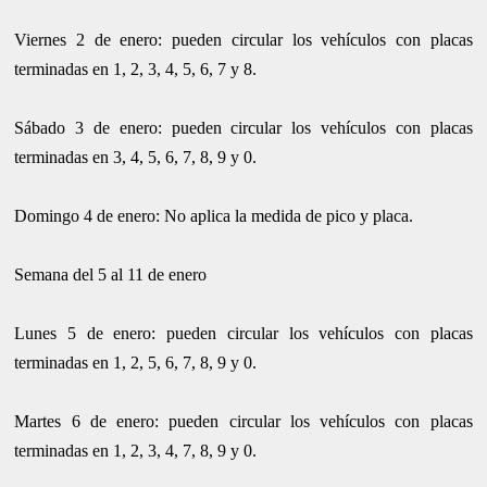
Viernes 2 de enero: pueden circular los vehículos con placas
terminadas en 1, 2, 3, 4, 5, 6, 7 y 8.
Sábado 3 de enero: pueden circular los vehículos con placas
terminadas en 3, 4, 5, 6, 7, 8, 9 y 0.
Domingo 4 de enero: No aplica la medida de pico y placa.
Semana del 5 al 11 de enero
Lunes 5 de enero: pueden circular los vehículos con placas
terminadas en 1, 2, 5, 6, 7, 8, 9 y 0.
Martes 6 de enero: pueden circular los vehículos con placas
terminadas en 1, 2, 3, 4, 7, 8, 9 y 0.