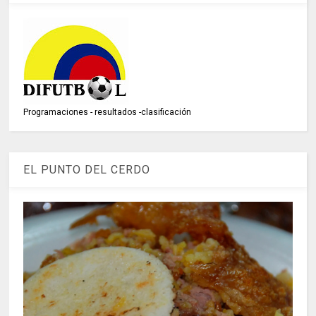
Programaciones - resultados -clasificación
EL PUNTO DEL CERDO