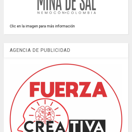
Clic en la imagen para más información
AGENCIA DE PUBLICIDAD