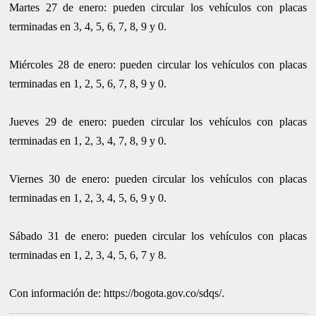
Martes 27 de enero: pueden circular los vehículos con placas
terminadas en 3, 4, 5, 6, 7, 8, 9 y 0.
Miércoles 28 de enero: pueden circular los vehículos con placas
terminadas en 1, 2, 5, 6, 7, 8, 9 y 0.
Jueves 29 de enero: pueden circular los vehículos con placas
terminadas en 1, 2, 3, 4, 7, 8, 9 y 0.
Viernes 30 de enero: pueden circular los vehículos con placas
terminadas en 1, 2, 3, 4, 5, 6, 9 y 0.
Sábado 31 de enero: pueden circular los vehículos con placas
terminadas en 1, 2, 3, 4, 5, 6, 7 y 8.
Con información de: https://bogota.gov.co/sdqs/.