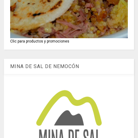
Clic para productos y promociones
MINA DE SAL DE NEMOCÓN