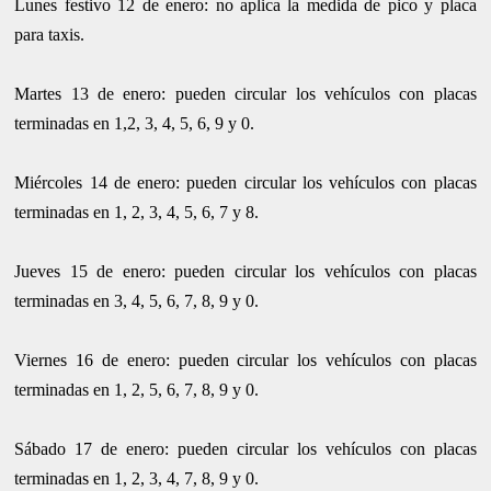
Lunes festivo 12 de enero: no aplica la medida de pico y placa
para taxis.
Martes 13 de enero: pueden circular los vehículos con placas
terminadas en 1,2, 3, 4, 5, 6, 9 y 0.
Miércoles 14 de enero: pueden circular los vehículos con placas
terminadas en 1, 2, 3, 4, 5, 6, 7 y 8.
Jueves 15 de enero: pueden circular los vehículos con placas
terminadas en 3, 4, 5, 6, 7, 8, 9 y 0.
Viernes 16 de enero: pueden circular los vehículos con placas
terminadas en 1, 2, 5, 6, 7, 8, 9 y 0.
Sábado 17 de enero: pueden circular los vehículos con placas
terminadas en 1, 2, 3, 4, 7, 8, 9 y 0.