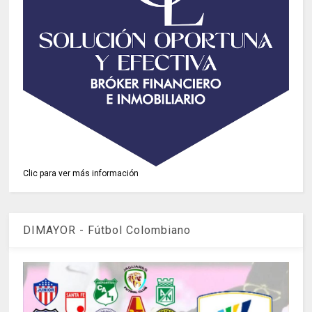
Clic para ver más información
DIMAYOR - Fútbol Colombiano