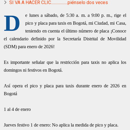
SI VA A HACER CLIC...................piénselo dos veces
D
e lunes a sábado, de 5:30 a. m. a 9:00 p. m., rige el
pico y placa para taxis en Bogotá, mi Ciudad, mi Casa,
teniendo en cuenta el último número de placa ¡Conoce
el calendario definido por la Secretaría Distrital de Movilidad
(SDM) para enero de 2026!
Es importante señalar que la restricción para taxis no aplica los
domingos ni festivos en Bogotá.
Así opera el pico y placa para taxis durante enero de 2026 en
Bogotá
1 al 4 de enero
Jueves festivo 1 de enero: No aplica la medida de pico y placa.