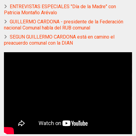
ENTREVISTAS ESPECIALES "Día de la Madre" con
Patricia Montaño Arévalo
GUILLERMO CARDONA - presidente de la Federación
nacional Comunal habla del RUB comunal
SEGUN GUILLERMO CARDONA está en camino el
preacuerdo comunal con la DIAN