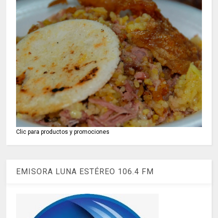
Clic para productos y promociones
EMISORA LUNA ESTÉREO 106.4 FM