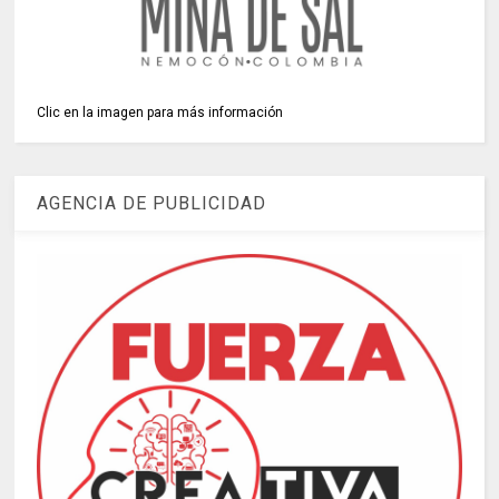
Clic en la imagen para más información
AGENCIA DE PUBLICIDAD