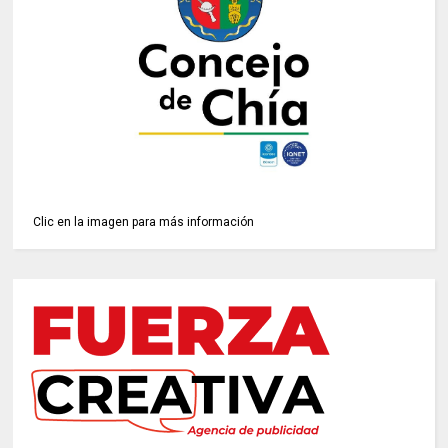
Clic en la imagen para más información