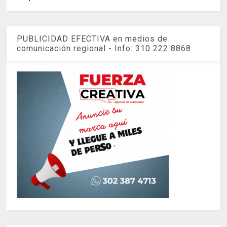
PUBLICIDAD EFECTIVA en medios de
comunicación regional - Info: 310 222 8868