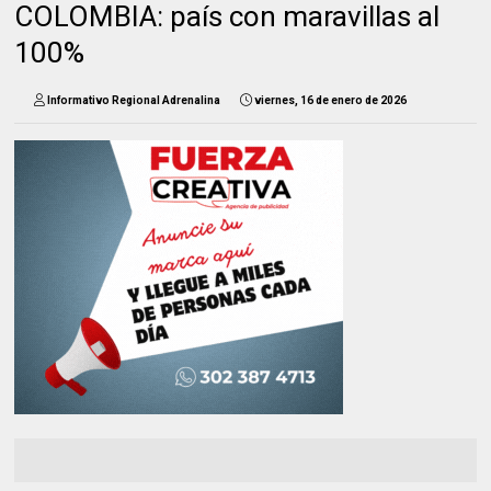
COLOMBIA: país con maravillas al
100%
Informativo Regional Adrenalina
viernes, 16 de enero de 2026