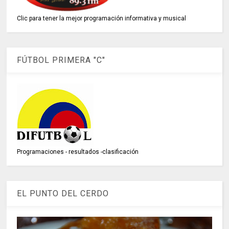
Clic para tener la mejor programación informativa y musical
FÚTBOL PRIMERA "C"
Programaciones - resultados -clasificación
EL PUNTO DEL CERDO