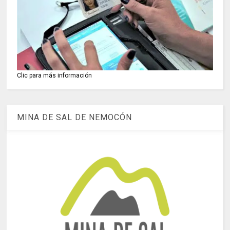
Clic para más información
MINA DE SAL DE NEMOCÓN