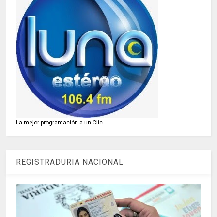
La mejor programación a un Clic
REGISTRADURIA NACIONAL