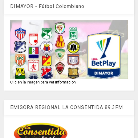
DIMAYOR - Fútbol Colombiano
Clic en la imagen para ver información
EMISORA REGIONAL LA CONSENTIDA 89.3FM