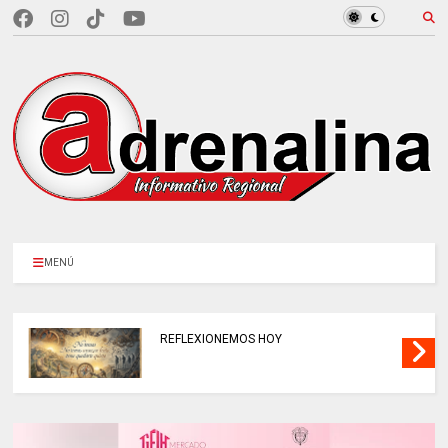
MENÚ
REFLEXIONEMOS HOY