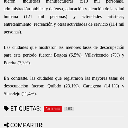
fueron: industrias manufactureras (510 mil personas),
administración pública y defensa, educación y atención de la salud
humana (121 mil personas) y actividades artísticas,
entretenimiento, recreación y otras actividades de servicio (114 mil
personas).
Las ciudades que mostraron las menores tasas de desocupación
para este periodo fueron: Bogotá (6,5%), Villavicencio (7%) y
Pereira (7,3%).
En contraste, las ciudades que registraron las mayores tasas de
desocupación fueron: Quibdó (23,1%), Cartagena (14,1%) y
Sincelejo (11,4%).
ETIQUETAS:
Colombia
4359
COMPARTIR: