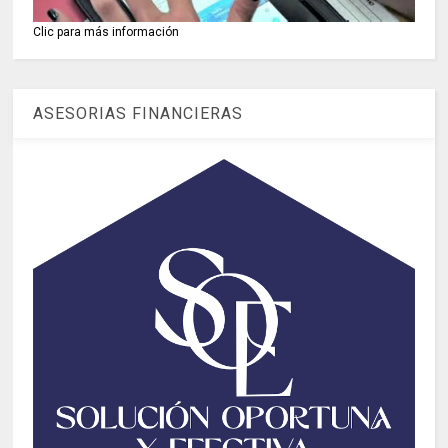
Clic para más información
ASESORIAS FINANCIERAS