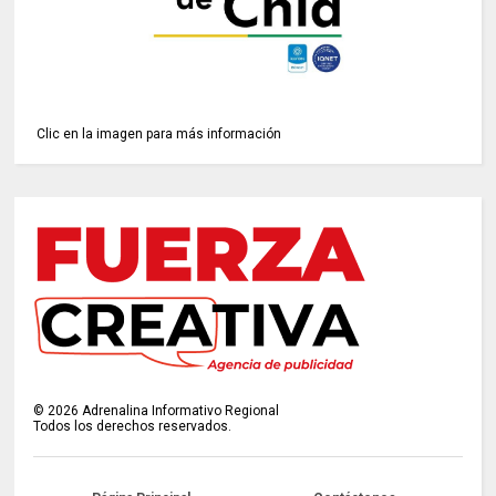
Clic en la imagen para más información
©
2026
Adrenalina Informativo Regional
Todos los derechos reservados.