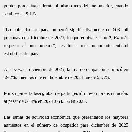
puntos porcentuales frente al mismo mes del año anterior, cuando
se ubicó en 9,1%.
“La población ocupada aumentó significativamente en 603 mil
personas en diciembre de 2025, lo que equivale a un 2,6% más
respecto al año anterior", resaltó la más importante entidad
estadística del país.
A su vez, en diciembre de 2025, la tasa de ocupación se ubicó en
59,2%, mientras que en diciembre de 2024 fue de 58,5%.
Por su parte, la tasa global de participación tuvo una disminución,
al pasar de 64,4% en 2024 a 64,3% en 2025.
Las ramas de actividad económica que presentaron los mayores
aumentos en el número de ocupados para diciembre de 2025