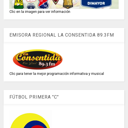
Clic en la imagen para ver información
EMISORA REGIONAL LA CONSENTIDA 89.3FM
Clic para tener la mejor programación informativa y musical
FÚTBOL PRIMERA "C"