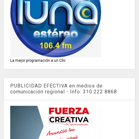
La mejor programación a un Clic
PUBLICIDAD EFECTIVA en medios de
comunicación regional - Info: 310 222 8868