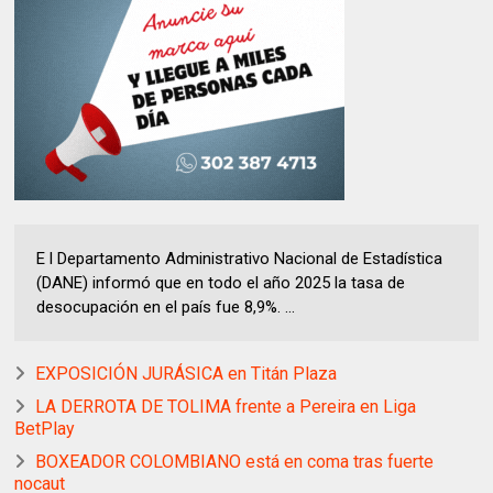
E l Departamento Administrativo Nacional de Estadística
(DANE) informó que en todo el año 2025 la tasa de
desocupación en el país fue 8,9%. ...
EXPOSICIÓN JURÁSICA en Titán Plaza
LA DERROTA DE TOLIMA frente a Pereira en Liga
BetPlay
BOXEADOR COLOMBIANO está en coma tras fuerte
nocaut