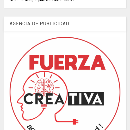
Clic en la imagen para más información
AGENCIA DE PUBLICIDAD