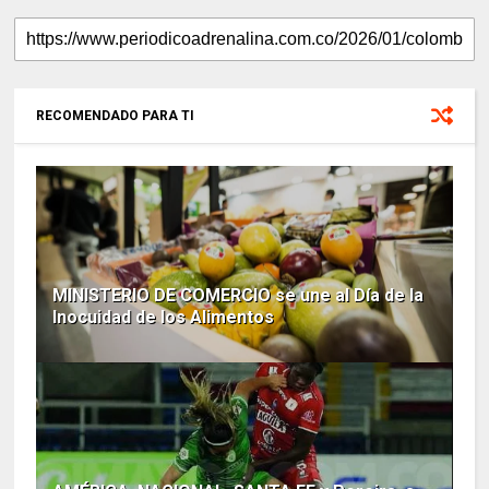
RECOMENDADO PARA TI
MINISTERIO DE COMERCIO se une al Día de la
Inocuidad de los Alimentos