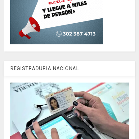
REGISTRADURIA NACIONAL