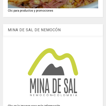
Clic para productos y promociones
MINA DE SAL DE NEMOCÓN