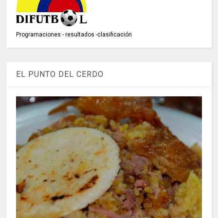
Programaciones - resultados -clasificación
EL PUNTO DEL CERDO