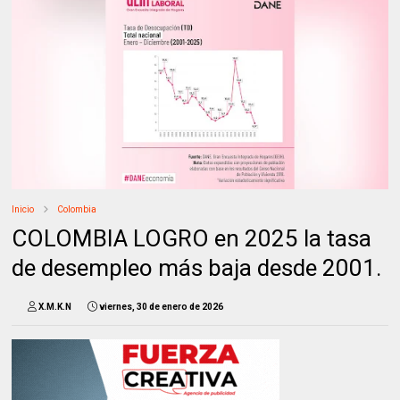
Inicio
Colombia
COLOMBIA LOGRO en 2025 la tasa
de desempleo más baja desde 2001.
X.M.K.N
viernes, 30 de enero de 2026