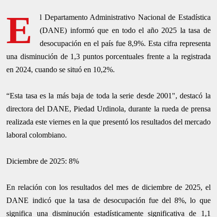
E
l Departamento Administrativo Nacional de Estadística
(DANE) informó que en todo el año 2025 la tasa de
desocupación en el país fue 8,9%. Esta cifra representa
una disminución de 1,3 puntos porcentuales frente a la registrada
en 2024, cuando se situó en 10,2%.
“Esta tasa es la más baja de toda la serie desde 2001", destacó la
directora del DANE, Piedad Urdinola, durante la rueda de prensa
realizada este viernes en la que presentó los resultados del mercado
laboral colombiano.
Diciembre de 2025: 8%
En relación con los resultados del mes de diciembre de 2025, el
DANE indicó que la tasa de desocupación fue del 8%, lo que
significa una disminución estadísticamente significativa de 1,1