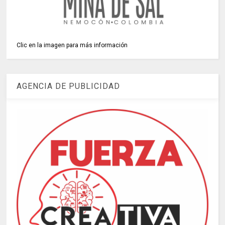
Clic en la imagen para más información
AGENCIA DE PUBLICIDAD