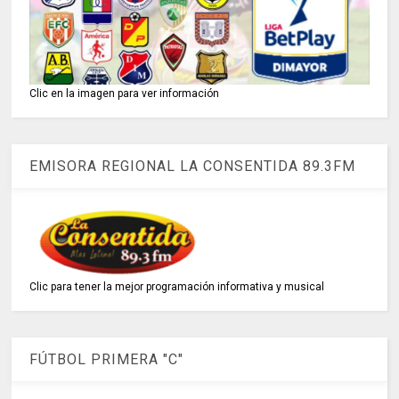
Clic en la imagen para ver información
EMISORA REGIONAL LA CONSENTIDA 89.3FM
Clic para tener la mejor programación informativa y musical
FÚTBOL PRIMERA "C"