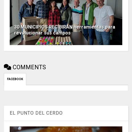
30 MUNICIPIOS RECIBIRÁN herramientas para
revolucionar sus campos
COMMENTS
FACEBOOK
EL PUNTO DEL CERDO