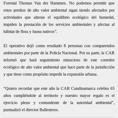
Forestal Thomas Van der Hammen. No podemos permitir que
estos predios de alto valor ambiental sigan siendo afectados por
actividades que alteran el equilibrio ecológico del humedal,
impiden la prestación de los servicios ambientales y afectan al
hábitat de flora y fauna nativos”.
El operativo dejó como resultado 8 personas con comparendos
ambientales por parte de la Policía Nacional. Por su parte, la CAR
informó que hará seguimiento minucioso de este corredor
ecológico de alto valor ambiental que hace parte de la jurisdicción
y que tiene como propósito impedir la expansión urbana.
“Quiero recordar que este año la CAR Cundinamarca celebra 65
años cumpliéndole al territorio y nuestro mayor regalo es el
ejercicio pleno y contundente de la autoridad ambiental”,
puntualizó el director Ballesteros.