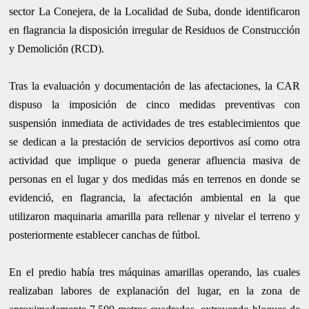
sector La Conejera, de la Localidad de Suba, donde identificaron
en flagrancia la disposición irregular de Residuos de Construcción
y Demolición (RCD).
Tras la evaluación y documentación de las afectaciones, la CAR
dispuso la imposición de cinco medidas preventivas con
suspensión inmediata de actividades de tres establecimientos que
se dedican a la prestación de servicios deportivos así como otra
actividad que implique o pueda generar afluencia masiva de
personas en el lugar y dos medidas más en terrenos en donde se
evidenció, en flagrancia, la afectación ambiental en la que
utilizaron maquinaria amarilla para rellenar y nivelar el terreno y
posteriormente establecer canchas de fútbol.
En el predio había tres máquinas amarillas operando, las cuales
realizaban labores de explanación del lugar, en la zona de