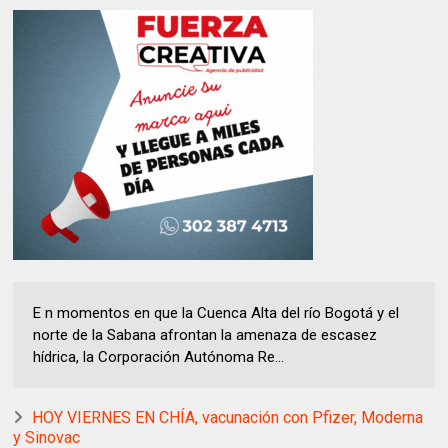
E n momentos en que la Cuenca Alta del río Bogotá y el
norte de la Sabana afrontan la amenaza de escasez
hídrica, la Corporación Autónoma Re...
HOY VIERNES EN CHÍA, vacunación con Pfizer, Moderna
y Sinovac