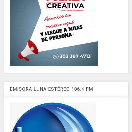
EMISORA LUNA ESTÉREO 106.4 FM