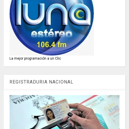
La mejor programación a un Clic
REGISTRADURIA NACIONAL