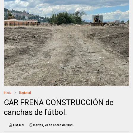
Inicio
Regional
CAR FRENA CONSTRUCCIÓN de
canchas de fútbol.
X.M.K.N
martes, 20 de enero de 2026