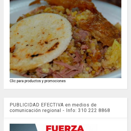
Clic para productos y promociones
PUBLICIDAD EFECTIVA en medios de
comunicación regional - Info: 310 222 8868