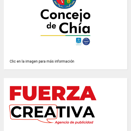
Clic en la imagen para más información