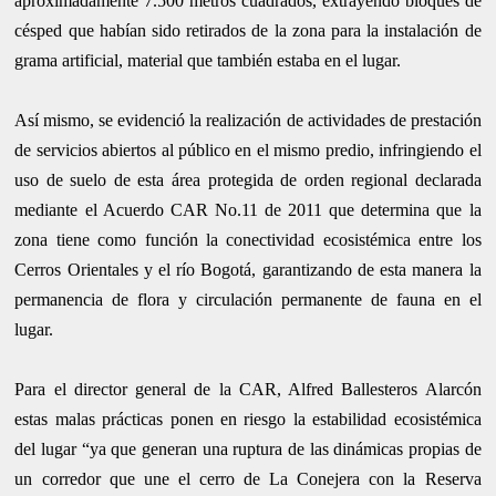
aproximadamente 7.500 metros cuadrados, extrayendo bloques de
césped que habían sido retirados de la zona para la instalación de
grama artificial, material que también estaba en el lugar.
Así mismo, se evidenció la realización de actividades de prestación
de servicios abiertos al público en el mismo predio, infringiendo el
uso de suelo de esta área protegida de orden regional declarada
mediante el Acuerdo CAR No.11 de 2011 que determina que la
zona tiene como función la conectividad ecosistémica entre los
Cerros Orientales y el río Bogotá, garantizando de esta manera la
permanencia de flora y circulación permanente de fauna en el
lugar.
Para el director general de la CAR, Alfred Ballesteros Alarcón
estas malas prácticas ponen en riesgo la estabilidad ecosistémica
del lugar “ya que generan una ruptura de las dinámicas propias de
un corredor que une el cerro de La Conejera con la Reserva