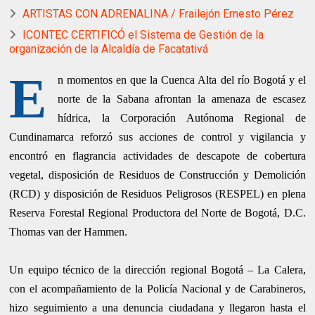
ARTISTAS CON ADRENALINA / Frailejón Ernesto Pérez
ICONTEC CERTIFICÓ el Sistema de Gestión de la
organización de la Alcaldía de Facatativá
E
n momentos en que la Cuenca Alta del río Bogotá y el
norte de la Sabana afrontan la amenaza de escasez
hídrica, la Corporación Autónoma Regional de
Cundinamarca reforzó sus acciones de control y vigilancia y
encontró en flagrancia actividades de descapote de cobertura
vegetal, disposición de Residuos de Construcción y Demolición
(RCD) y disposición de Residuos Peligrosos (RESPEL) en plena
Reserva Forestal Regional Productora del Norte de Bogotá, D.C.
Thomas van der Hammen.
Un equipo técnico de la dirección regional Bogotá – La Calera,
con el acompañamiento de la Policía Nacional y de Carabineros,
hizo seguimiento a una denuncia ciudadana y llegaron hasta el