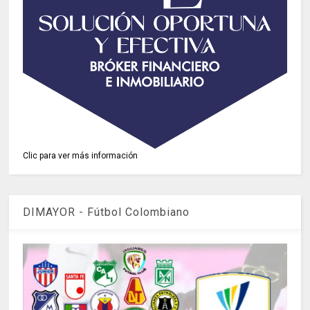
Clic para ver más información
DIMAYOR - Fútbol Colombiano