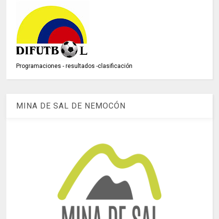
Programaciones - resultados -clasificación
MINA DE SAL DE NEMOCÓN