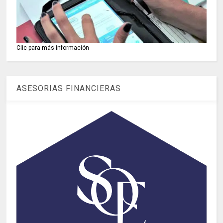
Clic para más información
ASESORIAS FINANCIERAS