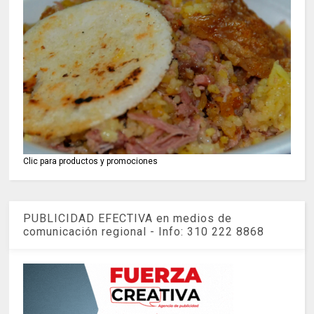
Clic para productos y promociones
PUBLICIDAD EFECTIVA en medios de
comunicación regional - Info: 310 222 8868