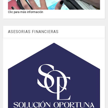
Clic para más información
ASESORIAS FINANCIERAS