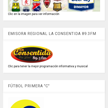
Clic en la imagen para ver información
EMISORA REGIONAL LA CONSENTIDA 89.3FM
Clic para tener la mejor programación informativa y musical
FÚTBOL PRIMERA "C"