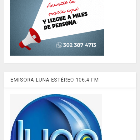
EMISORA LUNA ESTÉREO 106.4 FM