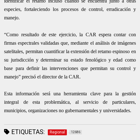
identificar el retamo incluso cuando se encuentra junto a otras
especies, fortaleciendo los procesos de control, erradicación y
manejo.
“Como resultado de este ejercicio, la CAR espera contar con
firmas espectrales validadas que, mediante el análisis de imágenes
satelitales, permitan cuantificar la extensión del retamo espinoso en
su jurisdicción y determinar su estado fenológico y edad como
base para definir las intervenciones que permitan su control y
manejo” precisó el director de la CAR.
Esta información será una herramienta clave para la gestión
integral de esta problemática, al servicio de particulares,
municipios, organizaciones no gubernamentales y universidades.
ETIQUETAS:
Regional
12686