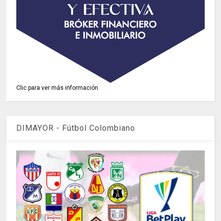
Clic para ver más información
DIMAYOR - Fútbol Colombiano