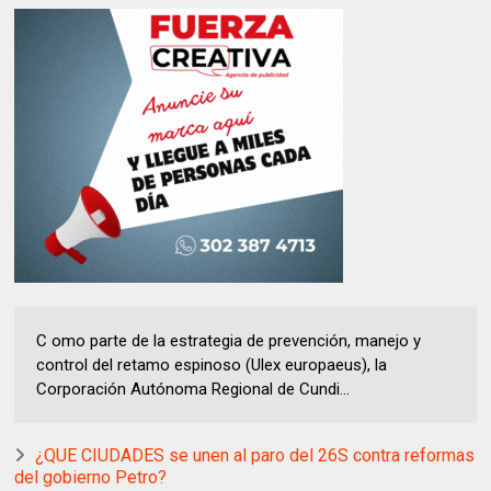
C omo parte de la estrategia de prevención, manejo y
control del retamo espinoso (Ulex europaeus), la
Corporación Autónoma Regional de Cundi...
¿QUE CIUDADES se unen al paro del 26S contra reformas
del gobierno Petro?