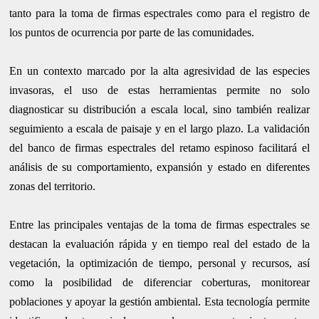
tanto para la toma de firmas espectrales como para el registro de
los puntos de ocurrencia por parte de las comunidades.
En un contexto marcado por la alta agresividad de las especies
invasoras, el uso de estas herramientas permite no solo
diagnosticar su distribución a escala local, sino también realizar
seguimiento a escala de paisaje y en el largo plazo. La validación
del banco de firmas espectrales del retamo espinoso facilitará el
análisis de su comportamiento, expansión y estado en diferentes
zonas del territorio.
Entre las principales ventajas de la toma de firmas espectrales se
destacan la evaluación rápida y en tiempo real del estado de la
vegetación, la optimización de tiempo, personal y recursos, así
como la posibilidad de diferenciar coberturas, monitorear
poblaciones y apoyar la gestión ambiental. Esta tecnología permite