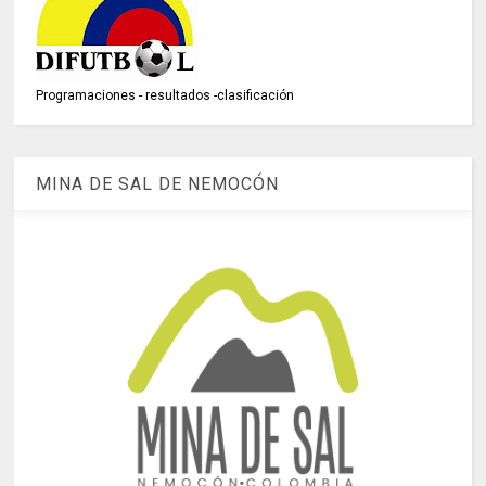
Programaciones - resultados -clasificación
MINA DE SAL DE NEMOCÓN