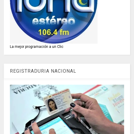
La mejor programación a un Clic
REGISTRADURIA NACIONAL