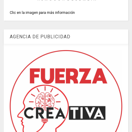
Clic en la imagen para más información
AGENCIA DE PUBLICIDAD