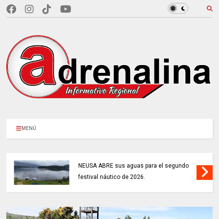
MENÚ
NEUSA ABRE sus aguas para el segundo
festival náutico de 2026.