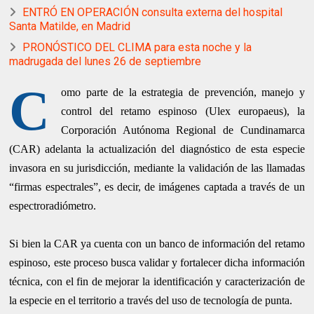
ENTRÓ EN OPERACIÓN consulta externa del hospital
Santa Matilde, en Madrid
PRONÓSTICO DEL CLIMA para esta noche y la
madrugada del lunes 26 de septiembre
C
omo parte de la estrategia de prevención, manejo y
control del retamo espinoso (Ulex europaeus), la
Corporación Autónoma Regional de Cundinamarca
(CAR) adelanta la actualización del diagnóstico de esta especie
invasora en su jurisdicción, mediante la validación de las llamadas
“firmas espectrales”, es decir, de imágenes captada a través de un
espectroradiómetro.
Si bien la CAR ya cuenta con un banco de información del retamo
espinoso, este proceso busca validar y fortalecer dicha información
técnica, con el fin de mejorar la identificación y caracterización de
la especie en el territorio a través del uso de tecnología de punta.