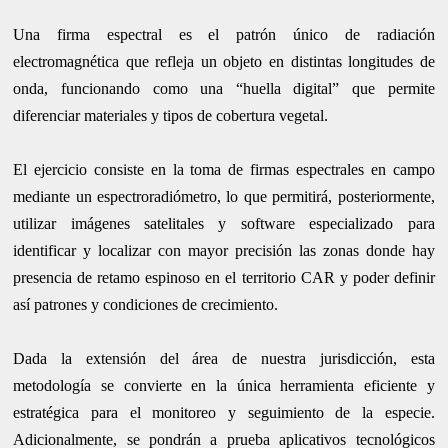
Una firma espectral es el patrón único de radiación
electromagnética que refleja un objeto en distintas longitudes de
onda, funcionando como una “huella digital” que permite
diferenciar materiales y tipos de cobertura vegetal.
El ejercicio consiste en la toma de firmas espectrales en campo
mediante un espectroradiómetro, lo que permitirá, posteriormente,
utilizar imágenes satelitales y software especializado para
identificar y localizar con mayor precisión las zonas donde hay
presencia de retamo espinoso en el territorio CAR y poder definir
así patrones y condiciones de crecimiento.
Dada la extensión del área de nuestra jurisdicción, esta
metodología se convierte en la única herramienta eficiente y
estratégica para el monitoreo y seguimiento de la especie.
Adicionalmente, se pondrán a prueba aplicativos tecnológicos