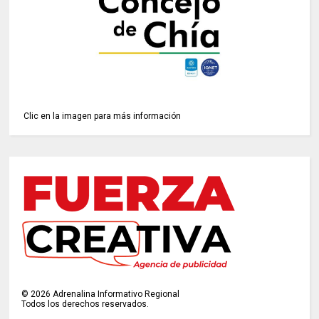
Clic en la imagen para más información
©
2026
Adrenalina Informativo Regional
Todos los derechos reservados.