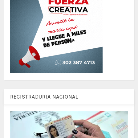
REGISTRADURIA NACIONAL