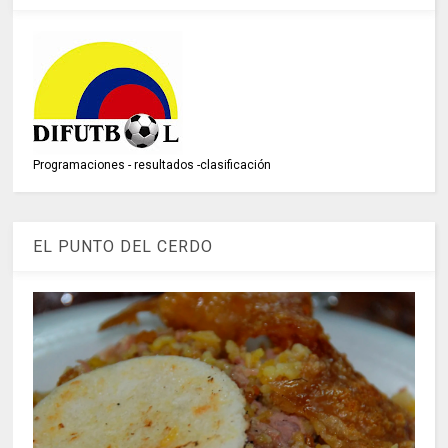
Programaciones - resultados -clasificación
EL PUNTO DEL CERDO