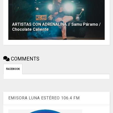
ARTISTAS CON ADRENALINA // Samu Páramo /
Chocolate Caliente
COMMENTS
FACEBOOK
EMISORA LUNA ESTÉREO 106.4 FM