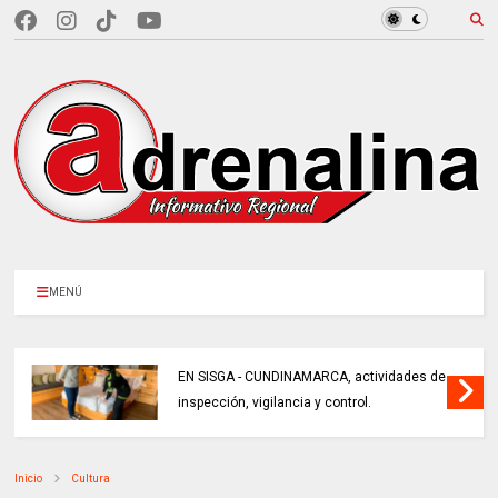
MENÚ
EN SISGA - CUNDINAMARCA, actividades de
inspección, vigilancia y control.
Inicio
Cultura