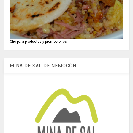
Clic para productos y promociones
MINA DE SAL DE NEMOCÓN