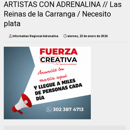
ARTISTAS CON ADRENALINA // Las
Reinas de la Carranga / Necesito
plata
Informativo Regional Adrenalina
viernes, 23 de enero de 2026