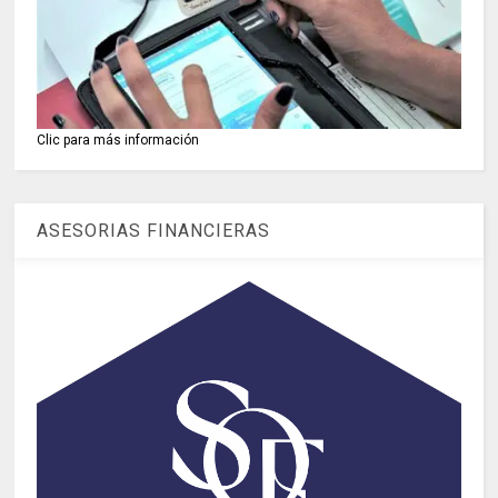
Clic para más información
ASESORIAS FINANCIERAS