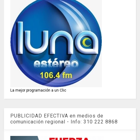
La mejor programación a un Clic
PUBLICIDAD EFECTIVA en medios de
comunicación regional - Info: 310 222 8868