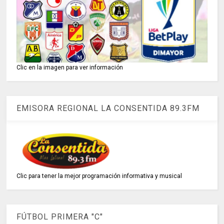
Clic en la imagen para ver información
EMISORA REGIONAL LA CONSENTIDA 89.3FM
Clic para tener la mejor programación informativa y musical
FÚTBOL PRIMERA "C"