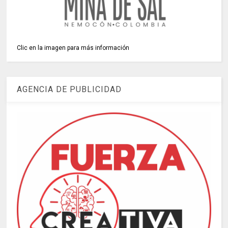
Clic en la imagen para más información
AGENCIA DE PUBLICIDAD