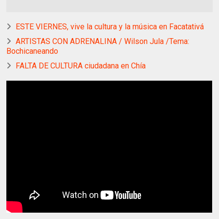
ESTE VIERNES, vive la cultura y la música en Facatativá
ARTISTAS CON ADRENALINA / Wilson Jula /Tema:
Bochicaneando
FALTA DE CULTURA ciudadana en Chía