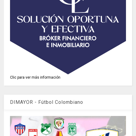
Clic para ver más información
DIMAYOR - Fútbol Colombiano