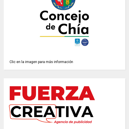
Clic en la imagen para más información