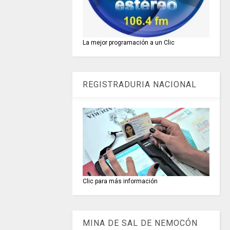
La mejor programación a un Clic
REGISTRADURIA NACIONAL
Clic para más información
MINA DE SAL DE NEMOCÓN