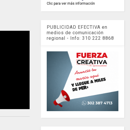
Clic para ver más información
PUBLICIDAD EFECTIVA en
medios de comunicación
regional - Info: 310 222 8868