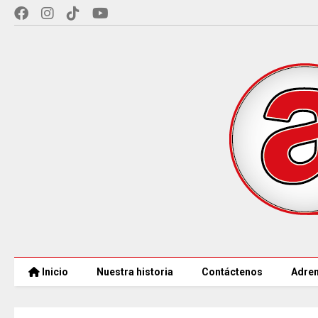
Inicio
Nuestra historia
Contáctenos
Adren