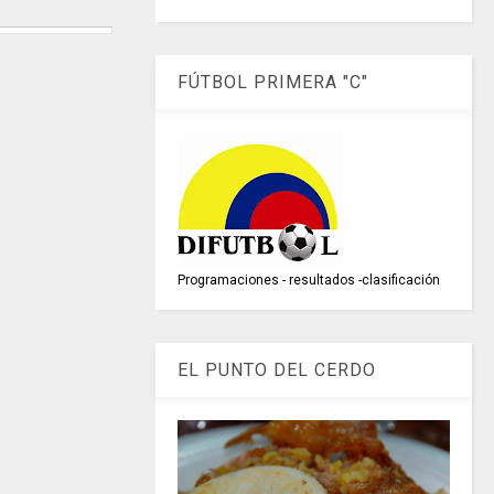
FÚTBOL PRIMERA "C"
Programaciones - resultados -clasificación
EL PUNTO DEL CERDO