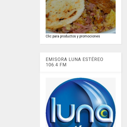
Clic para productos y promociones
EMISORA LUNA ESTÉREO
106.4 FM