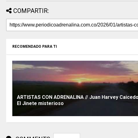
COMPARTIR:
RECOMENDADO PARA TI
ARTISTAS CON ADRENALINA // Juan Harvey Caicedo
El Jinete misterioso