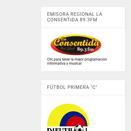
EMISORA REGIONAL LA
CONSENTIDA 89.3FM
Clic para tener la mejor programación
informativa y musical
FÚTBOL PRIMERA "C"