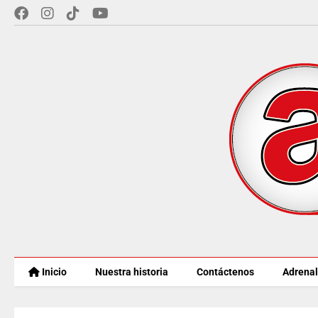
Inicio
Nuestra historia
Contáctenos
Adrenal