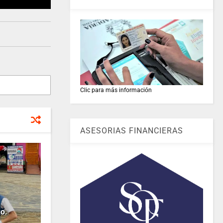
Clic para más información
ASESORIAS FINANCIERAS
o.