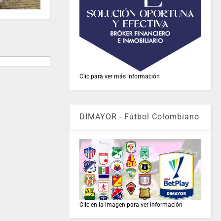
Clic para ver más información
DIMAYOR - Fútbol Colombiano
Clic en la imagen para ver información