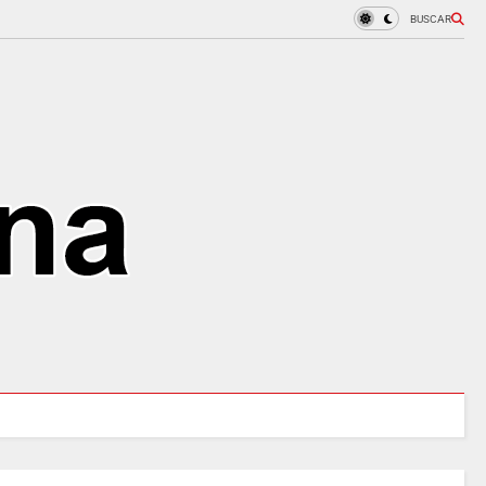
BUSCAR