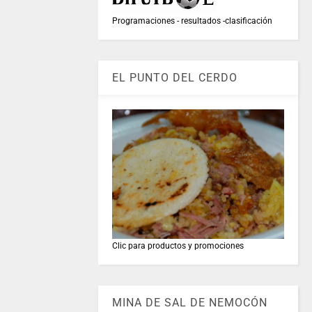
Programaciones - resultados -clasificación
EL PUNTO DEL CERDO
Clic para productos y promociones
MINA DE SAL DE NEMOCÓN