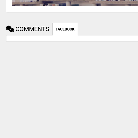
COMMENTS
FACEBOOK