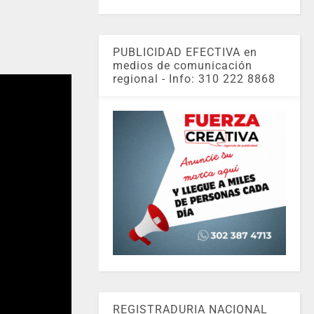
PUBLICIDAD EFECTIVA en
medios de comunicación
regional - Info: 310 222 8868
REGISTRADURIA NACIONAL