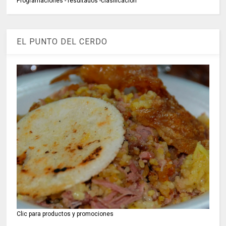
Programaciones - resultados -clasificación
EL PUNTO DEL CERDO
Clic para productos y promociones