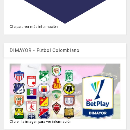
Clic para ver más información
DIMAYOR - Fútbol Colombiano
Clic en la imagen para ver información