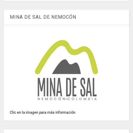
MINA DE SAL DE NEMOCÓN
Clic en la imagen para más información