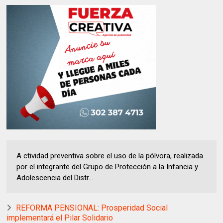
A ctividad preventiva sobre el uso de la pólvora, realizada
por el integrante del Grupo de Protección a la Infancia y
Adolescencia del Distr...
REFORMA PENSIONAL: Prosperidad Social
implementará el Pilar Solidario