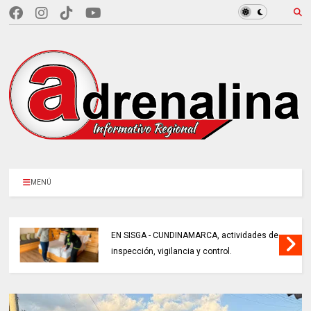
MENÚ
EN SISGA - CUNDINAMARCA, actividades de
inspección, vigilancia y control.