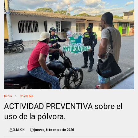
Inicio
Colombia
ACTIVIDAD PREVENTIVA sobre el
uso de la pólvora.
X.M.K.N
jueves, 8 de enero de 2026