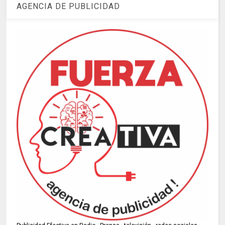
AGENCIA DE PUBLICIDAD