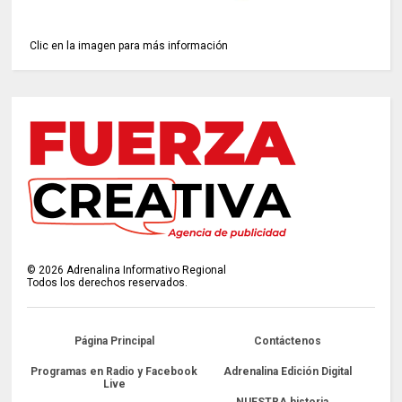
Clic en la imagen para más información
©
2026
Adrenalina Informativo Regional
Todos los derechos reservados.
Página Principal
Contáctenos
Programas en Radio y Facebook
Adrenalina Edición Digital
Live