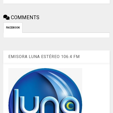
COMMENTS
FACEBOOK
EMISORA LUNA ESTÉREO 106.4 FM