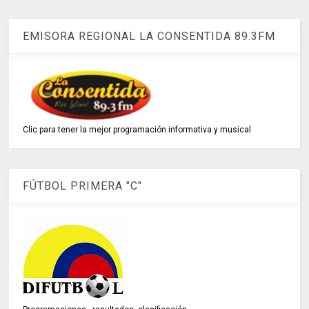
EMISORA REGIONAL LA CONSENTIDA 89.3FM
Clic para tener la mejor programación informativa y musical
FÚTBOL PRIMERA "C"