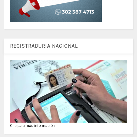
REGISTRADURIA NACIONAL
Clic para más información