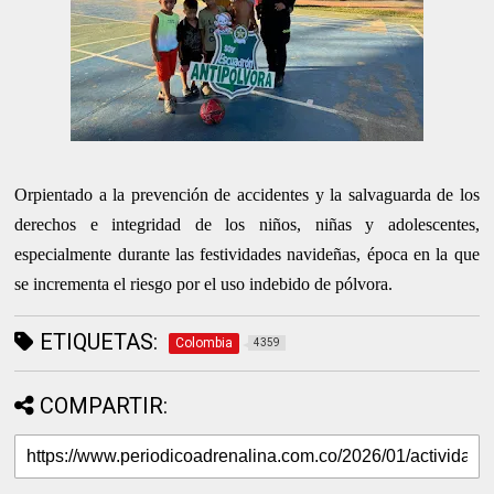
Orpientado a la prevención de accidentes y la salvaguarda de los
derechos e integridad de los niños, niñas y adolescentes,
especialmente durante las festividades navideñas, época en la que
se incrementa el riesgo por el uso indebido de pólvora.
ETIQUETAS:
Colombia
4359
COMPARTIR: