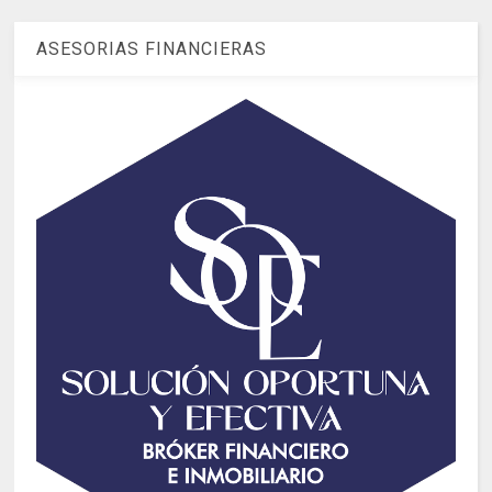
ASESORIAS FINANCIERAS