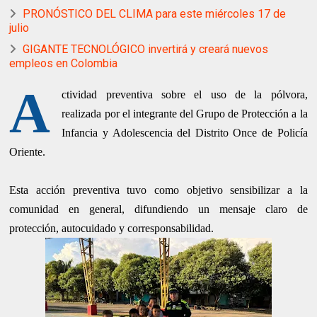
PRONÓSTICO DEL CLIMA para este miércoles 17 de
julio
GIGANTE TECNOLÓGICO invertirá y creará nuevos
empleos en Colombia
A
ctividad preventiva sobre el uso de la pólvora,
realizada por el integrante del Grupo de Protección a la
Infancia y Adolescencia del Distrito Once de Policía
Oriente.
Esta acción preventiva tuvo como objetivo sensibilizar a la
comunidad en general, difundiendo un mensaje claro de
protección, autocuidado y corresponsabilidad.