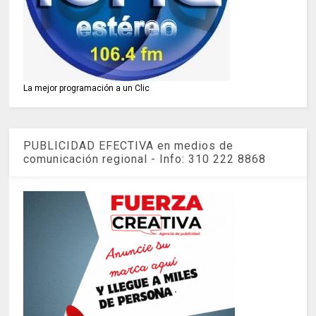
La mejor programación a un Clic
PUBLICIDAD EFECTIVA en medios de
comunicación regional - Info: 310 222 8868