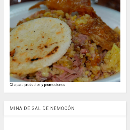
Clic para productos y promociones
MINA DE SAL DE NEMOCÓN