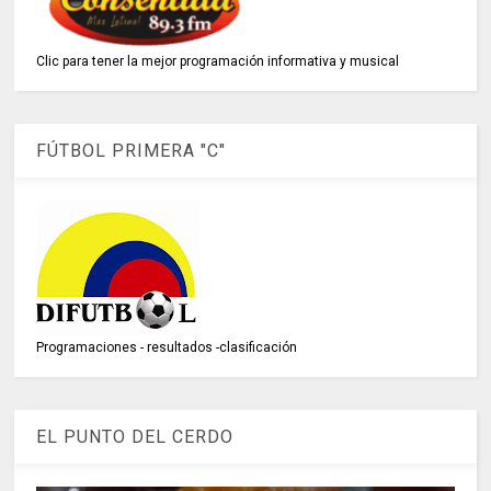
Clic para tener la mejor programación informativa y musical
FÚTBOL PRIMERA "C"
Programaciones - resultados -clasificación
EL PUNTO DEL CERDO