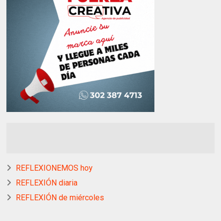
REFLEXIONEMOS hoy
REFLEXIÓN diaria
REFLEXIÓN de miércoles