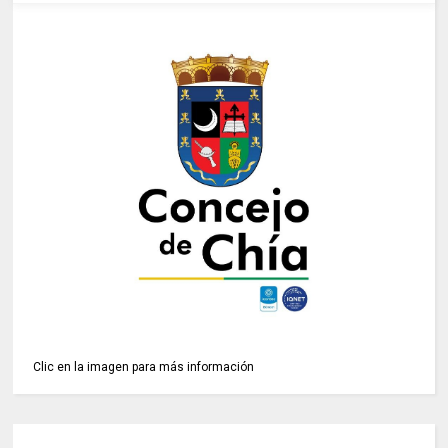
Clic en la imagen para más información