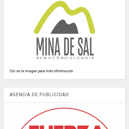
Clic en la imagen para más información
AGENCIA DE PUBLICIDAD