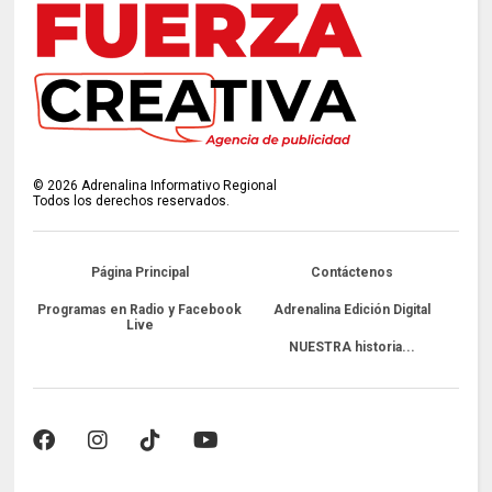
©
2026
Adrenalina Informativo Regional
Todos los derechos reservados.
Página Principal
Contáctenos
Programas en Radio y Facebook
Adrenalina Edición Digital
Live
NUESTRA historia...