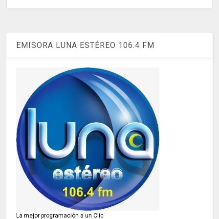
EMISORA LUNA ESTÉREO 106.4 FM
La mejor programación a un Clic