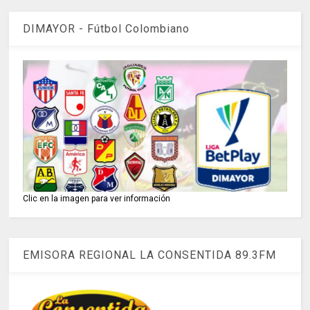
DIMAYOR - Fútbol Colombiano
Clic en la imagen para ver información
EMISORA REGIONAL LA CONSENTIDA 89.3FM