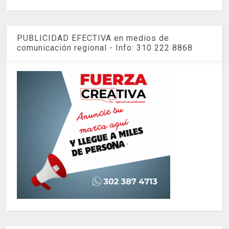
PUBLICIDAD EFECTIVA en medios de
comunicación regional - Info: 310 222 8868