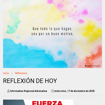
Inicio
Reflexiones
REFLEXIÓN DE HOY
Informativo Regional Adrenalina
miércoles, 17 de diciembre de 2025