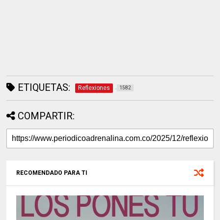
ETIQUETAS:
Reflexiones
1582
COMPARTIR:
RECOMENDADO PARA TI