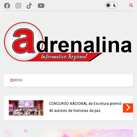
MENÚ
CONCURSO NACIONAL de Escritura premió
40 autores de historias de paz.