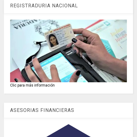
REGISTRADURIA NACIONAL
Clic para más información
ASESORIAS FINANCIERAS