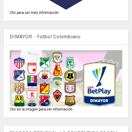
Clic para ver más información
DIMAYOR - Fútbol Colombiano
Clic en la imagen para ver información