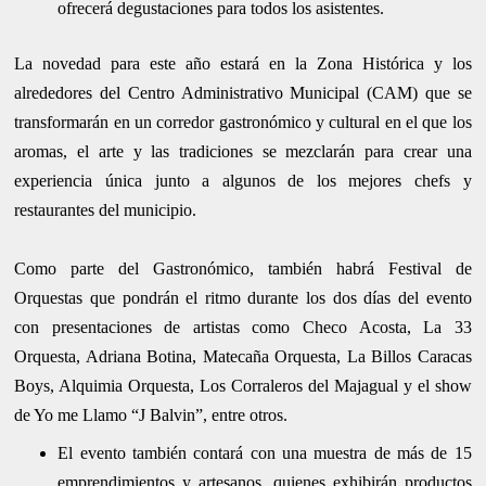
ofrecerá degustaciones para todos los asistentes.
La novedad para este año estará en la Zona Histórica y los
alrededores del Centro Administrativo Municipal (CAM) que se
transformarán en un corredor gastronómico y cultural en el que los
aromas, el arte y las tradiciones se mezclarán para crear una
experiencia única junto a algunos de los mejores chefs y
restaurantes del municipio.
Como parte del Gastronómico, también habrá Festival de
Orquestas que pondrán el ritmo durante los dos días del evento
con presentaciones de artistas como Checo Acosta, La 33
Orquesta, Adriana Botina, Matecaña Orquesta, La Billos Caracas
Boys, Alquimia Orquesta, Los Corraleros del Majagual y el show
de Yo me Llamo “J Balvin”, entre otros.
El evento también contará con una muestra de más de 15
emprendimientos y artesanos, quienes exhibirán productos