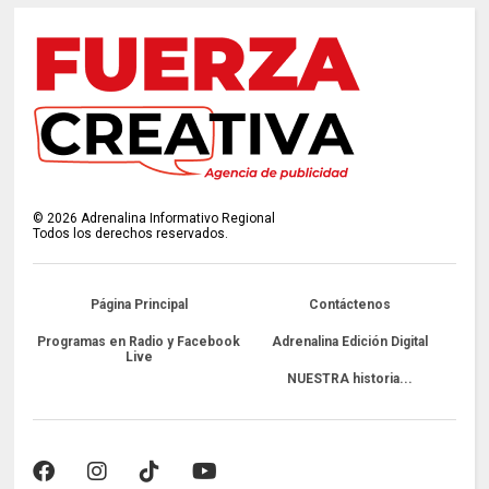
©
2026
Adrenalina Informativo Regional
Todos los derechos reservados.
Página Principal
Contáctenos
Programas en Radio y Facebook
Adrenalina Edición Digital
Live
NUESTRA historia...