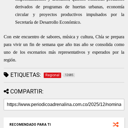
derivados de programas de huertas urbanas, economía
circular y proyectos productivos impulsados por la
Secretaría de Desarrollo Económico.
Con este encuentro de sabores, música y cultura, Chía se prepara
para vivir un fin de semana que año tras año se consolida como
uno de los escenarios más representativos y esperados por la
región.
ETIQUETAS:
Regional
12685
COMPARTIR:
RECOMENDADO PARA TI