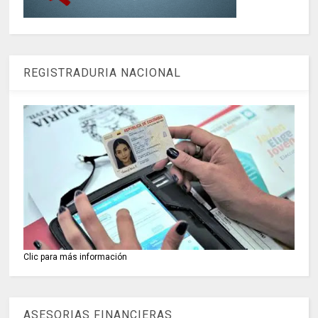
REGISTRADURIA NACIONAL
Clic para más información
ASESORIAS FINANCIERAS