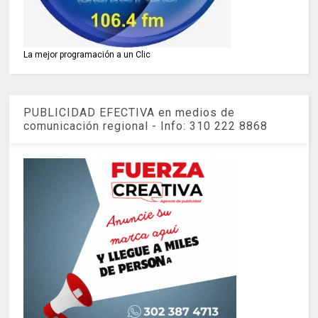
La mejor programación a un Clic
PUBLICIDAD EFECTIVA en medios de
comunicación regional - Info: 310 222 8868