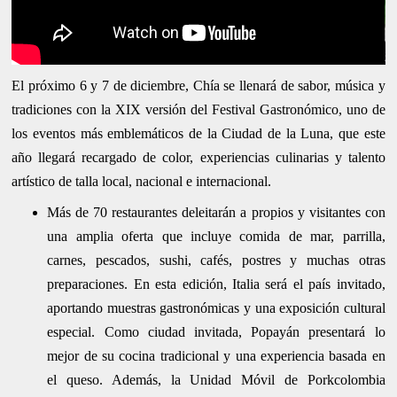
El próximo 6 y 7 de diciembre, Chía se llenará de sabor, música y
tradiciones con la XIX versión del Festival Gastronómico, uno de
los eventos más emblemáticos de la Ciudad de la Luna, que este
año llegará recargado de color, experiencias culinarias y talento
artístico de talla local, nacional e internacional.
Más de 70 restaurantes deleitarán a propios y visitantes con
una amplia oferta que incluye comida de mar, parrilla,
carnes, pescados, sushi, cafés, postres y muchas otras
preparaciones. En esta edición, Italia será el país invitado,
aportando muestras gastronómicas y una exposición cultural
especial. Como ciudad invitada, Popayán presentará lo
mejor de su cocina tradicional y una experiencia basada en
el queso. Además, la Unidad Móvil de Porkcolombia