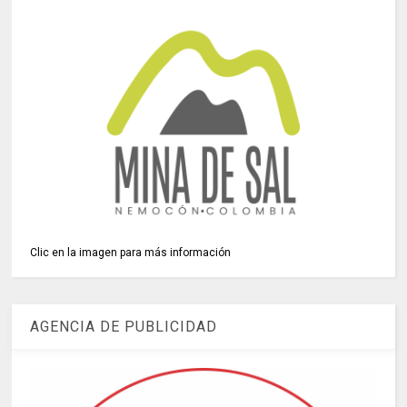
Clic en la imagen para más información
AGENCIA DE PUBLICIDAD