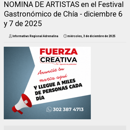
NOMINA DE ARTISTAS en el Festival
Gastronómico de Chía - diciembre 6
y 7 de 2025
Informativo Regional Adrenalina
miércoles, 3 de diciembre de 2025