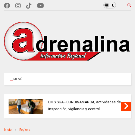
MENÚ
EN SISGA - CUNDINAMARCA, actividades de
inspección, vigilancia y control.
Inicio
Regional