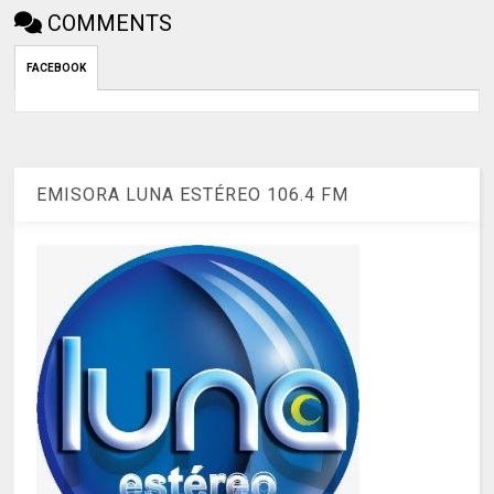
COMMENTS
FACEBOOK
EMISORA LUNA ESTÉREO 106.4 FM