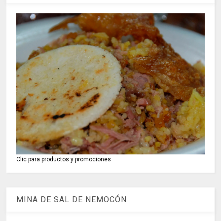
Clic para productos y promociones
MINA DE SAL DE NEMOCÓN