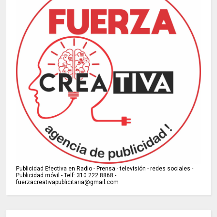
Publicidad Efectiva en Radio - Prensa - televisión - redes sociales -
Publicidad móvil - Telf: 310 222 8868 -
fuerzacreativapublicitaria@gmail.com