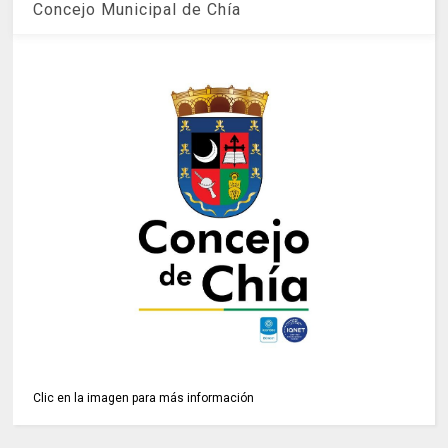
Concejo Municipal de Chía
Clic en la imagen para más información