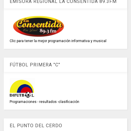
EMISORA REGIONAL LA CONSENTIDA 89.3FM
Clic para tener la mejor programación informativa y musical
FÚTBOL PRIMERA "C"
Programaciones - resultados -clasificación
EL PUNTO DEL CERDO