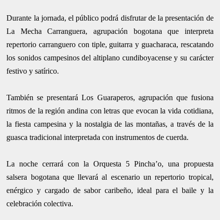
Durante la jornada, el público podrá disfrutar de la presentación de
La Mecha Carranguera, agrupación bogotana que interpreta
repertorio carranguero con tiple, guitarra y guacharaca, rescatando
los sonidos campesinos del altiplano cundiboyacense y su carácter
festivo y satírico.
También se presentará Los Guaraperos, agrupación que fusiona
ritmos de la región andina con letras que evocan la vida cotidiana,
la fiesta campesina y la nostalgia de las montañas, a través de la
guasca tradicional interpretada con instrumentos de cuerda.
La noche cerrará con la Orquesta 5 Pincha’o, una propuesta
salsera bogotana que llevará al escenario un repertorio tropical,
enérgico y cargado de sabor caribeño, ideal para el baile y la
celebración colectiva.