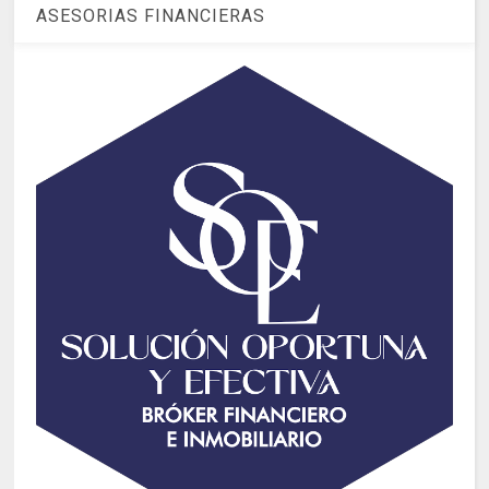
ASESORIAS FINANCIERAS