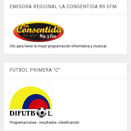
EMISORA REGIONAL LA CONSENTIDA 89.3FM
Clic para tener la mejor programación informativa y musical
FÚTBOL PRIMERA "C"
Programaciones - resultados -clasificación