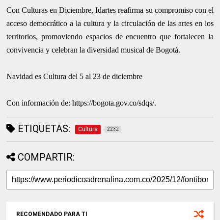
Con Culturas en Diciembre, Idartes reafirma su compromiso con el
acceso democrático a la cultura y la circulación de las artes en los
territorios, promoviendo espacios de encuentro que fortalecen la
convivencia y celebran la diversidad musical de Bogotá.
Navidad es Cultura del 5 al 23 de diciembre
Con información de: https://bogota.gov.co/sdqs/.
ETIQUETAS:
Cultura
2232
COMPARTIR:
RECOMENDADO PARA TI