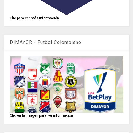
Clic para ver más información
DIMAYOR - Fútbol Colombiano
Clic en la imagen para ver información