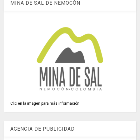
MINA DE SAL DE NEMOCÓN
Clic en la imagen para más información
AGENCIA DE PUBLICIDAD