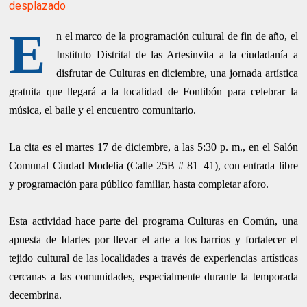
desplazado
E
n el marco de la programación cultural de fin de año, el
Instituto Distrital de las Artesinvita a la ciudadanía a
disfrutar de Culturas en diciembre, una jornada artística
gratuita que llegará a la localidad de Fontibón para celebrar la
música, el baile y el encuentro comunitario.
La cita es el martes 17 de diciembre, a las 5:30 p. m., en el Salón
Comunal Ciudad Modelia (Calle 25B # 81–41), con entrada libre
y programación para público familiar, hasta completar aforo.
Esta actividad hace parte del programa Culturas en Común, una
apuesta de Idartes por llevar el arte a los barrios y fortalecer el
tejido cultural de las localidades a través de experiencias artísticas
cercanas a las comunidades, especialmente durante la temporada
decembrina.