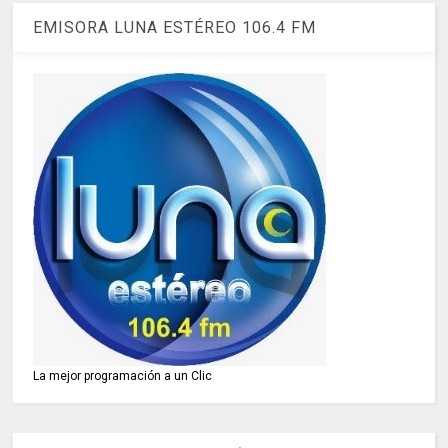
EMISORA LUNA ESTÉREO 106.4 FM
La mejor programación a un Clic