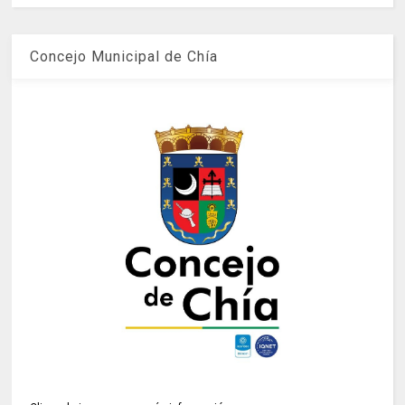
Concejo Municipal de Chía