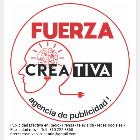
Publicidad Efectiva en Radio - Prensa - televisión - redes sociales -
Publicidad móvil - Telf: 310 222 8868 -
fuerzacreativapublicitaria@gmail.com