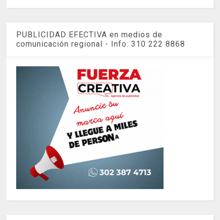
PUBLICIDAD EFECTIVA en medios de
comunicación regional - Info: 310 222 8868