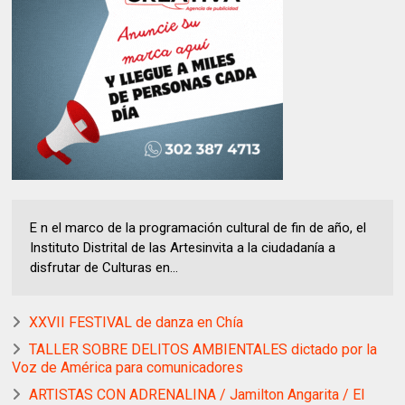
E n el marco de la programación cultural de fin de año, el
Instituto Distrital de las Artesinvita a la ciudadanía a
disfrutar de Culturas en...
XXVII FESTIVAL de danza en Chía
TALLER SOBRE DELITOS AMBIENTALES dictado por la
Voz de América para comunicadores
ARTISTAS CON ADRENALINA / Jamilton Angarita / El