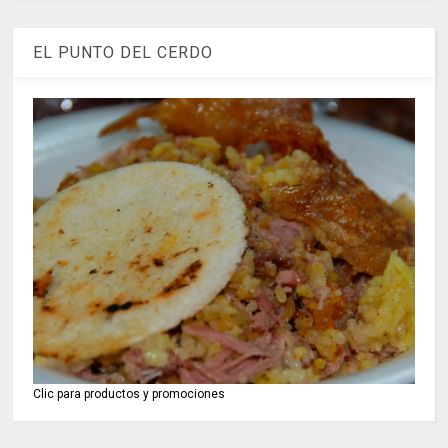
EL PUNTO DEL CERDO
Clic para productos y promociones