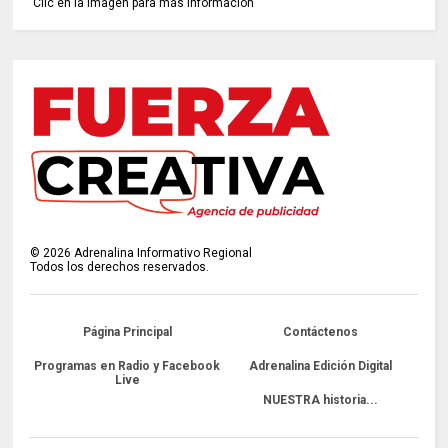
Clic en la imagen para más información
©
2026
Adrenalina Informativo Regional
Todos los derechos reservados.
Página Principal
Contáctenos
Programas en Radio y Facebook
Adrenalina Edición Digital
Live
NUESTRA historia...