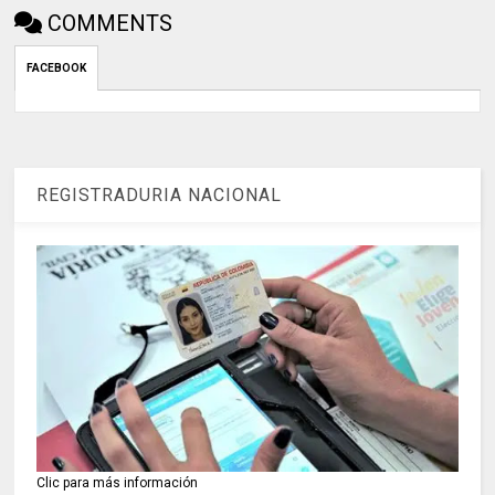
COMMENTS
FACEBOOK
REGISTRADURIA NACIONAL
Clic para más información