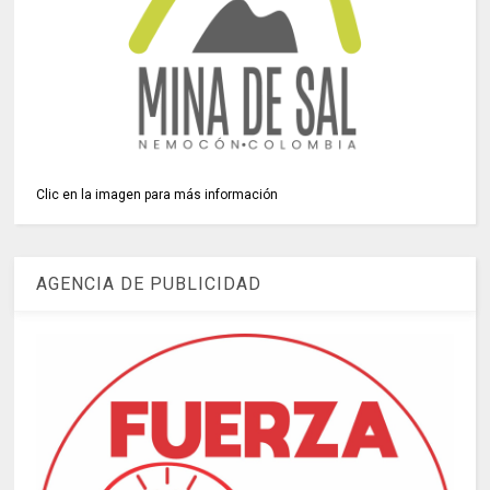
Clic en la imagen para más información
AGENCIA DE PUBLICIDAD