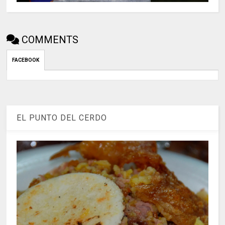
COMMENTS
FACEBOOK
EL PUNTO DEL CERDO