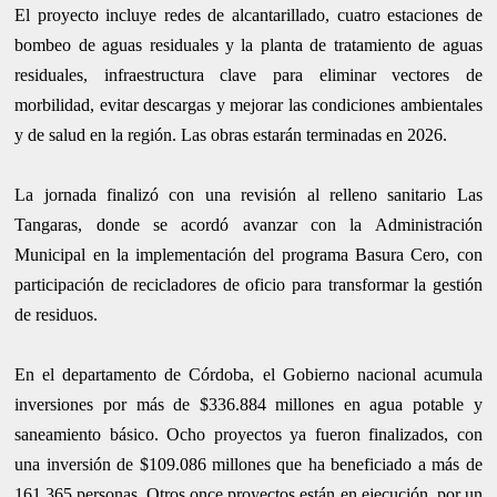
El proyecto incluye redes de alcantarillado, cuatro estaciones de
bombeo de aguas residuales y la planta de tratamiento de aguas
residuales, infraestructura clave para eliminar vectores de
morbilidad, evitar descargas y mejorar las condiciones ambientales
y de salud en la región. Las obras estarán terminadas en 2026.
La jornada finalizó con una revisión al relleno sanitario Las
Tangaras, donde se acordó avanzar con la Administración
Municipal en la implementación del programa Basura Cero, con
participación de recicladores de oficio para transformar la gestión
de residuos.
En el departamento de Córdoba, el Gobierno nacional acumula
inversiones por más de $336.884 millones en agua potable y
saneamiento básico. Ocho proyectos ya fueron finalizados, con
una inversión de $109.086 millones que ha beneficiado a más de
161.365 personas. Otros once proyectos están en ejecución, por un