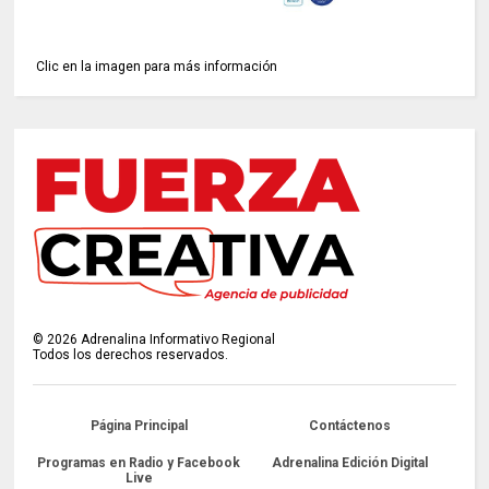
Clic en la imagen para más información
©
2026
Adrenalina Informativo Regional
Todos los derechos reservados.
Página Principal
Contáctenos
Programas en Radio y Facebook
Adrenalina Edición Digital
Live