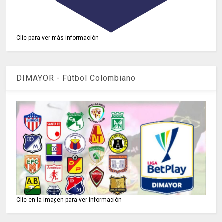
Clic para ver más información
DIMAYOR - Fútbol Colombiano
Clic en la imagen para ver información