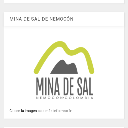
MINA DE SAL DE NEMOCÓN
Clic en la imagen para más información