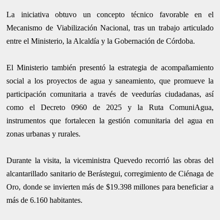
La iniciativa obtuvo un concepto técnico favorable en el
Mecanismo de Viabilización Nacional, tras un trabajo articulado
entre el Ministerio, la Alcaldía y la Gobernación de Córdoba.
El Ministerio también presentó la estrategia de acompañamiento
social a los proyectos de agua y saneamiento, que promueve la
participación comunitaria a través de veedurías ciudadanas, así
como el Decreto 0960 de 2025 y la Ruta ComuniAgua,
instrumentos que fortalecen la gestión comunitaria del agua en
zonas urbanas y rurales.
Durante la visita, la viceministra Quevedo recorrió las obras del
alcantarillado sanitario de Berástegui, corregimiento de Ciénaga de
Oro, donde se invierten más de $19.398 millones para beneficiar a
más de 6.160 habitantes.