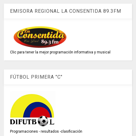
EMISORA REGIONAL LA CONSENTIDA 89.3FM
Clic para tener la mejor programación informativa y musical
FÚTBOL PRIMERA "C"
Programaciones - resultados -clasificación