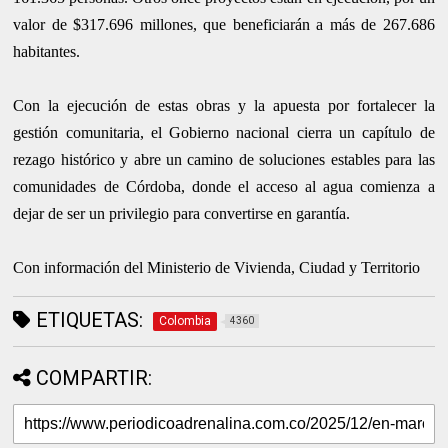
valor de $317.696 millones, que beneficiarán a más de 267.686
habitantes.
Con la ejecución de estas obras y la apuesta por fortalecer la
gestión comunitaria, el Gobierno nacional cierra un capítulo de
rezago histórico y abre un camino de soluciones estables para las
comunidades de Córdoba, donde el acceso al agua comienza a
dejar de ser un privilegio para convertirse en garantía.
Con información del Ministerio de Vivienda, Ciudad y Territorio
ETIQUETAS:
Colombia
4360
COMPARTIR: