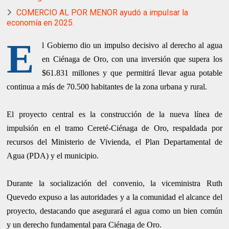
COMERCIO AL POR MENOR ayudó a impulsar la
economía en 2025.
E
l Gobierno dio un impulso decisivo al derecho al agua
en Ciénaga de Oro, con una inversión que supera los
$61.831 millones y que permitirá llevar agua potable
continua a más de 70.500 habitantes de la zona urbana y rural.
El proyecto central es la construcción de la nueva línea de
impulsión en el tramo Cereté-Ciénaga de Oro, respaldada por
recursos del Ministerio de Vivienda, el Plan Departamental de
Agua (PDA) y el municipio.
Durante la socialización del convenio, la viceministra Ruth
Quevedo expuso a las autoridades y a la comunidad el alcance del
proyecto, destacando que asegurará el agua como un bien común
y un derecho fundamental para Ciénaga de Oro.