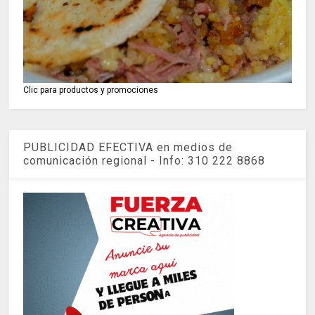
Clic para productos y promociones
PUBLICIDAD EFECTIVA en medios de
comunicación regional - Info: 310 222 8868