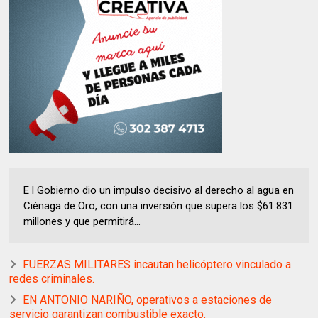
E l Gobierno dio un impulso decisivo al derecho al agua en
Ciénaga de Oro, con una inversión que supera los $61.831
millones y que permitirá...
FUERZAS MILITARES incautan helicóptero vinculado a
redes criminales.
EN ANTONIO NARIÑO, operativos a estaciones de
servicio garantizan combustible exacto.