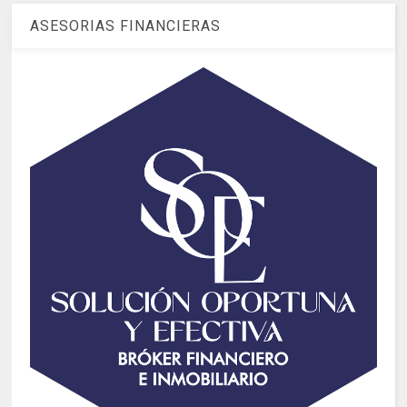
ASESORIAS FINANCIERAS