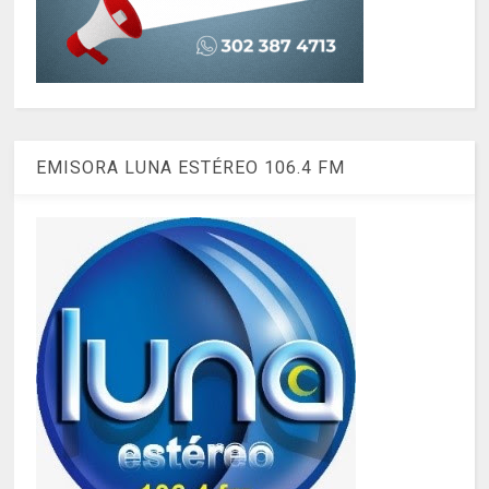
EMISORA LUNA ESTÉREO 106.4 FM