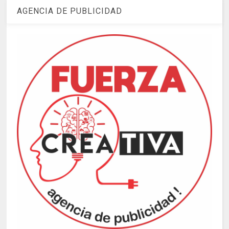
AGENCIA DE PUBLICIDAD