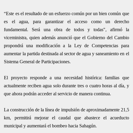
“Este es el resultado de un esfuerzo común por un bien común que
es el agua, para garantizar el acceso como un derecho
fundamental. Será una obra de todos y todas", afirmó la
viceministra, quien además anunció que el Gobierno del Cambio
propondrá una modificación a la Ley de Competencias para
aumentar la partida destinada al sector de agua y saneamiento en el
Sistema General de Participaciones.
El proyecto responde a una necesidad histórica: familias que
actualmente reciben agua solo durante tres o cuatro horas al día, y
que ahora podrán acceder al servicio de manera continua.
La construcción de la línea de impulsión de aproximadamente 21,5
km, permitirá mejorar el caudal que abastece el acueducto
municipal y aumentará el bombeo hacia Sahagún.