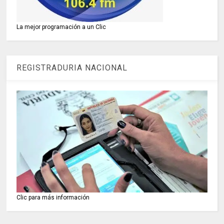
La mejor programación a un Clic
REGISTRADURIA NACIONAL
Clic para más información