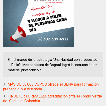
E n el marco de la estrategia ‘Una Navidad con propósito’,
la Policía Metropolitana de Bogotá logró la incautación de
material pirotécnico e...
MÁS DE 50.000 CUPOS ofrece el SENA para formación
presencial y a distancia
FINDETER FORMALIZA acreditación ante el Fondo Verde
del Clima en Colombia