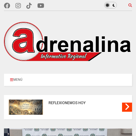
MENÚ
REFLEXIONEMOS HOY