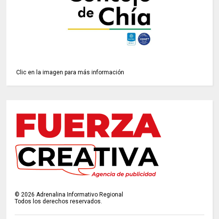
Clic en la imagen para más información
©
2026
Adrenalina Informativo Regional
Todos los derechos reservados.