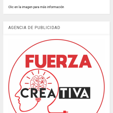
Clic en la imagen para más información
AGENCIA DE PUBLICIDAD