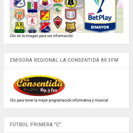
Clic en la imagen para ver información
EMISORA REGIONAL LA CONSENTIDA 89.3FM
Clic para tener la mejor programación informativa y musical
FÚTBOL PRIMERA "C"