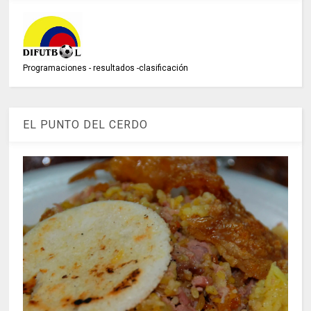
Programaciones - resultados -clasificación
EL PUNTO DEL CERDO