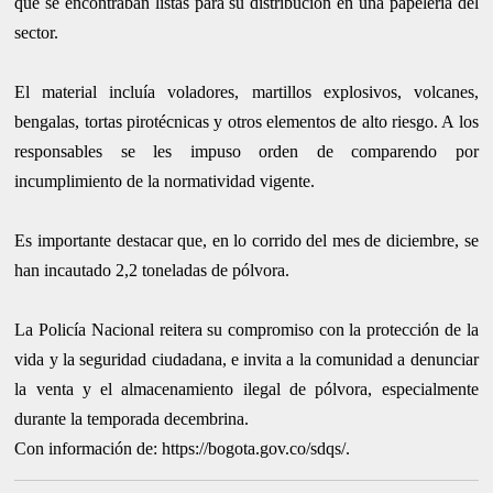
que se encontraban listas para su distribución en una papelería del
sector.
El material incluía voladores, martillos explosivos, volcanes,
bengalas, tortas pirotécnicas y otros elementos de alto riesgo. A los
responsables se les impuso orden de comparendo por
incumplimiento de la normatividad vigente.
Es importante destacar que, en lo corrido del mes de diciembre, se
han incautado 2,2 toneladas de pólvora.
La Policía Nacional reitera su compromiso con la protección de la
vida y la seguridad ciudadana, e invita a la comunidad a denunciar
la venta y el almacenamiento ilegal de pólvora, especialmente
durante la temporada decembrina.
Con información de: https://bogota.gov.co/sdqs/.