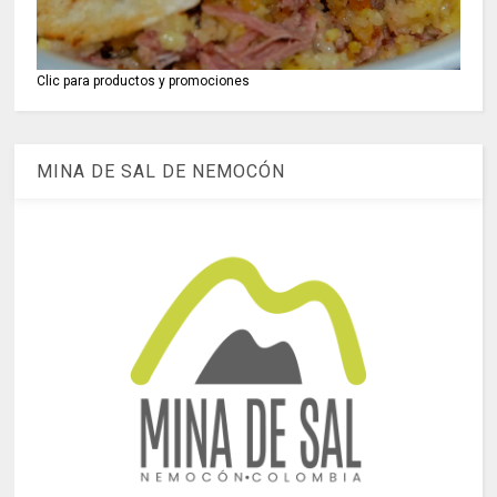
Clic para productos y promociones
MINA DE SAL DE NEMOCÓN