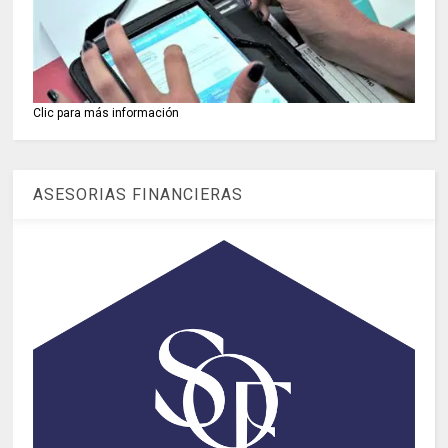
Clic para más información
ASESORIAS FINANCIERAS