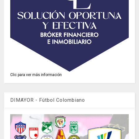
Clic para ver más información
DIMAYOR - Fútbol Colombiano