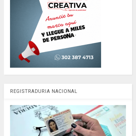
REGISTRADURIA NACIONAL