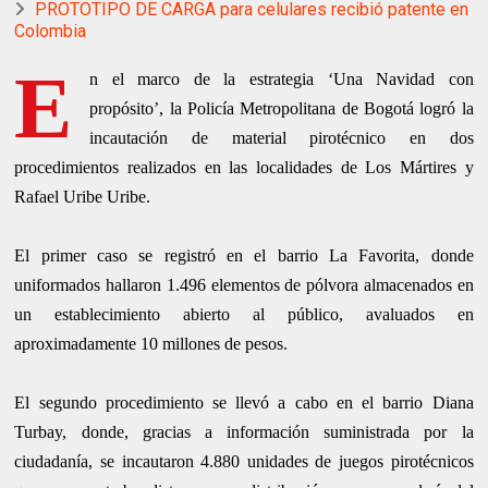
PROTOTIPO DE CARGA para celulares recibió patente en
Colombia
E
n el marco de la estrategia ‘Una Navidad con
propósito’, la Policía Metropolitana de Bogotá logró la
incautación de material pirotécnico en dos
procedimientos realizados en las localidades de Los Mártires y
Rafael Uribe Uribe.
El primer caso se registró en el barrio La Favorita, donde
uniformados hallaron 1.496 elementos de pólvora almacenados en
un establecimiento abierto al público, avaluados en
aproximadamente 10 millones de pesos.
El segundo procedimiento se llevó a cabo en el barrio Diana
Turbay, donde, gracias a información suministrada por la
ciudadanía, se incautaron 4.880 unidades de juegos pirotécnicos