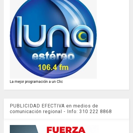
La mejor programación a un Clic
PUBLICIDAD EFECTIVA en medios de
comunicación regional - Info: 310 222 8868