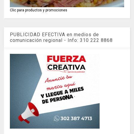
Clic para productos y promociones
PUBLICIDAD EFECTIVA en medios de
comunicación regional - Info: 310 222 8868