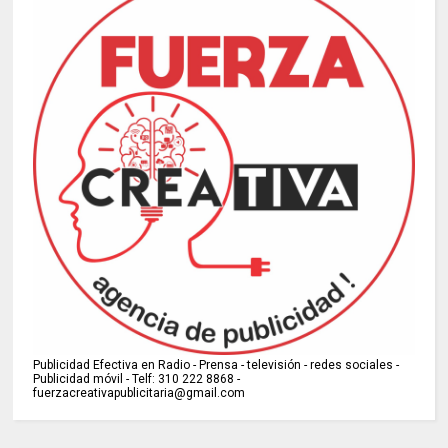
Publicidad Efectiva en Radio - Prensa - televisión - redes sociales -
Publicidad móvil - Telf: 310 222 8868 -
fuerzacreativapublicitaria@gmail.com