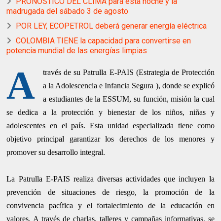
PRONÓSTICO DEL CLIMA para esta noche y la
madrugada del sábado 3 de agosto
POR LEY, ECOPETROL deberá generar energía eléctrica
COLOMBIA TIENE la capacidad para convertirse en
potencia mundial de las energías limpias
A
través de su Patrulla E-PAIS (Estrategia de Protección
a la Adolescencia e Infancia Segura ), donde se explicó
a estudiantes de la ESSUM, su función, misión la cual
se dedica a la protección y bienestar de los niños, niñas y
adolescentes en el país. Esta unidad especializada tiene como
objetivo principal garantizar los derechos de los menores y
promover su desarrollo integral.
La Patrulla E-PAIS realiza diversas actividades que incluyen la
prevención de situaciones de riesgo, la promoción de la
convivencia pacífica y el fortalecimiento de la educación en
valores. A través de charlas, talleres y campañas informativas, se