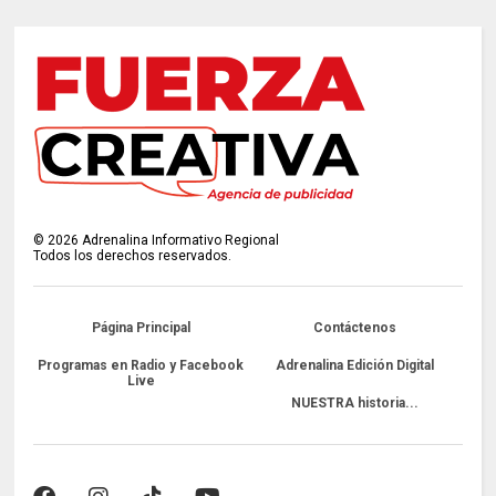
©
2026
Adrenalina Informativo Regional
Todos los derechos reservados.
Página Principal
Contáctenos
Programas en Radio y Facebook
Adrenalina Edición Digital
Live
NUESTRA historia...