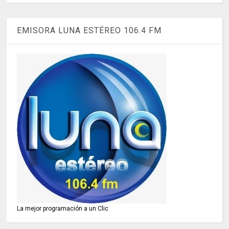
EMISORA LUNA ESTÉREO 106.4 FM
La mejor programación a un Clic