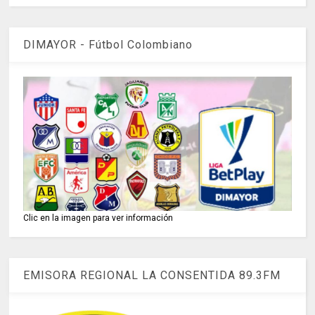
DIMAYOR - Fútbol Colombiano
Clic en la imagen para ver información
EMISORA REGIONAL LA CONSENTIDA 89.3FM