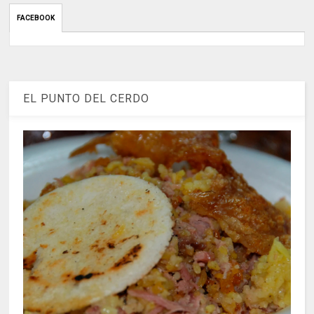
FACEBOOK
EL PUNTO DEL CERDO