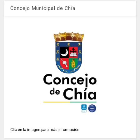
Concejo Municipal de Chía
Clic en la imagen para más información