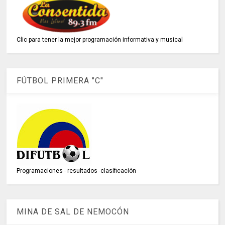
Clic para tener la mejor programación informativa y musical
FÚTBOL PRIMERA "C"
Programaciones - resultados -clasificación
MINA DE SAL DE NEMOCÓN