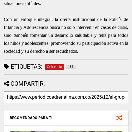
situaciones difíciles.
Con un enfoque integral, la oferta institucional de la Policía de
Infancia y Adolescencia busca no solo intervenir en casos de crisis,
sino también fomentar un desarrollo saludable y feliz para todos
los niños y adolescentes, promoviendo su participación activa en la
sociedad y su derecho a ser escuchados.
ETIQUETAS:
Colombia
4361
COMPARTIR:
RECOMENDADO PARA TI