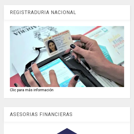
REGISTRADURIA NACIONAL
Clic para más información
ASESORIAS FINANCIERAS