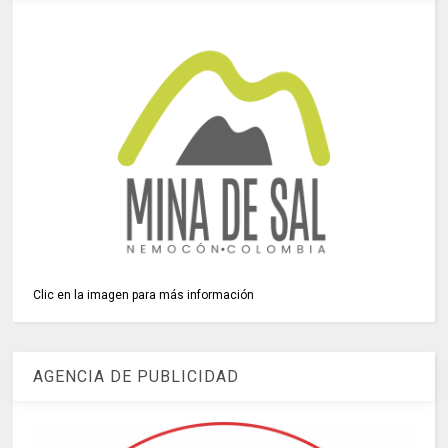
Clic en la imagen para más información
AGENCIA DE PUBLICIDAD