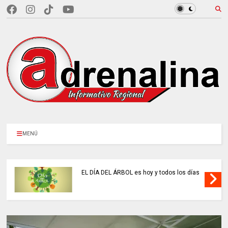
MENÚ
EL DÍA DEL ÁRBOL es hoy y todos los días