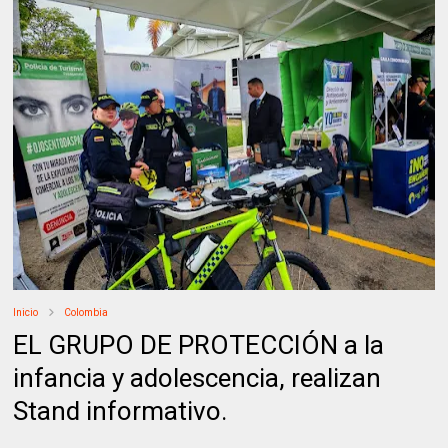
Inicio
Colombia
EL GRUPO DE PROTECCIÓN a la
infancia y adolescencia, realizan
Stand informativo.