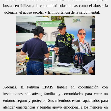
busca sensibilizar a la comunidad sobre temas como el abuso, la
violencia, el acoso escolar y la importancia de la salud mental.
Además, la Patrulla EPAIS trabaja en coordinación con
instituciones educativas, familias y comunidades para crear un
entorno seguro y protector. Sus miembros están capacitados para
atender emergencias y brindar apoyo emocional a los menores en